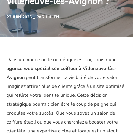
Villeneuve-lès-Avignon ?
23 JUIN 2025
PAR JULIEN
Dans un monde où le numérique est roi, choisir une
agence web spécialisée coiffeur à Villeneuve-lès-
Avignon
peut transformer la visibilité de votre salon.
Imaginez attirer plus de clients grâce à un site optimisé
qui reflète votre identité unique. Cette décision
stratégique pourrait bien être le coup de peigne qui
propulse votre succès. Que vous soyez un salon de
coiffure établi ou que vous cherchiez à booster votre
clientèle, une expertise ciblée et locale est un atout