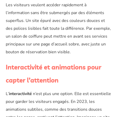
Les visiteurs veulent accéder rapidement à
l’information sans être submergés par des éléments
superflus. Un site épuré avec des couleurs douces et
des polices lisibles fait toute la différence. Par exemple,
un salon de coiffure peut mettre en avant ses services
principaux sur une page d’accueil sobre, avec juste un
bouton de réservation bien visible.
Interactivité et animations pour
capter l’attention
L’
interactivité
n’est plus une option. Elle est essentielle
pour garder les visiteurs engagés. En 2023, les
animations subtiles, comme des transitions douces