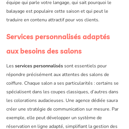
équipe qui parle votre langage, qui sait pourquoi le
balayage est populaire cette saison et qui peut le
traduire en contenu attractif pour vos clients.
Services personnalisés adaptés
aux besoins des salons
Les
services personnalisés
sont essentiels pour
répondre précisément aux attentes des salons de
coiffure. Chaque salon a ses particularités : certains se
spécialisent dans les coupes classiques, d’autres dans
les colorations audacieuses. Une agence dédiée saura
créer une stratégie de communication sur mesure. Par
exemple, elle peut développer un système de
réservation en ligne adapté, simplifiant la gestion des