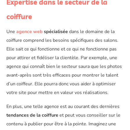
Expertise dans le secteur de la
coiffure
Une
agence web
spécialisée
dans le domaine de la
coiffure comprend les besoins spécifiques des salons.
Elle sait ce qui fonctionne et ce qui ne fonctionne pas
pour attirer et fidéliser la clientèle. Par exemple, une
agence qui connaît bien le secteur saura que les photos
avant-après sont très efficaces pour montrer le talent
d’un coiffeur. Elle pourra donc vous aider à optimiser
votre site pour mettre en valeur vos réalisations.
En plus, une telle agence est au courant des dernières
tendances de la coiffure
et peut vous conseiller sur le
contenu à publier pour être à la pointe. Imaginez une