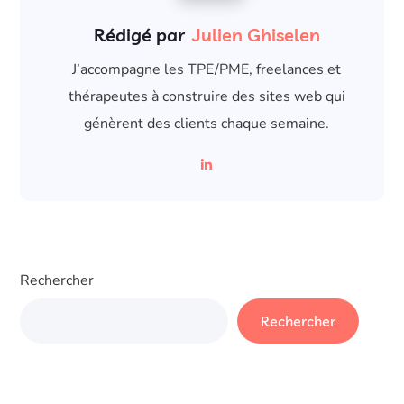
Rédigé par
Julien Ghiselen
J’accompagne les TPE/PME, freelances et
thérapeutes à construire des sites web qui
génèrent des clients chaque semaine.
Rechercher
Rechercher