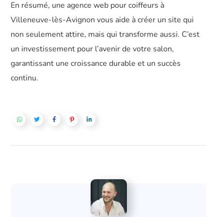
En résumé, une agence web pour coiffeurs à
Villeneuve-lès-Avignon vous aide à créer un site qui
non seulement attire, mais qui transforme aussi. C’est
un investissement pour l’avenir de votre salon,
garantissant une croissance durable et un succès
continu.