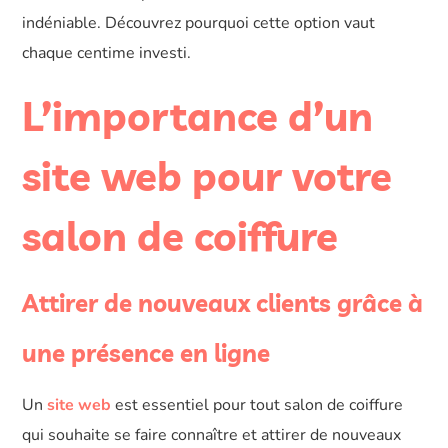
indéniable. Découvrez pourquoi cette option vaut
chaque centime investi.
L’importance d’un
site web pour votre
salon de coiffure
Attirer de nouveaux clients grâce à
une présence en ligne
Un
site web
est essentiel pour tout salon de coiffure
qui souhaite se faire connaître et attirer de nouveaux