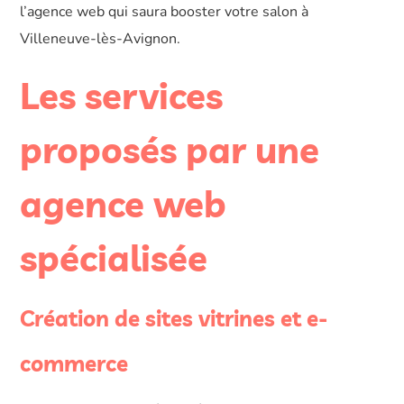
l’agence web qui saura booster votre salon à
Villeneuve-lès-Avignon.
Les services
proposés par une
agence web
spécialisée
Création de sites vitrines et e-
commerce