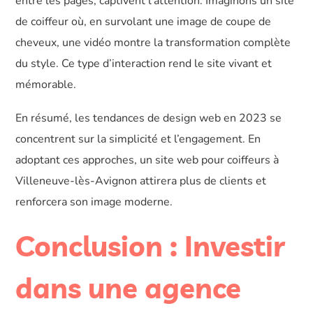
entre les pages, captivent l’attention. Imaginons un site
de coiffeur où, en survolant une image de coupe de
cheveux, une vidéo montre la transformation complète
du style. Ce type d’interaction rend le site vivant et
mémorable.
En résumé, les tendances de design web en 2023 se
concentrent sur la simplicité et l’engagement. En
adoptant ces approches, un site web pour coiffeurs à
Villeneuve-lès-Avignon attirera plus de clients et
renforcera son image moderne.
Conclusion : Investir
dans une agence