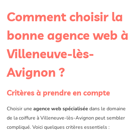
Comment choisir la
bonne agence web à
Villeneuve-lès-
Avignon ?
Critères à prendre en compte
Choisir une
agence web spécialisée
dans le domaine
de la coiffure à Villeneuve-lès-Avignon peut sembler
compliqué. Voici quelques critères essentiels :