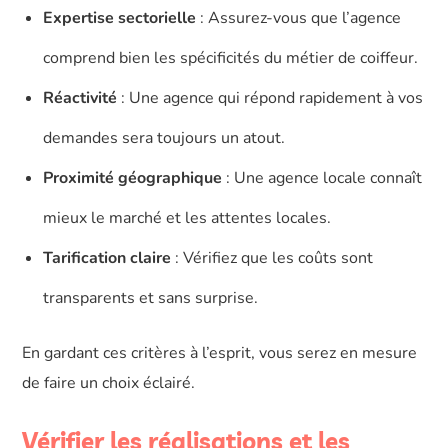
Expertise sectorielle
: Assurez-vous que l’agence
comprend bien les spécificités du métier de coiffeur.
Réactivité
: Une agence qui répond rapidement à vos
demandes sera toujours un atout.
Proximité géographique
: Une agence locale connaît
mieux le marché et les attentes locales.
Tarification claire
: Vérifiez que les coûts sont
transparents et sans surprise.
En gardant ces critères à l’esprit, vous serez en mesure
de faire un choix éclairé.
Vérifier les réalisations et les