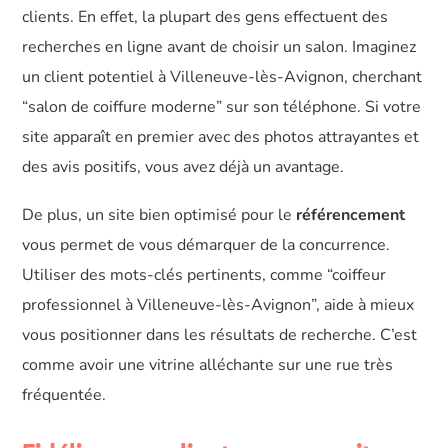
clients. En effet, la plupart des gens effectuent des
recherches en ligne avant de choisir un salon. Imaginez
un client potentiel à Villeneuve-lès-Avignon, cherchant
“salon de coiffure moderne” sur son téléphone. Si votre
site apparaît en premier avec des photos attrayantes et
des avis positifs, vous avez déjà un avantage.
De plus, un site bien optimisé pour le
référencement
vous permet de vous démarquer de la concurrence.
Utiliser des mots-clés pertinents, comme “coiffeur
professionnel à Villeneuve-lès-Avignon”, aide à mieux
vous positionner dans les résultats de recherche. C’est
comme avoir une vitrine alléchante sur une rue très
fréquentée.