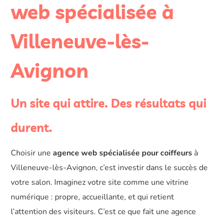
web spécialisée à
Villeneuve-lès-
Avignon
Un site qui attire. Des résultats qui
durent.
Choisir une
agence web spécialisée pour coiffeurs
à
Villeneuve-lès-Avignon, c’est investir dans le succès de
votre salon. Imaginez votre site comme une vitrine
numérique : propre, accueillante, et qui retient
l’attention des visiteurs. C’est ce que fait une agence