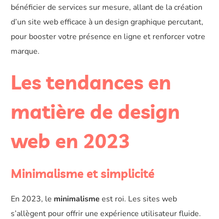
bénéficier de services sur mesure, allant de la création
d’un site web efficace à un design graphique percutant,
pour booster votre présence en ligne et renforcer votre
marque.
Les tendances en
matière de design
web en 2023
Minimalisme et simplicité
En 2023, le
minimalisme
est roi. Les sites web
s’allègent pour offrir une expérience utilisateur fluide.