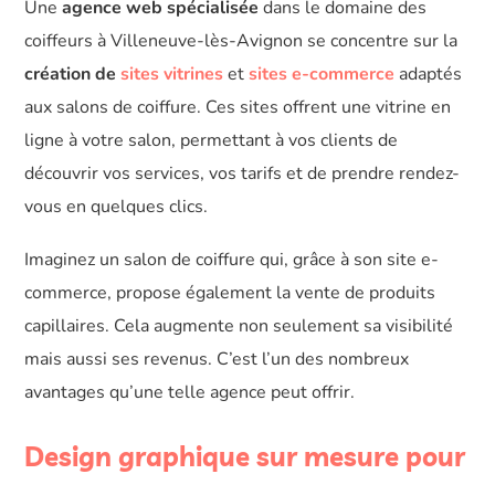
Une
agence web spécialisée
dans le domaine des
coiffeurs à Villeneuve-lès-Avignon se concentre sur la
création de
sites vitrines
et
sites e-commerce
adaptés
aux salons de coiffure. Ces sites offrent une vitrine en
ligne à votre salon, permettant à vos clients de
découvrir vos services, vos tarifs et de prendre rendez-
vous en quelques clics.
Imaginez un salon de coiffure qui, grâce à son site e-
commerce, propose également la vente de produits
capillaires. Cela augmente non seulement sa visibilité
mais aussi ses revenus. C’est l’un des nombreux
avantages qu’une telle agence peut offrir.
Design graphique sur mesure pour