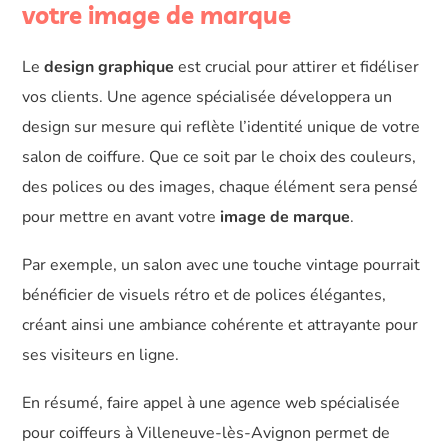
votre image de marque
Le
design graphique
est crucial pour attirer et fidéliser
vos clients. Une agence spécialisée développera un
design sur mesure qui reflète l’identité unique de votre
salon de coiffure. Que ce soit par le choix des couleurs,
des polices ou des images, chaque élément sera pensé
pour mettre en avant votre
image de marque
.
Par exemple, un salon avec une touche vintage pourrait
bénéficier de visuels rétro et de polices élégantes,
créant ainsi une ambiance cohérente et attrayante pour
ses visiteurs en ligne.
En résumé, faire appel à une agence web spécialisée
pour coiffeurs à Villeneuve-lès-Avignon permet de