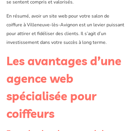
se sentent compris et valorisés.
En résumé, avoir un site web pour votre salon de
coiffure à Villeneuve-lès-Avignon est un levier puissant
pour attirer et fidéliser des clients. Il s’agit d’un
investissement dans votre succès à long terme.
Les avantages d’une
agence web
spécialisée pour
coiffeurs