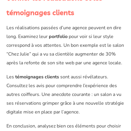
témoignages clients
Les réalisations passées d’une agence peuvent en dire
long. Examinez leur
portfolio
pour voir si leur style
correspond à vos attentes. Un bon exemple est le salon
“Chez Julie” qui a vu sa clientèle augmenter de 30%
après la refonte de son site web par une agence locale.
Les
témoignages clients
sont aussi révélateurs.
Consultez les avis pour comprendre l’expérience des
autres coiffeurs. Une anecdote courante : un salon a vu
ses réservations grimper grâce à une nouvelle stratégie
digitale mise en place par l’agence.
En conclusion, analysez bien ces éléments pour choisir