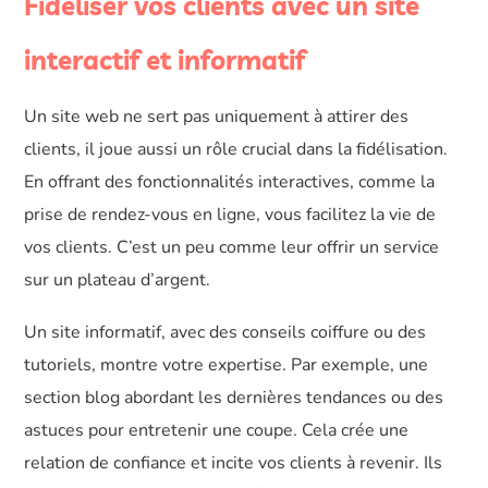
Fidéliser vos clients avec un site
interactif et informatif
Un site web ne sert pas uniquement à attirer des
clients, il joue aussi un rôle crucial dans la fidélisation.
En offrant des fonctionnalités interactives, comme la
prise de rendez-vous en ligne, vous facilitez la vie de
vos clients. C’est un peu comme leur offrir un service
sur un plateau d’argent.
Un site informatif, avec des conseils coiffure ou des
tutoriels, montre votre expertise. Par exemple, une
section blog abordant les dernières tendances ou des
astuces pour entretenir une coupe. Cela crée une
relation de confiance et incite vos clients à revenir. Ils