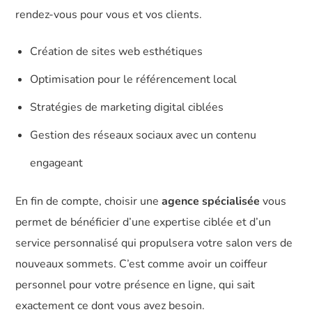
rendez-vous pour vous et vos clients.
Création de sites web esthétiques
Optimisation pour le référencement local
Stratégies de marketing digital ciblées
Gestion des réseaux sociaux avec un contenu
engageant
En fin de compte, choisir une
agence spécialisée
vous
permet de bénéficier d’une expertise ciblée et d’un
service personnalisé qui propulsera votre salon vers de
nouveaux sommets. C’est comme avoir un coiffeur
personnel pour votre présence en ligne, qui sait
exactement ce dont vous avez besoin.