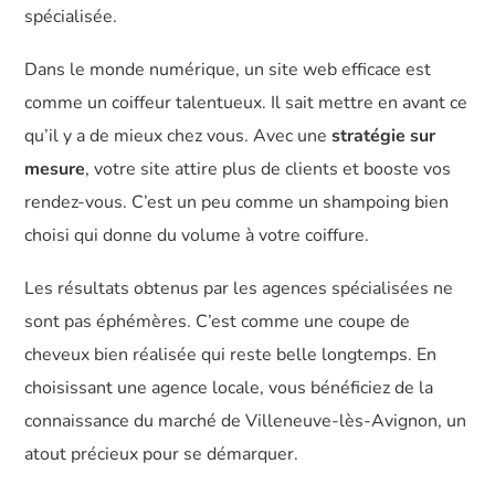
spécialisée.
Dans le monde numérique, un site web efficace est
comme un coiffeur talentueux. Il sait mettre en avant ce
qu’il y a de mieux chez vous. Avec une
stratégie sur
mesure
, votre site attire plus de clients et booste vos
rendez-vous. C’est un peu comme un shampoing bien
choisi qui donne du volume à votre coiffure.
Les résultats obtenus par les agences spécialisées ne
sont pas éphémères. C’est comme une coupe de
cheveux bien réalisée qui reste belle longtemps. En
choisissant une agence locale, vous bénéficiez de la
connaissance du marché de Villeneuve-lès-Avignon, un
atout précieux pour se démarquer.