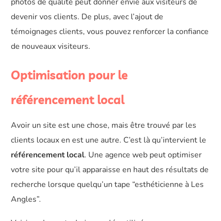
photos de qualité peut donner envie aux visiteurs de
devenir vos clients. De plus, avec l’ajout de
témoignages clients, vous pouvez renforcer la confiance
de nouveaux visiteurs.
Optimisation pour le
référencement local
Avoir un site est une chose, mais être trouvé par les
clients locaux en est une autre. C’est là qu’intervient le
référencement local
. Une agence web peut optimiser
votre site pour qu’il apparaisse en haut des résultats de
recherche lorsque quelqu’un tape “esthéticienne à Les
Angles”.