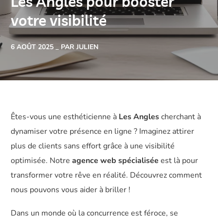
Les Angles pour booster
votre visibilité
6 AOÛT 2025
PAR JULIEN
Êtes-vous une esthéticienne à
Les Angles
cherchant à
dynamiser votre présence en ligne ? Imaginez attirer
plus de clients sans effort grâce à une visibilité
optimisée. Notre
agence web spécialisée
est là pour
transformer votre rêve en réalité. Découvrez comment
nous pouvons vous aider à briller !
Dans un monde où la concurrence est féroce, se