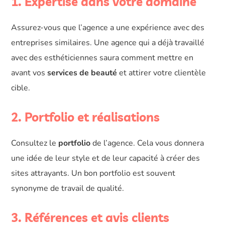
1. Expertise dans votre domaine
Assurez-vous que l’agence a une expérience avec des
entreprises similaires. Une agence qui a déjà travaillé
avec des esthéticiennes saura comment mettre en
avant vos
services de beauté
et attirer votre clientèle
cible.
2. Portfolio et réalisations
Consultez le
portfolio
de l’agence. Cela vous donnera
une idée de leur style et de leur capacité à créer des
sites attrayants. Un bon portfolio est souvent
synonyme de travail de qualité.
3. Références et avis clients