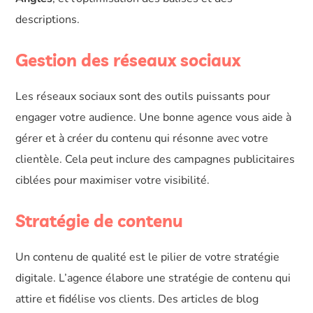
descriptions.
Gestion des réseaux sociaux
Les réseaux sociaux sont des outils puissants pour
engager votre audience. Une bonne agence vous aide à
gérer et à créer du contenu qui résonne avec votre
clientèle. Cela peut inclure des campagnes publicitaires
ciblées pour maximiser votre visibilité.
Stratégie de contenu
Un contenu de qualité est le pilier de votre stratégie
digitale. L’agence élabore une stratégie de contenu qui
attire et fidélise vos clients. Des articles de blog