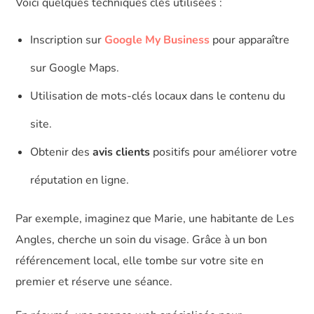
Voici quelques techniques clés utilisées :
Inscription sur
Google My Business
pour apparaître
sur Google Maps.
Utilisation de mots-clés locaux dans le contenu du
site.
Obtenir des
avis clients
positifs pour améliorer votre
réputation en ligne.
Par exemple, imaginez que Marie, une habitante de Les
Angles, cherche un soin du visage. Grâce à un bon
référencement local, elle tombe sur votre site en
premier et réserve une séance.