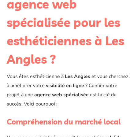
agence web
spécialisée pour les
esthéticiennes à Les
Angles ?
Vous êtes esthéticienne à
Les Angles
et vous cherchez
à améliorer votre
visibilité en ligne
? Confier votre
projet à une
agence web spécialisée
est la clé du
succès. Voici pourquoi :
Compréhension du marché local