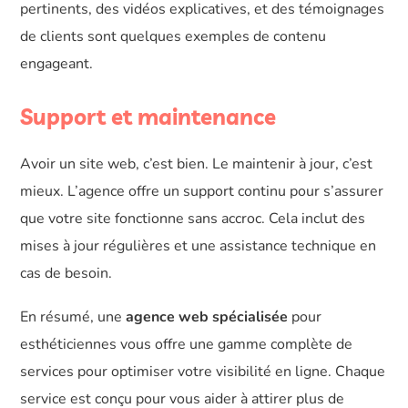
pertinents, des vidéos explicatives, et des témoignages
de clients sont quelques exemples de contenu
engageant.
Support et maintenance
Avoir un site web, c’est bien. Le maintenir à jour, c’est
mieux. L’agence offre un support continu pour s’assurer
que votre site fonctionne sans accroc. Cela inclut des
mises à jour régulières et une assistance technique en
cas de besoin.
En résumé, une
agence web spécialisée
pour
esthéticiennes vous offre une gamme complète de
services pour optimiser votre visibilité en ligne. Chaque
service est conçu pour vous aider à attirer plus de