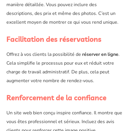
manière détaillée. Vous pouvez inclure des
descriptions, des prix et même des photos. C’est un
excellent moyen de montrer ce qui vous rend unique.
Facilitation des réservations
Offrez à vos clients la possibilité de
réserver en ligne
.
Cela simplifie le processus pour eux et réduit votre
charge de travail administratif. De plus, cela peut
augmenter votre nombre de rendez-vous.
Renforcement de la confiance
Un site web bien conçu inspire confiance. Il montre que
vous êtes professionnel et sérieux. Incluez des avis
clients pour renforcer cette image positive.