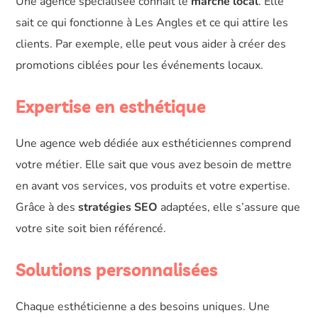
Une agence spécialisée connaît le
marché local
. Elle
sait ce qui fonctionne à Les Angles et ce qui attire les
clients. Par exemple, elle peut vous aider à créer des
promotions ciblées pour les événements locaux.
Expertise en esthétique
Une agence web dédiée aux esthéticiennes comprend
votre métier. Elle sait que vous avez besoin de mettre
en avant vos services, vos produits et votre expertise.
Grâce à des
stratégies SEO
adaptées, elle s’assure que
votre site soit bien référencé.
Solutions personnalisées
Chaque esthéticienne a des besoins uniques. Une