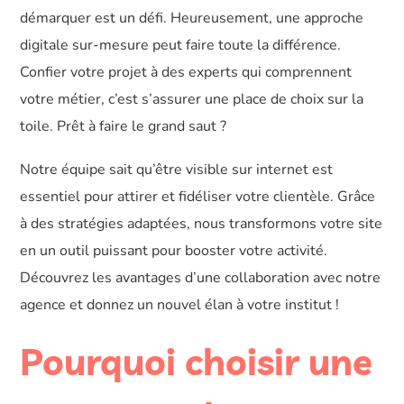
démarquer est un défi. Heureusement, une approche
digitale sur-mesure peut faire toute la différence.
Confier votre projet à des experts qui comprennent
votre métier, c’est s’assurer une place de choix sur la
toile. Prêt à faire le grand saut ?
Notre équipe sait qu’être visible sur internet est
essentiel pour attirer et fidéliser votre clientèle. Grâce
à des stratégies adaptées, nous transformons votre site
en un outil puissant pour booster votre activité.
Découvrez les avantages d’une collaboration avec notre
agence et donnez un nouvel élan à votre institut !
Pourquoi choisir une