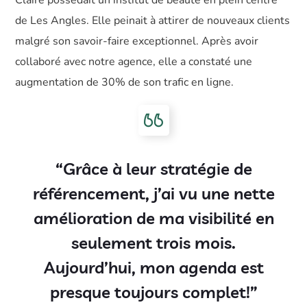
Claire possédait un institut de beauté en plein centre
de Les Angles. Elle peinait à attirer de nouveaux clients
malgré son savoir-faire exceptionnel. Après avoir
collaboré avec notre agence, elle a constaté une
augmentation de 30% de son trafic en ligne.
“Grâce à leur stratégie de
référencement, j’ai vu une nette
amélioration de ma visibilité en
seulement trois mois.
Aujourd’hui, mon agenda est
presque toujours complet!”