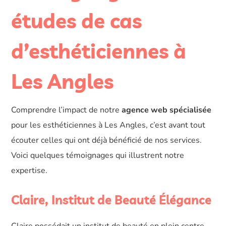
études de cas
d’esthéticiennes à
Les Angles
Comprendre l’impact de notre
agence web spécialisée
pour les esthéticiennes à Les Angles, c’est avant tout
écouter celles qui ont déjà bénéficié de nos services.
Voici quelques témoignages qui illustrent notre
expertise.
Claire, Institut de Beauté Élégance