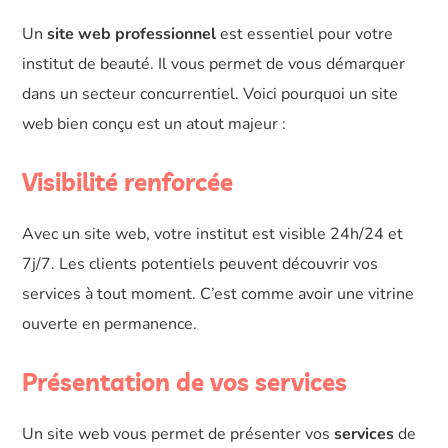
Un
site web professionnel
est essentiel pour votre
institut de beauté. Il vous permet de vous démarquer
dans un secteur concurrentiel. Voici pourquoi un site
web bien conçu est un atout majeur :
Visibilité renforcée
Avec un site web, votre institut est visible 24h/24 et
7j/7. Les clients potentiels peuvent découvrir vos
services à tout moment. C’est comme avoir une vitrine
ouverte en permanence.
Présentation de vos services
Un site web vous permet de présenter vos
services
de