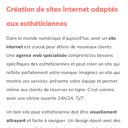
Création de sites internet adaptés
aux esthéticiennes
Dans le monde numérique d’aujourd’hui, avoir un
site
internet
est crucial pour attirer de nouveaux clients.
Une
agence web spécialisée
comprend les besoins
spécifiques des esthéticiennes et peut créer un site qui
reflète parfaitement votre marque. Imaginez un site qui
montre vos services, présente votre équipe et permet
même aux clients de réserver en ligne. C’est comme
avoir une vitrine ouverte 24h/24, 7j/7.
Un bon site pour esthéticienne doit être
visuellement
attrayant
et facile à naviguer. Un design épuré avec des