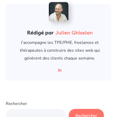
Rédigé par
Julien Ghiselen
J’accompagne les TPE/PME, freelances et
thérapeutes à construire des sites web qui
génèrent des clients chaque semaine.
Rechercher
Rechercher