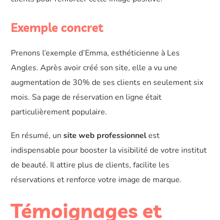
Exemple concret
Prenons l’exemple d’Emma, esthéticienne à Les
Angles. Après avoir créé son site, elle a vu une
augmentation de 30% de ses clients en seulement six
mois. Sa page de réservation en ligne était
particulièrement populaire.
En résumé, un
site web professionnel
est
indispensable pour booster la visibilité de votre institut
de beauté. Il attire plus de clients, facilite les
réservations et renforce votre image de marque.
Témoignages et