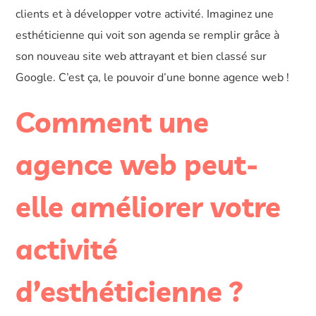
clients et à développer votre activité. Imaginez une
esthéticienne qui voit son agenda se remplir grâce à
son nouveau site web attrayant et bien classé sur
Google. C’est ça, le pouvoir d’une bonne agence web !
Comment une
agence web peut-
elle améliorer votre
activité
d’esthéticienne ?