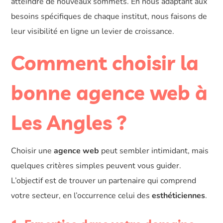
atteindre de nouveaux sommets. En nous adaptant aux
besoins spécifiques de chaque institut, nous faisons de
leur visibilité en ligne un levier de croissance.
Comment choisir la
bonne agence web à
Les Angles ?
Choisir une
agence web
peut sembler intimidant, mais
quelques critères simples peuvent vous guider.
L’objectif est de trouver un partenaire qui comprend
votre secteur, en l’occurrence celui des
esthéticiennes
.