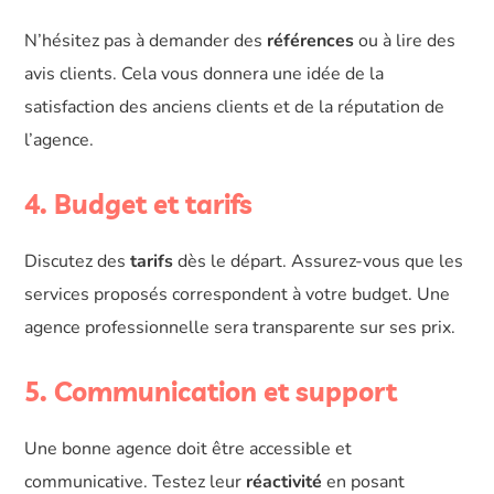
N’hésitez pas à demander des
références
ou à lire des
avis clients. Cela vous donnera une idée de la
satisfaction des anciens clients et de la réputation de
l’agence.
4. Budget et tarifs
Discutez des
tarifs
dès le départ. Assurez-vous que les
services proposés correspondent à votre budget. Une
agence professionnelle sera transparente sur ses prix.
5. Communication et support
Une bonne agence doit être accessible et
communicative. Testez leur
réactivité
en posant