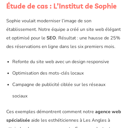
Étude de cas : L’Institut de Sophie
Sophie voulait moderniser l’image de son
établissement. Notre équipe a créé un site web élégant
et optimisé pour le
SEO
. Résultat : une hausse de 25%
des réservations en ligne dans les six premiers mois.
Refonte du site web avec un design responsive
Optimisation des mots-clés locaux
Campagne de publicité ciblée sur les réseaux
sociaux
Ces exemples démontrent comment notre
agence web
spécialisée
aide les esthéticiennes à Les Angles à