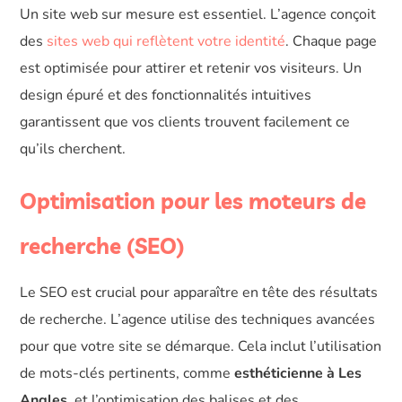
Un site web sur mesure est essentiel. L’agence conçoit
des
sites web qui reflètent votre identité
. Chaque page
est optimisée pour attirer et retenir vos visiteurs. Un
design épuré et des fonctionnalités intuitives
garantissent que vos clients trouvent facilement ce
qu’ils cherchent.
Optimisation pour les moteurs de
recherche (SEO)
Le SEO est crucial pour apparaître en tête des résultats
de recherche. L’agence utilise des techniques avancées
pour que votre site se démarque. Cela inclut l’utilisation
de mots-clés pertinents, comme
esthéticienne à Les
Angles
, et l’optimisation des balises et des