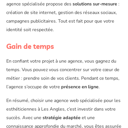
agence spécialisée propose des
solutions sur-mesure
:
création de site internet, gestion des réseaux sociaux,
campagnes publicitaires. Tout est fait pour que votre
identité soit respectée.
Gain de temps
En confiant votre projet à une agence, vous gagnez du
temps. Vous pouvez vous concentrer sur votre cœur de
métier : prendre soin de vos clients. Pendant ce temps,
l’agence s’occupe de votre
présence en ligne
.
En résumé, choisir une agence web spécialisée pour les
esthéticiennes à Les Angles, c’est investir dans votre
succès. Avec une
stratégie adaptée
et une
connaissance approfondie du marché, vous êtes assurée