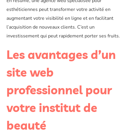
En résumé, une agence web spécialisée pour
esthéticiennes peut transformer votre activité en
augmentant votre visibilité en ligne et en facilitant
l’acquisition de nouveaux clients. C’est un
investissement qui peut rapidement porter ses fruits.
Les avantages d’un
site web
professionnel pour
votre institut de
beauté