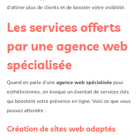
d’attirer plus de clients et de booster votre visibilité.
Les services offerts
par une agence web
spécialisée
Quand on parle d’une
agence web spécialisée
pour
esthéticiennes, on évoque un éventail de services clés
qui boostent votre présence en ligne. Voici ce que vous
pouvez attendre :
Création de sites web adaptés