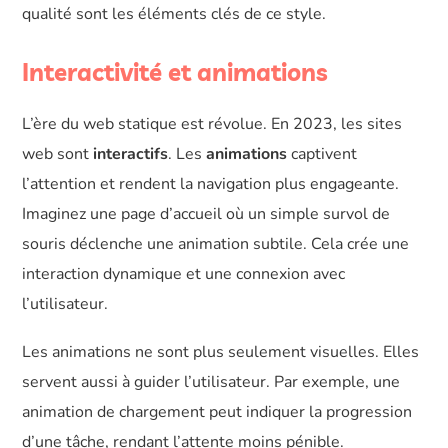
qualité sont les éléments clés de ce style.
Interactivité et animations
L’ère du web statique est révolue. En 2023, les sites
web sont
interactifs
. Les
animations
captivent
l’attention et rendent la navigation plus engageante.
Imaginez une page d’accueil où un simple survol de
souris déclenche une animation subtile. Cela crée une
interaction dynamique et une connexion avec
l’utilisateur.
Les animations ne sont plus seulement visuelles. Elles
servent aussi à guider l’utilisateur. Par exemple, une
animation de chargement peut indiquer la progression
d’une tâche, rendant l’attente moins pénible.