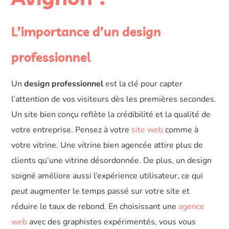
L’importance d’un design
professionnel
Un
design professionnel
est la clé pour capter
l’attention de vos visiteurs dès les premières secondes.
Un site bien conçu reflète la crédibilité et la qualité de
votre entreprise. Pensez à votre
site web
comme à
votre vitrine. Une vitrine bien agencée attire plus de
clients qu’une vitrine désordonnée. De plus, un design
soigné améliore aussi l’expérience utilisateur, ce qui
peut augmenter le temps passé sur votre site et
réduire le taux de rebond. En choisissant une
agence
web
avec des graphistes expérimentés, vous vous