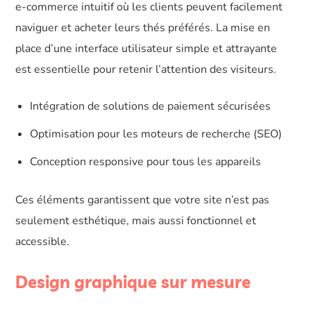
e-commerce intuitif où les clients peuvent facilement
naviguer et acheter leurs thés préférés. La mise en
place d’une interface utilisateur simple et attrayante
est essentielle pour retenir l’attention des visiteurs.
Intégration de solutions de paiement sécurisées
Optimisation pour les moteurs de recherche (SEO)
Conception responsive pour tous les appareils
Ces éléments garantissent que votre site n’est pas
seulement esthétique, mais aussi fonctionnel et
accessible.
Design graphique sur mesure