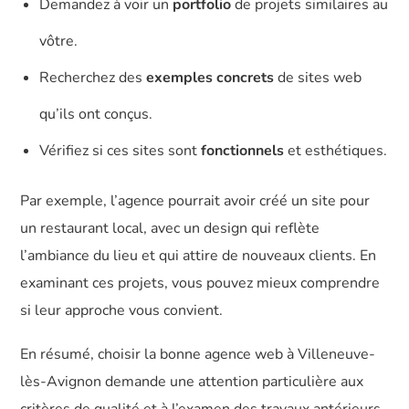
Demandez à voir un
portfolio
de projets similaires au
vôtre.
Recherchez des
exemples concrets
de sites web
qu’ils ont conçus.
Vérifiez si ces sites sont
fonctionnels
et esthétiques.
Par exemple, l’agence pourrait avoir créé un site pour
un restaurant local, avec un design qui reflète
l’ambiance du lieu et qui attire de nouveaux clients. En
examinant ces projets, vous pouvez mieux comprendre
si leur approche vous convient.
En résumé, choisir la bonne agence web à Villeneuve-
lès-Avignon demande une attention particulière aux