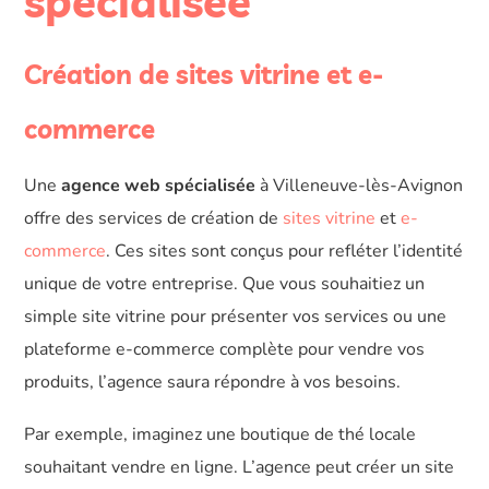
spécialisée
Création de sites vitrine et e-
commerce
Une
agence web spécialisée
à Villeneuve-lès-Avignon
offre des services de création de
sites vitrine
et
e-
commerce
. Ces sites sont conçus pour refléter l’identité
unique de votre entreprise. Que vous souhaitiez un
simple site vitrine pour présenter vos services ou une
plateforme e-commerce complète pour vendre vos
produits, l’agence saura répondre à vos besoins.
Par exemple, imaginez une boutique de thé locale
souhaitant vendre en ligne. L’agence peut créer un site