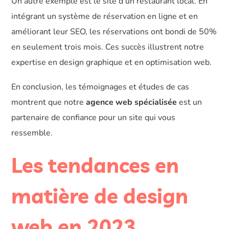
Un autre exemple est le site d’un restaurant local. En
intégrant un système de réservation en ligne et en
améliorant leur SEO, les réservations ont bondi de 50%
en seulement trois mois. Ces succès illustrent notre
expertise en design graphique et en optimisation web.
En conclusion, les témoignages et études de cas
montrent que notre
agence web spécialisée
est un
partenaire de confiance pour un site qui vous
ressemble.
Les tendances en
matière de design
web en 2023