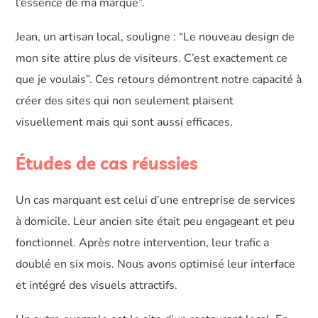
l’essence de ma marque”.
Jean, un artisan local, souligne : “Le nouveau design de
mon site attire plus de visiteurs. C’est exactement ce
que je voulais”. Ces retours démontrent notre capacité à
créer des sites qui non seulement plaisent
visuellement mais qui sont aussi efficaces.
Études de cas réussies
Un cas marquant est celui d’une entreprise de services
à domicile. Leur ancien site était peu engageant et peu
fonctionnel. Après notre intervention, leur trafic a
doublé en six mois. Nous avons optimisé leur interface
et intégré des visuels attractifs.