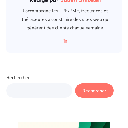
J’accompagne les TPE/PME, freelances et
thérapeutes à construire des sites web qui
génèrent des clients chaque semaine.
Rechercher
Rechercher