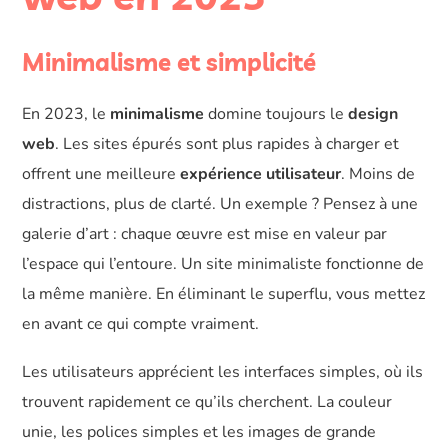
Minimalisme et simplicité
En 2023, le
minimalisme
domine toujours le
design
web
. Les sites épurés sont plus rapides à charger et
offrent une meilleure
expérience utilisateur
. Moins de
distractions, plus de clarté. Un exemple ? Pensez à une
galerie d’art : chaque œuvre est mise en valeur par
l’espace qui l’entoure. Un site minimaliste fonctionne de
la même manière. En éliminant le superflu, vous mettez
en avant ce qui compte vraiment.
Les utilisateurs apprécient les interfaces simples, où ils
trouvent rapidement ce qu’ils cherchent. La couleur
unie, les polices simples et les images de grande