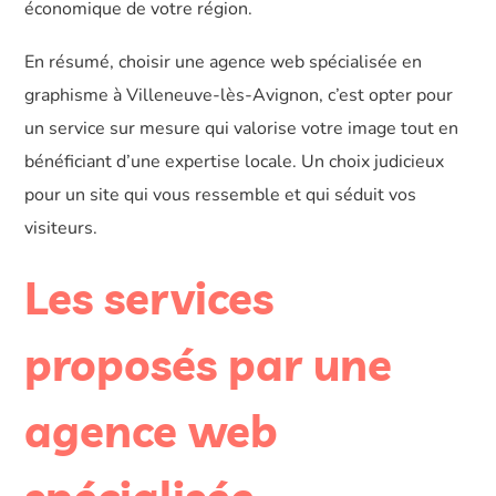
économique de votre région.
En résumé, choisir une agence web spécialisée en
graphisme à Villeneuve-lès-Avignon, c’est opter pour
un service sur mesure qui valorise votre image tout en
bénéficiant d’une expertise locale. Un choix judicieux
pour un site qui vous ressemble et qui séduit vos
visiteurs.
Les services
proposés par une
agence web