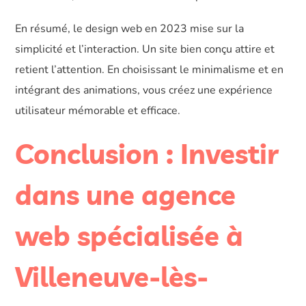
En résumé, le design web en 2023 mise sur la
simplicité et l’interaction. Un site bien conçu attire et
retient l’attention. En choisissant le minimalisme et en
intégrant des animations, vous créez une expérience
utilisateur mémorable et efficace.
Conclusion : Investir
dans une agence
web spécialisée à
Villeneuve-lès-