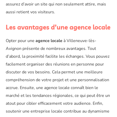
assurez d’avoir un site qui non seulement attire, mais
aussi retient vos visiteurs.
Les avantages d’une agence locale
Opter pour une
agence locale
à Villeneuve-lès-
Avignon présente de nombreux avantages. Tout
d’abord, la proximité facilite les échanges. Vous pouvez
facilement organiser des réunions en personne pour
discuter de vos besoins. Cela permet une meilleure
compréhension de votre projet et une personnalisation
accrue. Ensuite, une agence locale connaît bien le
marché et les tendances régionales, ce qui peut être un
atout pour cibler efficacement votre audience. Enfin,
soutenir une entreprise locale contribue au dynamisme