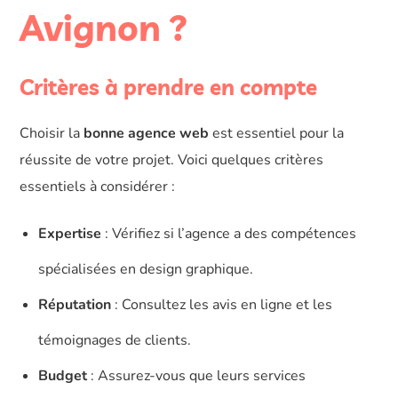
Avignon ?
Critères à prendre en compte
Choisir la
bonne agence web
est essentiel pour la
réussite de votre projet. Voici quelques critères
essentiels à considérer :
Expertise
: Vérifiez si l’agence a des compétences
spécialisées en design graphique.
Réputation
: Consultez les avis en ligne et les
témoignages de clients.
Budget
: Assurez-vous que leurs services