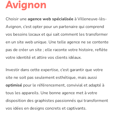
Avignon
Choisir une
agence web spécialisée
à Villeneuve-lès-
Avignon, c’est opter pour un partenaire qui comprend
vos besoins locaux et qui sait comment les transformer
en un site web unique. Une telle agence ne se contente
pas de créer un site ; elle raconte votre histoire, reflète
votre identité et attire vos clients idéaux.
Investir dans cette expertise, c’est garantir que votre
site ne soit pas seulement esthétique, mais aussi
optimisé
pour le référencement, convivial et adapté à
tous les appareils. Une bonne agence met à votre
disposition des graphistes passionnés qui transforment
vos idées en designs concrets et captivants.