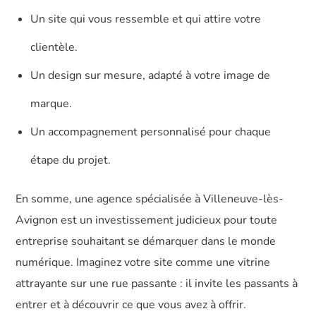
Un site qui vous ressemble et qui attire votre
clientèle.
Un design sur mesure, adapté à votre image de
marque.
Un accompagnement personnalisé pour chaque
étape du projet.
En somme, une agence spécialisée à Villeneuve-lès-
Avignon est un investissement judicieux pour toute
entreprise souhaitant se démarquer dans le monde
numérique. Imaginez votre site comme une vitrine
attrayante sur une rue passante : il invite les passants à
entrer et à découvrir ce que vous avez à offrir.