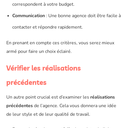
correspondent à votre budget.
Communication
: Une bonne agence doit être facile à
contacter et répondre rapidement.
En prenant en compte ces critères, vous serez mieux
armé pour faire un choix éclairé.
Vérifier les réalisations
précédentes
Un autre point crucial est d’examiner les
réalisations
précédentes
de l’agence. Cela vous donnera une idée
de leur style et de leur qualité de travail.