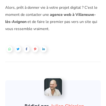
Alors, prêt à donner vie à votre projet digital ? C’est le
moment de contacter une
agence web à Villeneuve-
lès-Avignon
et de faire le premier pas vers un site qui
vous ressemble vraiment.
Rédigé par
Julien Ghiselen