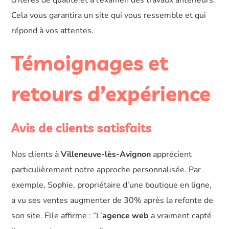
critères de qualité et à l’examen des travaux antérieurs.
Cela vous garantira un site qui vous ressemble et qui
répond à vos attentes.
Témoignages et
retours d’expérience
Avis de clients satisfaits
Nos clients à
Villeneuve-lès-Avignon
apprécient
particulièrement notre approche personnalisée. Par
exemple, Sophie, propriétaire d’une boutique en ligne,
a vu ses ventes augmenter de 30% après la refonte de
son site. Elle affirme : “L’
agence web
a vraiment capté