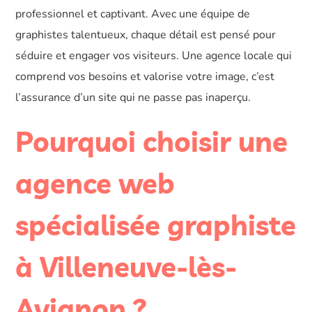
professionnel et captivant. Avec une équipe de
graphistes talentueux, chaque détail est pensé pour
séduire et engager vos visiteurs. Une agence locale qui
comprend vos besoins et valorise votre image, c’est
l’assurance d’un site qui ne passe pas inaperçu.
Pourquoi choisir une
agence web
spécialisée graphiste
à Villeneuve-lès-
Avignon ?