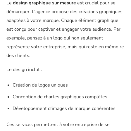
Le
design graphique sur mesure
est crucial pour se
démarquer. L’agence propose des créations graphiques
adaptées à votre marque. Chaque élément graphique
est conçu pour captiver et engager votre audience. Par
exemple, pensez à un logo qui non seulement
représente votre entreprise, mais qui reste en mémoire
des clients.
Le design inclut :
Création de logos uniques
Conception de chartes graphiques complètes
Développement d’images de marque cohérentes
Ces services permettent à votre entreprise de se