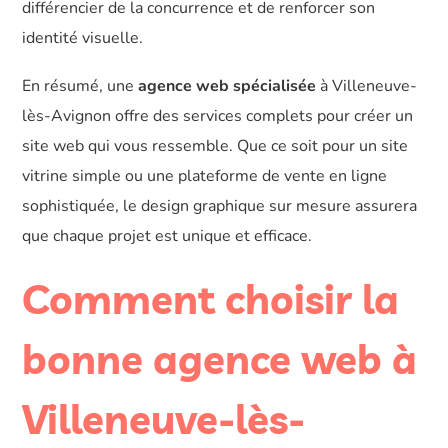
différencier de la concurrence et de renforcer son
identité visuelle.
En résumé, une
agence web spécialisée
à Villeneuve-
lès-Avignon offre des services complets pour créer un
site web qui vous ressemble. Que ce soit pour un site
vitrine simple ou une plateforme de vente en ligne
sophistiquée, le design graphique sur mesure assurera
que chaque projet est unique et efficace.
Comment choisir la
bonne agence web à
Villeneuve-lès-