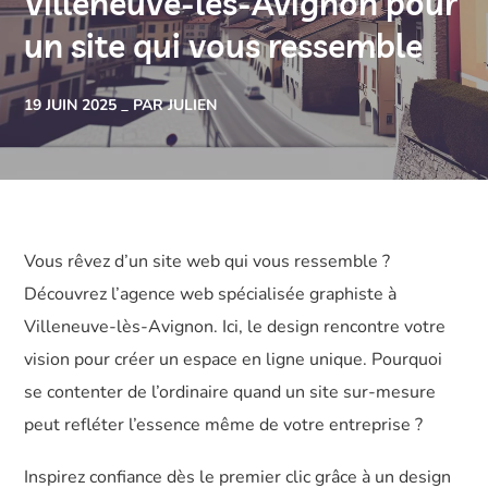
Villeneuve-lès-Avignon pour
un site qui vous ressemble
19 JUIN 2025
PAR JULIEN
Vous rêvez d’un site web qui vous ressemble ?
Découvrez l’agence web spécialisée graphiste à
Villeneuve-lès-Avignon. Ici, le design rencontre votre
vision pour créer un espace en ligne unique. Pourquoi
se contenter de l’ordinaire quand un site sur-mesure
peut refléter l’essence même de votre entreprise ?
Inspirez confiance dès le premier clic grâce à un design