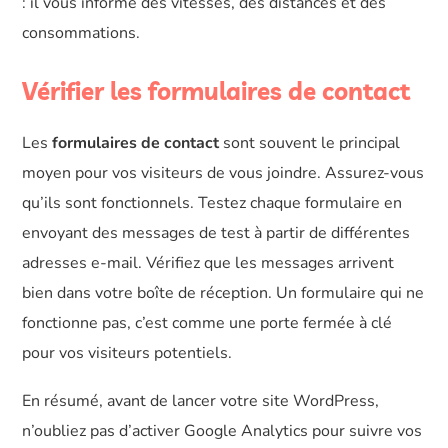
: il vous informe des vitesses, des distances et des
consommations.
Vérifier les formulaires de contact
Les
formulaires de contact
sont souvent le principal
moyen pour vos visiteurs de vous joindre. Assurez-vous
qu’ils sont fonctionnels. Testez chaque formulaire en
envoyant des messages de test à partir de différentes
adresses e-mail. Vérifiez que les messages arrivent
bien dans votre boîte de réception. Un formulaire qui ne
fonctionne pas, c’est comme une porte fermée à clé
pour vos visiteurs potentiels.
En résumé, avant de lancer votre site WordPress,
n’oubliez pas d’activer Google Analytics pour suivre vos