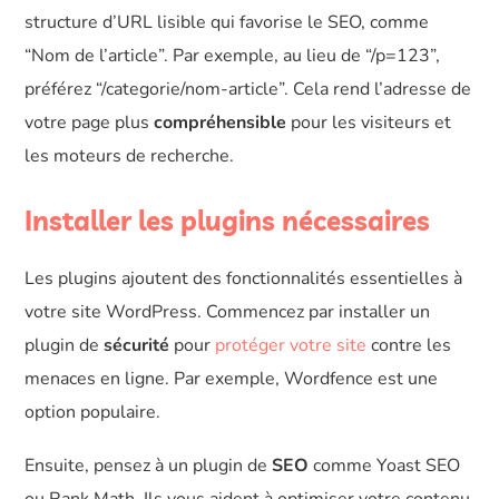
structure d’URL lisible qui favorise le SEO, comme
“Nom de l’article”. Par exemple, au lieu de “/p=123”,
préférez “/categorie/nom-article”. Cela rend l’adresse de
votre page plus
compréhensible
pour les visiteurs et
les moteurs de recherche.
Installer les plugins nécessaires
Les plugins ajoutent des fonctionnalités essentielles à
votre site WordPress. Commencez par installer un
plugin de
sécurité
pour
protéger votre site
contre les
menaces en ligne. Par exemple, Wordfence est une
option populaire.
Ensuite, pensez à un plugin de
SEO
comme Yoast SEO