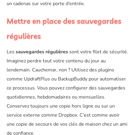
un cadenas sur votre porte d’entrée.
Mettre en place des sauvegardes
régulières
Les
sauvegardes régulières
sont votre filet de sécurité.
Imaginez perdre tout votre contenu du jour au
lendemain. Cauchemar, non ? Utilisez des plugins
comme UpdraftPlus ou BackupBuddy pour automatiser
ce processus. Vous pouvez configurer des sauvegardes
quotidiennes, hebdomadaires ou mensuelles.
Conservez toujours une copie hors ligne ou sur un
service externe comme Dropbox. C’est comme avoir
une copie de secours de vos clés de maison chez un ami
de confiance.