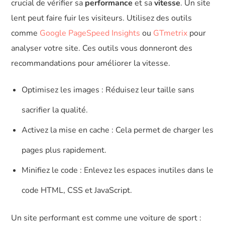
crucial de vérifier sa
performance
et sa
vitesse
. Un site
lent peut faire fuir les visiteurs. Utilisez des outils
comme
Google PageSpeed Insights
ou
GTmetrix
pour
analyser votre site. Ces outils vous donneront des
recommandations pour améliorer la vitesse.
Optimisez les images : Réduisez leur taille sans
sacrifier la qualité.
Activez la mise en cache : Cela permet de charger les
pages plus rapidement.
Minifiez le code : Enlevez les espaces inutiles dans le
code HTML, CSS et JavaScript.
Un site performant est comme une voiture de sport :