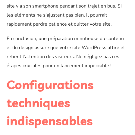
site via son smartphone pendant son trajet en bus. Si
les éléments ne s’ajustent pas bien, il pourrait
rapidement perdre patience et quitter votre site.
En conclusion, une préparation minutieuse du contenu
et du design assure que votre site WordPress attire et
retient l’attention des visiteurs. Ne négligez pas ces
étapes cruciales pour un lancement impeccable !
Configurations
techniques
indispensables