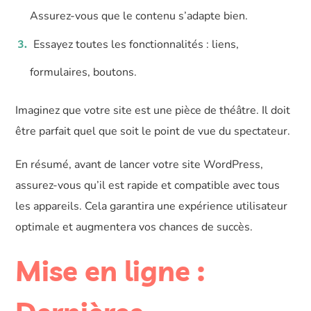
Assurez-vous que le contenu s’adapte bien.
Essayez toutes les fonctionnalités : liens,
formulaires, boutons.
Imaginez que votre site est une pièce de théâtre. Il doit
être parfait quel que soit le point de vue du spectateur.
En résumé, avant de lancer votre site WordPress,
assurez-vous qu’il est rapide et compatible avec tous
les appareils. Cela garantira une expérience utilisateur
optimale et augmentera vos chances de succès.
Mise en ligne :