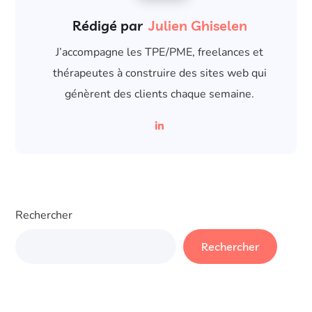
Rédigé par
Julien Ghiselen
J’accompagne les TPE/PME, freelances et
thérapeutes à construire des sites web qui
génèrent des clients chaque semaine.
Rechercher
Rechercher