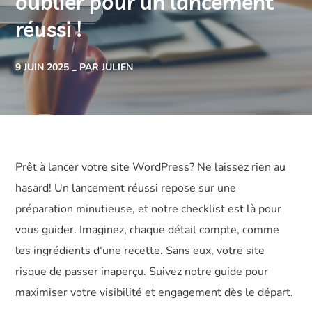
oublier pour un lancement
réussi !
9 JUIN 2025
PAR JULIEN
Prêt à lancer votre site WordPress? Ne laissez rien au
hasard! Un lancement réussi repose sur une
préparation minutieuse, et notre checklist est là pour
vous guider. Imaginez, chaque détail compte, comme
les ingrédients d’une recette. Sans eux, votre site
risque de passer inaperçu. Suivez notre guide pour
maximiser votre visibilité et engagement dès le départ.