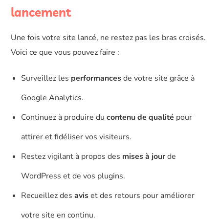
lancement
Une fois votre site lancé, ne restez pas les bras croisés.
Voici ce que vous pouvez faire :
Surveillez les
performances
de votre site grâce à
Google Analytics.
Continuez à produire du
contenu de qualité
pour
attirer et fidéliser vos visiteurs.
Restez vigilant à propos des
mises à jour
de
WordPress et de vos plugins.
Recueillez des
avis
et des retours pour améliorer
votre site en continu.