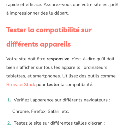
rapide et efficace. Assurez-vous que votre site est prêt
à impressionner dès le départ.
Tester la compatibilité sur
différents appareils
Votre site doit être
responsive
, c’est-à-dire qu’il doit
bien s’afficher sur tous les appareils : ordinateurs,
tablettes, et smartphones. Utilisez des outils comme
BrowserStack
pour
tester
la compatibilité.
Vérifiez l’apparence sur différents navigateurs :
Chrome, Firefox, Safari, etc.
Testez le site sur différentes tailles d’écran :