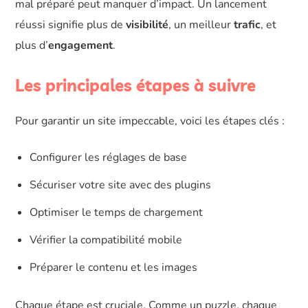
mal préparé peut manquer d’impact. Un lancement
réussi signifie plus de
visibilité
, un meilleur
trafic
, et
plus d’
engagement
.
Les principales étapes à suivre
Pour garantir un site impeccable, voici les étapes clés :
Configurer les réglages de base
Sécuriser votre site avec des plugins
Optimiser le temps de chargement
Vérifier la compatibilité mobile
Préparer le contenu et les images
Chaque étape est cruciale. Comme un puzzle, chaque