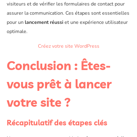
visiteurs et de vérifier les formulaires de contact pour
assurer la communication. Ces étapes sont essentielles
pour un
lancement réussi
et une expérience utilisateur
optimale.
Créez votre site WordPress
Conclusion : Êtes-
vous prêt à lancer
votre site ?
Récapitulatif des étapes clés