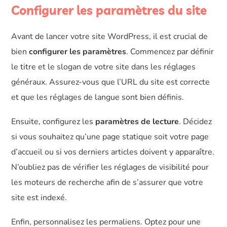
Configurer les paramètres du site
Avant de lancer votre site WordPress, il est crucial de
bien
configurer les paramètres
. Commencez par définir
le titre et le slogan de votre site dans les réglages
généraux. Assurez-vous que l’URL du site est correcte
et que les réglages de langue sont bien définis.
Ensuite, configurez les
paramètres de lecture
. Décidez
si vous souhaitez qu’une page statique soit votre page
d’accueil ou si vos derniers articles doivent y apparaître.
N’oubliez pas de vérifier les réglages de visibilité pour
les moteurs de recherche afin de s’assurer que votre
site est indexé.
Enfin, personnalisez les permaliens. Optez pour une