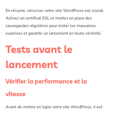
En résumé, sécuriser votre site WordPress est crucial.
Activez un certificat SSL et mettez en place des
sauvegardes régulières pour éviter les mauvaises
surprises et garantir un lancement en toute sérénité.
Tests avant le
lancement
Vérifier la performance et la
vitesse
Avant de mettre en ligne votre site WordPress, il est