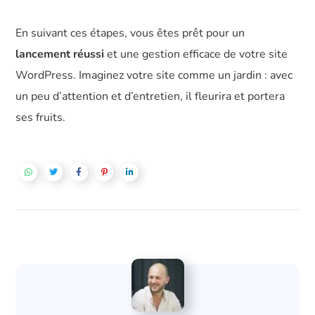
En suivant ces étapes, vous êtes prêt pour un
lancement réussi
et une gestion efficace de votre site
WordPress. Imaginez votre site comme un jardin : avec
un peu d’attention et d’entretien, il fleurira et portera
ses fruits.