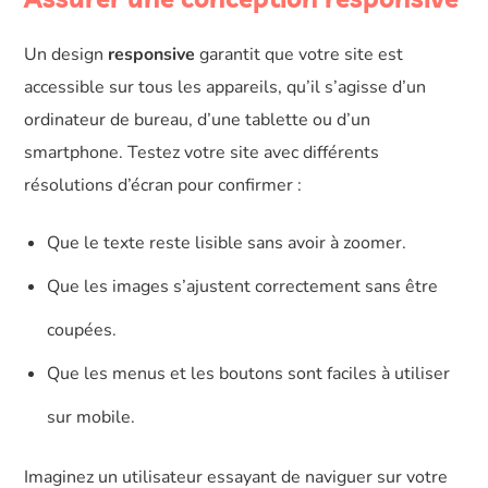
Un design
responsive
garantit que votre site est
accessible sur tous les appareils, qu’il s’agisse d’un
ordinateur de bureau, d’une tablette ou d’un
smartphone. Testez votre site avec différents
résolutions d’écran pour confirmer :
Que le texte reste lisible sans avoir à zoomer.
Que les images s’ajustent correctement sans être
coupées.
Que les menus et les boutons sont faciles à utiliser
sur mobile.
Imaginez un utilisateur essayant de naviguer sur votre