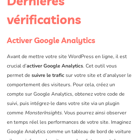
Dernières
vérifications
Activer Google Analytics
Avant de mettre votre site WordPress en ligne, il est
crucial d’
activer Google Analytics
. Cet outil vous
permet de
suivre le trafic
sur votre site et d’analyser le
comportement des visiteurs. Pour cela, créez un
compte sur Google Analytics, obtenez votre code de
suivi, puis intégrez-le dans votre site via un plugin
comme
MonsterInsights
. Vous pourrez ainsi observer
en temps réel les performances de votre site. Imaginez
Google Analytics comme un tableau de bord de voiture