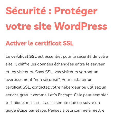
Sécurité : Protéger
votre site WordPress
Activer le certificat SSL
Le
certificat SSL
est essentiel pour la sécurité de votre
site. Il chiffre les données échangées entre le serveur
et les visiteurs. Sans SSL, vos visiteurs verront un
avertissement “non sécurisé”. Pour installer un
certificat SSL, contactez votre hébergeur ou utilisez un
service gratuit comme Let’s Encrypt. Cela peut sembler
technique, mais c’est aussi simple que de suivre un
guide étape par étape. Pensez à cela comme à mettre