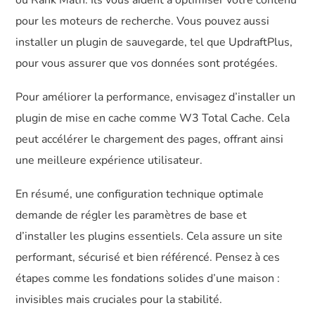
ou Rank Math. Ils vous aident à optimiser votre contenu
pour les moteurs de recherche. Vous pouvez aussi
installer un plugin de sauvegarde, tel que UpdraftPlus,
pour vous assurer que vos données sont protégées.
Pour améliorer la performance, envisagez d’installer un
plugin de mise en cache comme W3 Total Cache. Cela
peut accélérer le chargement des pages, offrant ainsi
une meilleure expérience utilisateur.
En résumé, une configuration technique optimale
demande de régler les paramètres de base et
d’installer les plugins essentiels. Cela assure un site
performant, sécurisé et bien référencé. Pensez à ces
étapes comme les fondations solides d’une maison :
invisibles mais cruciales pour la stabilité.