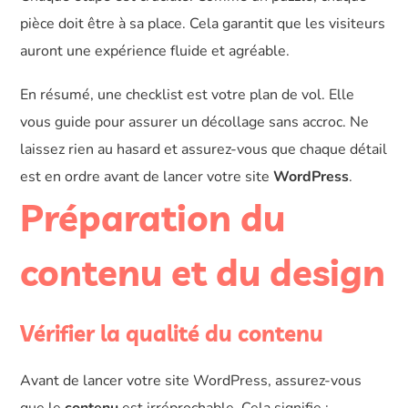
pièce doit être à sa place. Cela garantit que les visiteurs
auront une expérience fluide et agréable.
En résumé, une checklist est votre plan de vol. Elle
vous guide pour assurer un décollage sans accroc. Ne
laissez rien au hasard et assurez-vous que chaque détail
est en ordre avant de lancer votre site
WordPress
.
Préparation du
contenu et du design
Vérifier la qualité du contenu
Avant de lancer votre site WordPress, assurez-vous