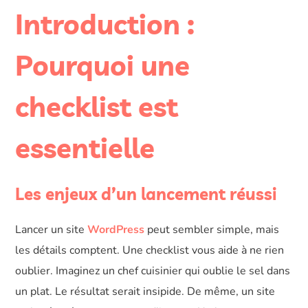
Introduction :
Pourquoi une
checklist est
essentielle
Les enjeux d’un lancement réussi
Lancer un site
WordPress
peut sembler simple, mais
les détails comptent. Une checklist vous aide à ne rien
oublier. Imaginez un chef cuisinier qui oublie le sel dans
un plat. Le résultat serait insipide. De même, un site