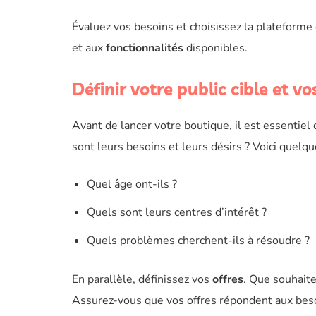
Évaluez vos besoins et choisissez la plateforme
et aux
fonctionnalités
disponibles.
Définir votre public cible et vo
Avant de lancer votre boutique, il est essentiel
sont leurs besoins et leurs désirs ? Voici quelqu
Quel âge ont-ils ?
Quels sont leurs centres d’intérêt ?
Quels problèmes cherchent-ils à résoudre ?
En parallèle, définissez vos
offres
. Que souhait
Assurez-vous que vos offres répondent aux beso