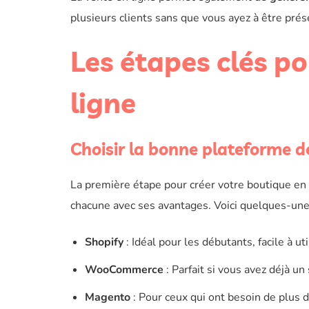
plusieurs clients sans que vous ayez à être pré
Les étapes clés po
ligne
Choisir la bonne plateforme d
La première étape pour créer votre boutique en
chacune avec ses avantages. Voici quelques-une
Shopify
: Idéal pour les débutants, facile à uti
WooCommerce
: Parfait si vous avez déjà un
Magento
: Pour ceux qui ont besoin de plus d