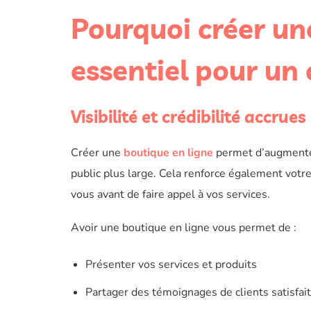
Pourquoi créer un
essentiel pour un 
Visibilité et crédibilité accrues
Créer une
boutique en ligne
permet d’augmente
public plus large. Cela renforce également votr
vous avant de faire appel à vos services.
Avoir une boutique en ligne vous permet de :
Présenter vos services et produits
Partager des témoignages de clients satisfai