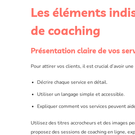
Les éléments indis
de coaching
Présentation claire de vos ser
Pour attirer vos clients, il est crucial d’avoir une
Décrire chaque service en détail.
Utiliser un langage simple et accessible.
Expliquer comment vos services peuvent aider
Utilisez des titres accrocheurs et des images pe
proposez des sessions de coaching en ligne, exp