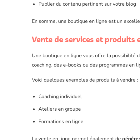
Publier du contenu pertinent sur votre blog
En somme, une boutique en ligne est un excelle
Vente de services et produits 
Une boutique en ligne vous offre la possibilité 
coaching, des e-books ou des programmes en lig
Voici quelques exemples de produits à vendre :
Coaching individuel
Ateliers en groupe
Formations en ligne
La vente en ligne permet également de
générer