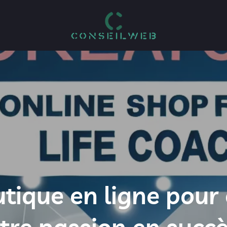
tique en ligne pour 