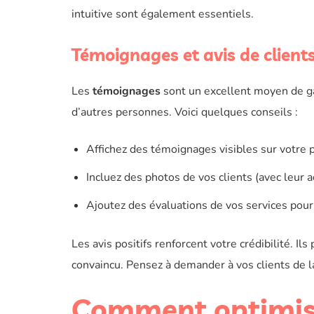
intuitive sont également essentiels.
Témoignages et avis de client
Les
témoignages
sont un excellent moyen de gag
d’autres personnes. Voici quelques conseils :
Affichez des témoignages visibles sur votre p
Incluez des photos de vos clients (avec leur a
Ajoutez des évaluations de vos services pour 
Les avis positifs renforcent votre crédibilité. Il
convaincu. Pensez à demander à vos clients de l
Comment optimiser