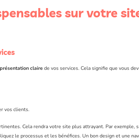
pensables sur votre sit
vices
présentation claire
de vos services. Cela signifie que vous dev
 vos clients.
rtinentes. Cela rendra votre site plus attrayant. Par exemple, s
liquez le processus et les bénéfices. Un bon design et une nav