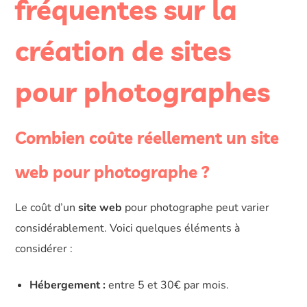
fréquentes sur la
création de sites
pour photographes
Combien coûte réellement un site
web pour photographe ?
Le coût d’un
site web
pour photographe peut varier
considérablement. Voici quelques éléments à
considérer :
Hébergement :
entre 5 et 30€ par mois.