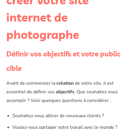
créer votre site
internet de
photographe
Définir vos objectifs et votre public
cible
Avant de commencer la
création
de votre site, il est
essentiel de définir vos
objectifs
. Que souhaitez-vous
accomplir ? Voici quelques questions à considérer :
Souhaitez-vous attirer de nouveaux clients ?
Voulez-vous partager votre travail avec le monde ?