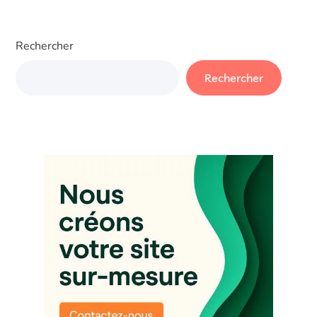
Rechercher
Rechercher