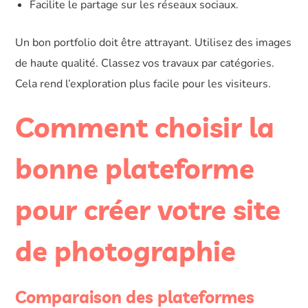
Facilite le partage sur les réseaux sociaux.
Un bon portfolio doit être attrayant. Utilisez des images
de haute qualité. Classez vos travaux par catégories.
Cela rend l’exploration plus facile pour les visiteurs.
Comment choisir la
bonne plateforme
pour créer votre site
de photographie
Comparaison des plateformes