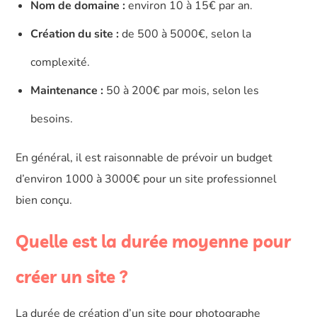
Nom de domaine :
environ 10 à 15€ par an.
Création du site :
de 500 à 5000€, selon la
complexité.
Maintenance :
50 à 200€ par mois, selon les
besoins.
En général, il est raisonnable de prévoir un budget
d’environ 1000 à 3000€ pour un site professionnel
bien conçu.
Quelle est la durée moyenne pour
créer un site ?
La durée de création d’un site pour photographe