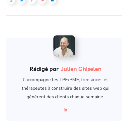
Rédigé par
Julien Ghiselen
J’accompagne les TPE/PME, freelances et
thérapeutes à construire des sites web qui
génèrent des clients chaque semaine.