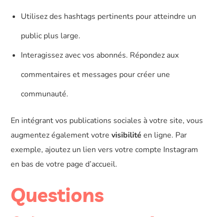
Utilisez des hashtags pertinents pour atteindre un
public plus large.
Interagissez avec vos abonnés. Répondez aux
commentaires et messages pour créer une
communauté.
En intégrant vos publications sociales à votre site, vous
augmentez également votre
visibilité
en ligne. Par
exemple, ajoutez un lien vers votre compte Instagram
en bas de votre page d’accueil.
Questions