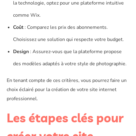
la technologie, optez pour une plateforme intuitive
comme Wix.
Coût
: Comparez les prix des abonnements.
Choisissez une solution qui respecte votre budget.
Design
: Assurez-vous que la plateforme propose
des modèles adaptés à votre style de photographie.
En tenant compte de ces critères, vous pourrez faire un
choix éclairé pour la création de votre site internet
professionnel.
Les étapes clés pour