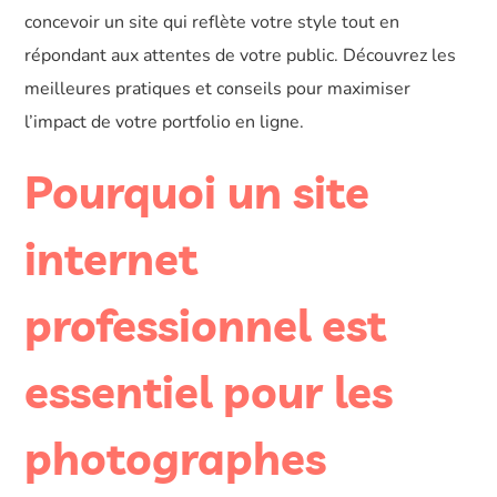
concevoir un site qui reflète votre style tout en
répondant aux attentes de votre public. Découvrez les
meilleures pratiques et conseils pour maximiser
l’impact de votre portfolio en ligne.
Pourquoi un site
internet
professionnel est
essentiel pour les
photographes