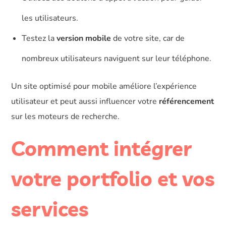
les utilisateurs.
Testez la
version mobile
de votre site, car de
nombreux utilisateurs naviguent sur leur téléphone.
Un site optimisé pour mobile améliore l’expérience
utilisateur et peut aussi influencer votre
référencement
sur les moteurs de recherche.
Comment intégrer
votre portfolio et vos
services