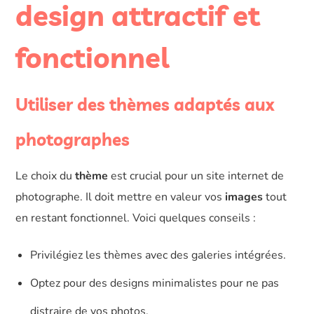
design attractif et
fonctionnel
Utiliser des thèmes adaptés aux
photographes
Le choix du
thème
est crucial pour un site internet de
photographe. Il doit mettre en valeur vos
images
tout
en restant fonctionnel. Voici quelques conseils :
Privilégiez les thèmes avec des galeries intégrées.
Optez pour des designs minimalistes pour ne pas
distraire de vos photos.