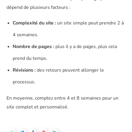
dépend de plusieurs facteurs :
Complexité du site :
un site simple peut prendre 2 à
4 semaines.
Nombre de pages :
plus il y a de pages, plus cela
prend du temps.
Révisions :
des retours peuvent allonger le
processus.
En moyenne, comptez entre 4 et 8 semaines pour un
site complet et personnalisé.