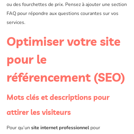
ou des fourchettes de prix. Pensez à ajouter une section
FAQ pour répondre aux questions courantes sur vos
services.
Optimiser votre site
pour le
référencement (SEO)
Mots clés et descriptions pour
attirer les visiteurs
Pour qu’un
site internet professionnel
pour