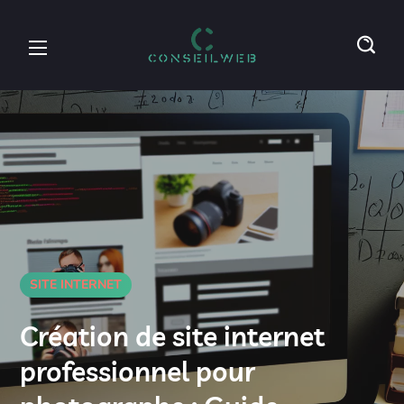
SITE INTERNET
Création de site internet
professionnel pour