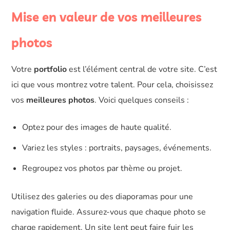
Mise en valeur de vos meilleures
photos
Votre
portfolio
est l’élément central de votre site. C’est
ici que vous montrez votre talent. Pour cela, choisissez
vos
meilleures photos
. Voici quelques conseils :
Optez pour des images de haute qualité.
Variez les styles : portraits, paysages, événements.
Regroupez vos photos par thème ou projet.
Utilisez des galeries ou des diaporamas pour une
navigation fluide. Assurez-vous que chaque photo se
charge rapidement. Un site lent peut faire fuir les