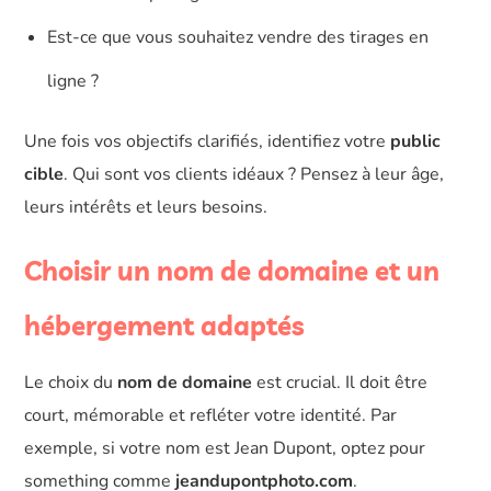
Est-ce que vous souhaitez vendre des tirages en
ligne ?
Une fois vos objectifs clarifiés, identifiez votre
public
cible
. Qui sont vos clients idéaux ? Pensez à leur âge,
leurs intérêts et leurs besoins.
Choisir un nom de domaine et un
hébergement adaptés
Le choix du
nom de domaine
est crucial. Il doit être
court, mémorable et refléter votre identité. Par
exemple, si votre nom est Jean Dupont, optez pour
something comme
jeandupontphoto.com
.