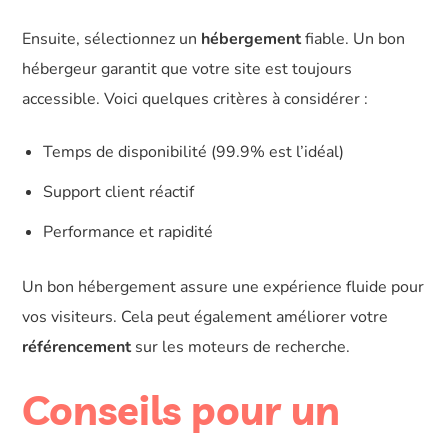
Ensuite, sélectionnez un
hébergement
fiable. Un bon
hébergeur garantit que votre site est toujours
accessible. Voici quelques critères à considérer :
Temps de disponibilité (99.9% est l’idéal)
Support client réactif
Performance et rapidité
Un bon hébergement assure une expérience fluide pour
vos visiteurs. Cela peut également améliorer votre
référencement
sur les moteurs de recherche.
Conseils pour un