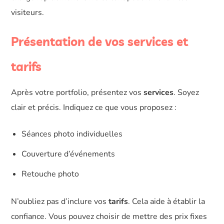
visiteurs.
Présentation de vos services et
tarifs
Après votre portfolio, présentez vos
services
. Soyez
clair et précis. Indiquez ce que vous proposez :
Séances photo individuelles
Couverture d’événements
Retouche photo
N’oubliez pas d’inclure vos
tarifs
. Cela aide à établir la
confiance. Vous pouvez choisir de mettre des prix fixes