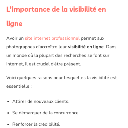
L’importance de la visibilité en
ligne
Avoir un
site internet professionnel
permet aux
photographes d’accroître leur
visibilité en ligne
. Dans
un monde où la plupart des recherches se font sur
Internet, il est crucial d’être présent.
Voici quelques raisons pour lesquelles la visibilité est
essentielle :
Attirer de nouveaux clients.
Se démarquer de la concurrence.
Renforcer la crédibilité.