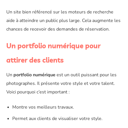
Un site bien référencé sur les moteurs de recherche
aide à atteindre un public plus large. Cela augmente les
chances de recevoir des demandes de réservation.
Un portfolio numérique pour
attirer des clients
Un
portfolio numérique
est un outil puissant pour les
photographes. Il présente votre style et votre talent.
Voici pourquoi c’est important :
Montre vos meilleurs travaux.
Permet aux clients de visualiser votre style.