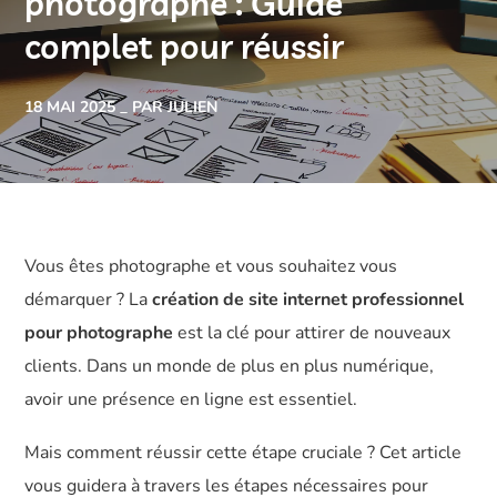
photographe : Guide
complet pour réussir
18 MAI 2025
PAR JULIEN
Vous êtes photographe et vous souhaitez vous
démarquer ? La
création de site internet professionnel
pour photographe
est la clé pour attirer de nouveaux
clients. Dans un monde de plus en plus numérique,
avoir une présence en ligne est essentiel.
Mais comment réussir cette étape cruciale ? Cet article
vous guidera à travers les étapes nécessaires pour