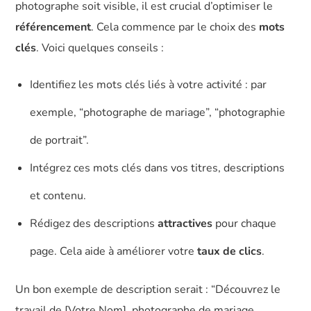
photographe soit visible, il est crucial d’optimiser le
référencement
. Cela commence par le choix des
mots
clés
. Voici quelques conseils :
Identifiez les mots clés liés à votre activité : par
exemple, “photographe de mariage”, “photographie
de portrait”.
Intégrez ces mots clés dans vos titres, descriptions
et contenu.
Rédigez des descriptions
attractives
pour chaque
page. Cela aide à améliorer votre
taux de clics
.
Un bon exemple de description serait : “Découvrez le
travail de [Votre Nom], photographe de mariage