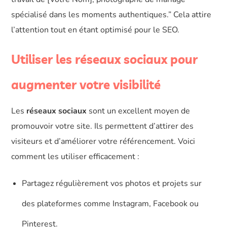
spécialisé dans les moments authentiques.” Cela attire
l’attention tout en étant optimisé pour le SEO.
Utiliser les réseaux sociaux pour
augmenter votre visibilité
Les
réseaux sociaux
sont un excellent moyen de
promouvoir votre site. Ils permettent d’attirer des
visiteurs et d’améliorer votre référencement. Voici
comment les utiliser efficacement :
Partagez régulièrement vos photos et projets sur
des plateformes comme Instagram, Facebook ou
Pinterest.