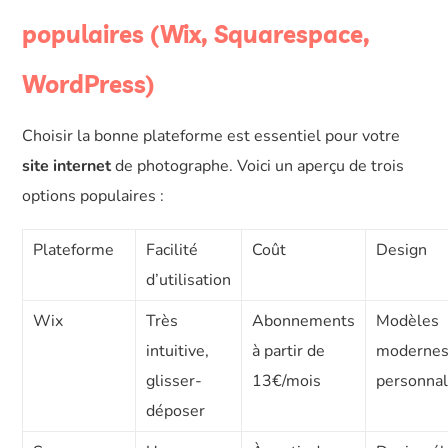
populaires (Wix, Squarespace,
WordPress)
Choisir la bonne plateforme est essentiel pour votre
site internet
de photographe. Voici un aperçu de trois
options populaires :
Plateforme
Facilité
Coût
Design
d’utilisation
Wix
Très
Abonnements
Modèles
intuitive,
à partir de
modernes
glisser-
13€/mois
personnal
déposer