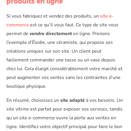
produits en ligne
Si vous fabriquez et vendez des produits, un
site e-
commerce
est ce qu’il vous faut. Ce type de site vous
permet de
vendre directement
en ligne. Prenons
l’exemple d’Élodie, une céramiste, qui propose ses
créations uniques sur son site. Un client peut
facilement commander une tasse ou un vase depuis
chez lui. Cela élargit considérablement votre marché et
peut augmenter vos ventes sans les contraintes d’une
boutique physique.
En résumé, choisissez un
site adapté
à vos besoins. Un
site vitrine est parfait pour exposer vos services, tandis
qu’un site e-commerce ouvre la porte aux ventes en
ligne. Identifiez votre objectif principal pour faire le bon