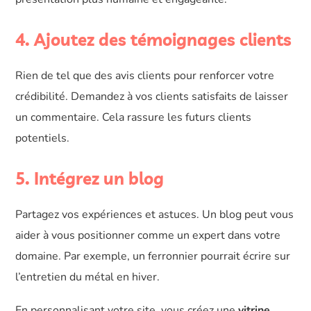
4. Ajoutez des témoignages clients
Rien de tel que des avis clients pour renforcer votre
crédibilité. Demandez à vos clients satisfaits de laisser
un commentaire. Cela rassure les futurs clients
potentiels.
5. Intégrez un blog
Partagez vos expériences et astuces. Un blog peut vous
aider à vous positionner comme un expert dans votre
domaine. Par exemple, un ferronnier pourrait écrire sur
l’entretien du métal en hiver.
En personnalisant votre site, vous créez une
vitrine