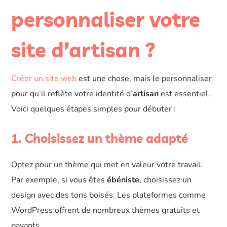
personnaliser votre
site d’artisan ?
Créer un site web
est une chose, mais le personnaliser
pour qu’il reflète votre identité d’
artisan
est essentiel.
Voici quelques étapes simples pour débuter :
1. Choisissez un thème adapté
Optez pour un thème qui met en valeur votre travail.
Par exemple, si vous êtes
ébéniste
, choisissez un
design avec des tons boisés. Les plateformes comme
WordPress offrent de nombreux thèmes gratuits et
payants.