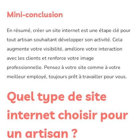
Mini-conclusion
En résumé, créer un site internet est une étape clé pour
tout artisan souhaitant développer son activité. Cela
augmente votre visibilité, améliore votre interaction
avec les clients et renforce votre image
professionnelle. Pensez à votre site comme à votre
meilleur employé, toujours prêt à travailler pour vous.
Quel type de site
internet choisir pour
un artisan ?