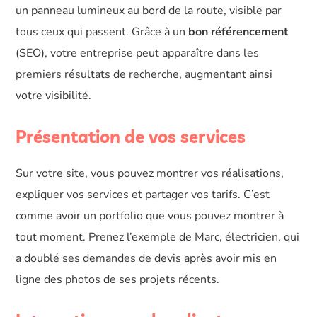
un panneau lumineux au bord de la route, visible par
tous ceux qui passent. Grâce à un
bon référencement
(SEO), votre entreprise peut apparaître dans les
premiers résultats de recherche, augmentant ainsi
votre visibilité.
Présentation de vos services
Sur votre site, vous pouvez montrer vos réalisations,
expliquer vos services et partager vos tarifs. C’est
comme avoir un portfolio que vous pouvez montrer à
tout moment. Prenez l’exemple de Marc, électricien, qui
a doublé ses demandes de devis après avoir mis en
ligne des photos de ses projets récents.