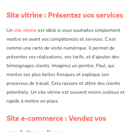
Site vitrine : Présentez vos services
Un
site vitrine
est idéal si vous souhaitez simplement
mettre en avant vos compétences et services. C’est
comme une carte de visite numérique. Il permet de
présenter vos réalisations, vos tarifs, et d’ajouter des
témoignages clients. Imaginez un peintre, Paul, qui
montre ses plus belles fresques et explique son
processus de travail. Cela rassure et attire des clients
potentiels. Un site vitrine est souvent moins coûteux et
rapide à mettre en place.
Site e-commerce : Vendez vos