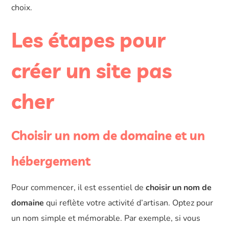
choix.
Les étapes pour
créer un site pas
cher
Choisir un nom de domaine et un
hébergement
Pour commencer, il est essentiel de
choisir un nom de
domaine
qui reflète votre activité d’artisan. Optez pour
un nom simple et mémorable. Par exemple, si vous