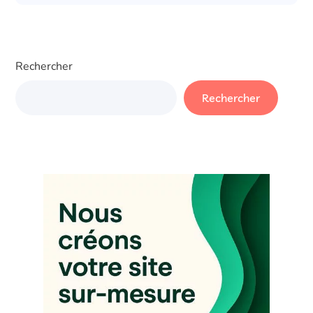
Rechercher
Rechercher