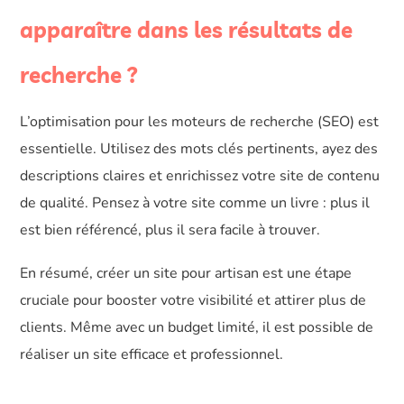
apparaître dans les résultats de
recherche ?
L’optimisation pour les moteurs de recherche (SEO) est
essentielle. Utilisez des mots clés pertinents, ayez des
descriptions claires et enrichissez votre site de contenu
de qualité. Pensez à votre site comme un livre : plus il
est bien référencé, plus il sera facile à trouver.
En résumé, créer un site pour artisan est une étape
cruciale pour booster votre visibilité et attirer plus de
clients. Même avec un budget limité, il est possible de
réaliser un site efficace et professionnel.