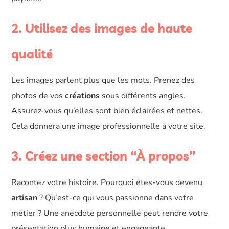
2. Utilisez des images de haute
qualité
Les images parlent plus que les mots. Prenez des
photos de vos
créations
sous différents angles.
Assurez-vous qu’elles sont bien éclairées et nettes.
Cela donnera une image professionnelle à votre site.
3. Créez une section “À propos”
Racontez votre histoire. Pourquoi êtes-vous devenu
artisan
? Qu’est-ce qui vous passionne dans votre
métier ? Une anecdote personnelle peut rendre votre
présentation plus humaine et engageante.