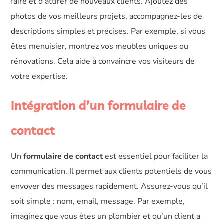
faire et d’attirer de nouveaux clients. Ajoutez des
photos de vos meilleurs projets, accompagnez-les de
descriptions simples et précises. Par exemple, si vous
êtes menuisier, montrez vos meubles uniques ou
rénovations. Cela aide à convaincre vos visiteurs de
votre expertise.
Intégration d’un formulaire de
contact
Un
formulaire de contact
est essentiel pour faciliter la
communication. Il permet aux clients potentiels de vous
envoyer des messages rapidement. Assurez-vous qu’il
soit simple : nom, email, message. Par exemple,
imaginez que vous êtes un plombier et qu’un client a