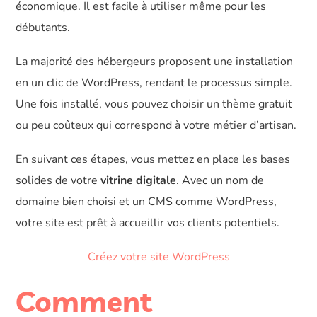
économique. Il est facile à utiliser même pour les
débutants.
La majorité des hébergeurs proposent une installation
en un clic de WordPress, rendant le processus simple.
Une fois installé, vous pouvez choisir un thème gratuit
ou peu coûteux qui correspond à votre métier d’artisan.
En suivant ces étapes, vous mettez en place les bases
solides de votre
vitrine digitale
. Avec un nom de
domaine bien choisi et un CMS comme WordPress,
votre site est prêt à accueillir vos clients potentiels.
Créez votre site WordPress
Comment