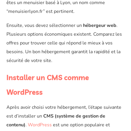
êtes un menuisier basé à Lyon, un nom comme
“menuisierlyon.fr” est pertinent.
Ensuite, vous devez sélectionner un
hébergeur web
.
Plusieurs options économiques existent. Comparez les
offres pour trouver celle qui répond le mieux à vos
besoins. Un bon hébergement garantit la rapidité et la
sécurité de votre site.
Installer un CMS comme
WordPress
Après avoir choisi votre hébergement, l’étape suivante
est d’installer un
CMS (système de gestion de
contenu)
.
WordPress
est une option populaire et