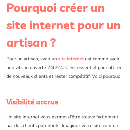
Pourquoi créer un
site internet pour un
artisan ?
Pour un artisan, avoir un
site internet
est comme avoir
une vitrine ouverte 24h/24. C’est essentiel pour attirer
de nouveaux clients et rester compétitif. Voici pourquoi
:
Visibilité accrue
Un site internet vous permet d’être trouvé facilement
par des clients potentiels. Imaginez votre site comme