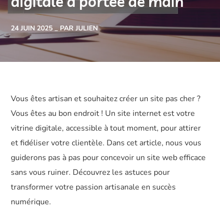
digitale à portée de main
24 JUIN 2025
PAR JULIEN
Vous êtes artisan et souhaitez créer un site pas cher ?
Vous êtes au bon endroit ! Un site internet est votre
vitrine digitale, accessible à tout moment, pour attirer
et fidéliser votre clientèle. Dans cet article, nous vous
guiderons pas à pas pour concevoir un site web efficace
sans vous ruiner. Découvrez les astuces pour
transformer votre passion artisanale en succès
numérique.