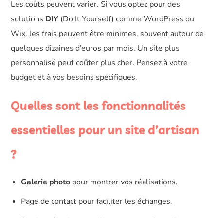
Les coûts peuvent varier. Si vous optez pour des
solutions
DIY
(Do It Yourself) comme WordPress ou
Wix, les frais peuvent être minimes, souvent autour de
quelques dizaines d’euros par mois. Un site plus
personnalisé peut coûter plus cher. Pensez à votre
budget et à vos besoins spécifiques.
Quelles sont les fonctionnalités
essentielles pour un site d’artisan
?
Galerie photo
pour montrer vos réalisations.
Page de contact pour faciliter les échanges.