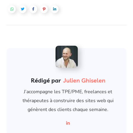
Rédigé par
Julien Ghiselen
J’accompagne les TPE/PME, freelances et
thérapeutes à construire des sites web qui
génèrent des clients chaque semaine.