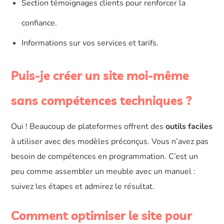
Section témoignages clients pour renforcer la
confiance.
Informations sur vos services et tarifs.
Puis-je créer un site moi-même
sans compétences techniques ?
Oui ! Beaucoup de plateformes offrent des
outils faciles
à utiliser avec des modèles préconçus. Vous n’avez pas
besoin de compétences en programmation. C’est un
peu comme assembler un meuble avec un manuel :
suivez les étapes et admirez le résultat.
Comment optimiser le site pour