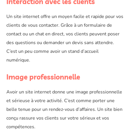
Interaction avec les clients
Un site internet offre un moyen facile et rapide pour vos
clients de vous contacter. Grâce à un formulaire de
contact ou un chat en direct, vos clients peuvent poser
des questions ou demander un devis sans attendre.
C’est un peu comme avoir un stand d’accueil
numérique.
Image professionnelle
Avoir un site internet donne une image professionnelle
et sérieuse à votre activité. C’est comme porter une
belle tenue pour un rendez-vous d’affaires. Un site bien
conçu rassure vos clients sur votre sérieux et vos
compétences.