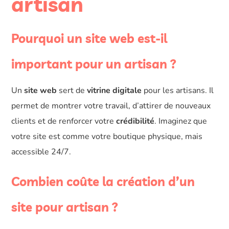
artisan
Pourquoi un site web est-il
important pour un artisan ?
Un
site web
sert de
vitrine digitale
pour les artisans. Il
permet de montrer votre travail, d’attirer de nouveaux
clients et de renforcer votre
crédibilité
. Imaginez que
votre site est comme votre boutique physique, mais
accessible 24/7.
Combien coûte la création d’un
site pour artisan ?