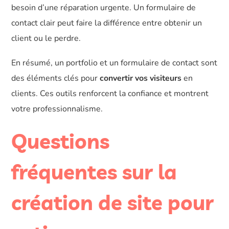
besoin d’une réparation urgente. Un formulaire de
contact clair peut faire la différence entre obtenir un
client ou le perdre.
En résumé, un portfolio et un formulaire de contact sont
des éléments clés pour
convertir vos visiteurs
en
clients. Ces outils renforcent la confiance et montrent
votre professionnalisme.
Questions
fréquentes sur la
création de site pour