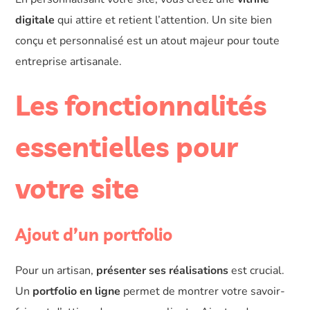
digitale
qui attire et retient l’attention. Un site bien
conçu et personnalisé est un atout majeur pour toute
entreprise artisanale.
Les fonctionnalités
essentielles pour
votre site
Ajout d’un portfolio
Pour un artisan,
présenter ses réalisations
est crucial.
Un
portfolio en ligne
permet de montrer votre savoir-