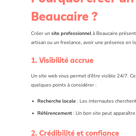
Beaucaire ?
Créer un
site professionnel
à Beaucaire présent
artisan ou un freelance, avoir une présence en li
1. Visibilité accrue
Un site web vous permet d’être visible 24/7. Ce
quelques points à considérer :
Recherche locale
: Les internautes cherchent
Référencement
: Un bon site peut apparaître
2. Crédibilité et confiance