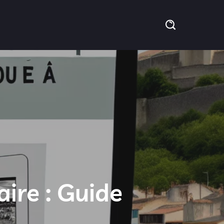
aire : Guide