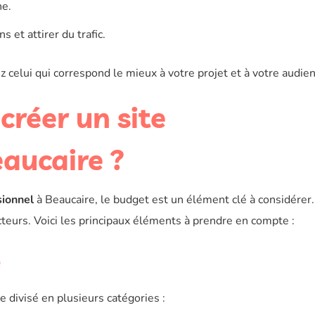
ne.
 et attirer du trafic.
z celui qui correspond le mieux à votre projet et à votre audien
créer un site
eaucaire ?
sionnel
à Beaucaire, le budget est un élément clé à considérer.
cteurs. Voici les principaux éléments à prendre en compte :
e
e divisé en plusieurs catégories :