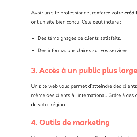
Avoir un site professionnel renforce votre
crédib
ont un site bien conçu. Cela peut inclure :
Des témoignages de clients satisfaits.
Des informations claires sur vos services.
3. Accès à un public plus larg
Un site web vous permet d’atteindre des clients
même des clients à l’international. Grâce à des
de votre région.
4. Outils de marketing