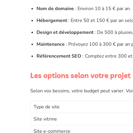
Nom de domaine
: Environ 10 à 15 € par an.
Hébergement
: Entre 50 et 150 € par an selo
Design et développement
: De 500 à plusieu
Maintenance
: Prévoyez 100 à 300 € par an po
Référencement SEO
: Comptez entre 300 et 1
Les options selon votre projet
Selon vos besoins, votre budget peut varier. Voi
Type de site
Site vitrine
Site e-commerce