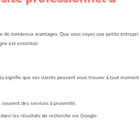
e de nombreux avantages. Que vous soyez une petite entrepri
gne est essentiel.
la signifie que vos clients peuvent vous trouver à tout moment.
 souvent des services à proximité.
 dans les résultats de recherche sur Google.