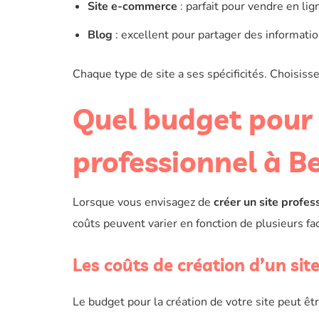
Site e-commerce
: parfait pour vendre en lig
Blog
: excellent pour partager des informations
Chaque type de site a ses spécificités. Choisisse
Quel budget pour 
professionnel à B
Lorsque vous envisagez de
créer un site profes
coûts peuvent varier en fonction de plusieurs fa
Les coûts de création d’un sit
Le budget pour la création de votre site peut êtr