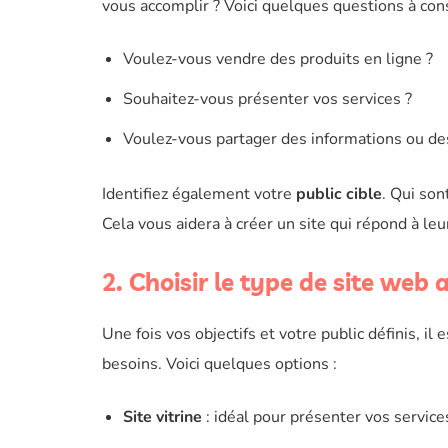
vous accomplir ? Voici quelques questions à cons
Voulez-vous vendre des produits en ligne ?
Souhaitez-vous présenter vos services ?
Voulez-vous partager des informations ou de
Identifiez également votre
public cible
. Qui son
Cela vous aidera à créer un site qui répond à leu
2. Choisir le type de site web
Une fois vos objectifs et votre public définis, i
besoins. Voici quelques options :
Site vitrine
: idéal pour présenter vos service