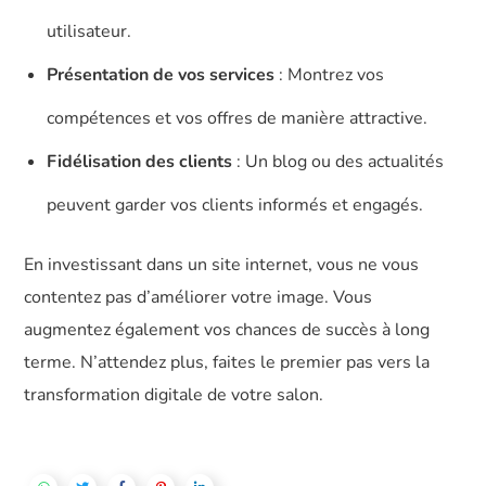
utilisateur.
Présentation de vos services
: Montrez vos
compétences et vos offres de manière attractive.
Fidélisation des clients
: Un blog ou des actualités
peuvent garder vos clients informés et engagés.
En investissant dans un site internet, vous ne vous
contentez pas d’améliorer votre image. Vous
augmentez également vos chances de succès à long
terme. N’attendez plus, faites le premier pas vers la
transformation digitale de votre salon.