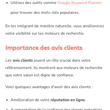
Utilisez des outils comme
Google Keyword Planner
pour trouver des mots-clés populaires.
En les intégrant de manière naturelle, vous améliorerez
votre visibilité sur les moteurs de recherche.
Importance des avis clients
Les
avis clients
jouent un rôle crucial dans votre
référencement. Ils montrent aux moteurs de recherche
que votre salon est digne de confiance.
Voici quelques avantages d’avoir des avis clients :
Amélioration de votre
réputation en ligne
.
Augmentation de la confiance des clients potentiels.