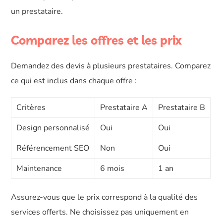
un prestataire.
Comparez les offres et les prix
Demandez des devis à plusieurs prestataires. Comparez
ce qui est inclus dans chaque offre :
Critères
Prestataire A
Prestataire B
Design personnalisé
Oui
Oui
Référencement SEO
Non
Oui
Maintenance
6 mois
1 an
Assurez-vous que le prix correspond à la qualité des
services offerts. Ne choisissez pas uniquement en