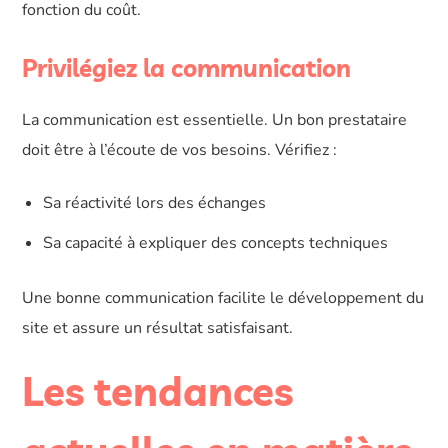
fonction du coût.
Privilégiez la communication
La communication est essentielle. Un bon prestataire
doit être à l’écoute de vos besoins. Vérifiez :
Sa réactivité lors des échanges
Sa capacité à expliquer des concepts techniques
Une bonne communication facilite le développement du
site et assure un résultat satisfaisant.
Les tendances