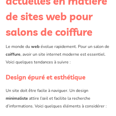
actuelles en matière
de sites web pour
salons de coiffure
Le monde du
web
évolue rapidement. Pour un salon de
coiffure
, avoir un site internet moderne est essentiel.
Voici quelques tendances à suivre :
Design épuré et esthétique
Un site doit être facile à naviguer. Un design
minimaliste
attire l’œil et facilite la recherche
d’informations. Voici quelques éléments à considérer :