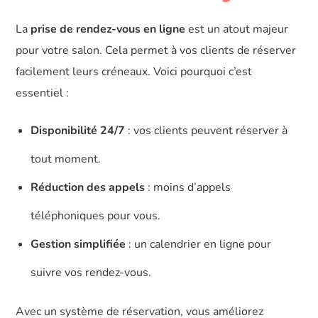
La
prise de rendez-vous en ligne
est un atout majeur
pour votre salon. Cela permet à vos clients de réserver
facilement leurs créneaux. Voici pourquoi c’est
essentiel :
Disponibilité 24/7
: vos clients peuvent réserver à
tout moment.
Réduction des appels
: moins d’appels
téléphoniques pour vous.
Gestion simplifiée
: un calendrier en ligne pour
suivre vos rendez-vous.
Avec un système de réservation, vous améliorez