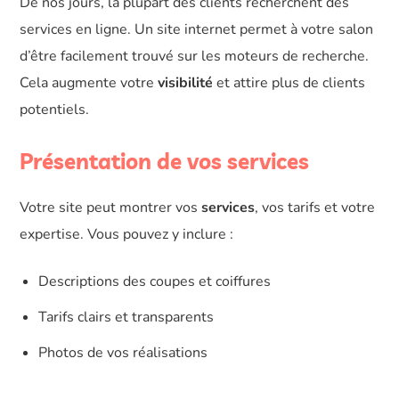
De nos jours, la plupart des clients recherchent des
services en ligne. Un site internet permet à votre salon
d’être facilement trouvé sur les moteurs de recherche.
Cela augmente votre
visibilité
et attire plus de clients
potentiels.
Présentation de vos services
Votre site peut montrer vos
services
, vos tarifs et votre
expertise. Vous pouvez y inclure :
Descriptions des coupes et coiffures
Tarifs clairs et transparents
Photos de vos réalisations