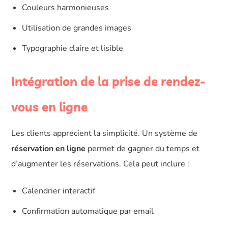
Couleurs harmonieuses
Utilisation de grandes images
Typographie claire et lisible
Intégration de la prise de rendez-
vous en ligne
Les clients apprécient la simplicité. Un système de
réservation en ligne
permet de gagner du temps et
d’augmenter les réservations. Cela peut inclure :
Calendrier interactif
Confirmation automatique par email