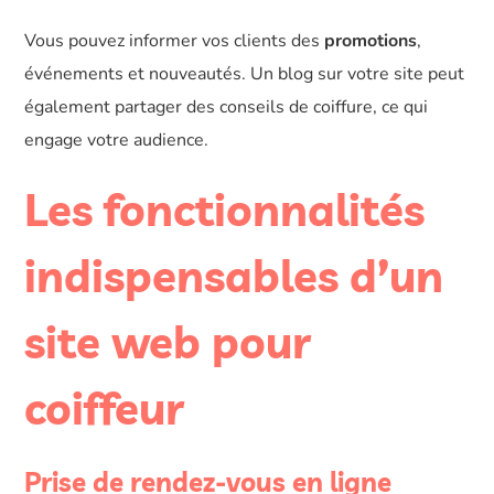
Vous pouvez informer vos clients des
promotions
,
événements et nouveautés. Un blog sur votre site peut
également partager des conseils de coiffure, ce qui
engage votre audience.
Les fonctionnalités
indispensables d’un
site web pour
coiffeur
Prise de rendez-vous en ligne