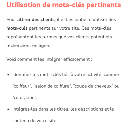
Utilisation de mots-clés pertinents
Pour
attirer des clients
, il est essentiel d’utiliser des
mots-clés
pertinents sur votre site. Ces mots-clés
représentent les termes que vos clients potentiels
recherchent en ligne.
Voici comment les intégrer efficacement :
Identifiez les mots-clés liés à votre activité, comme
“coiffeur”, “salon de coiffure”, “coupe de cheveux” ou
“coloration”.
Intégrez-les dans les titres, les descriptions et le
contenu de votre site.