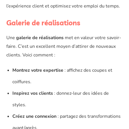
l’expérience client et optimisez votre emploi du temps.
Galerie de réalisations
Une
galerie de réalisations
met en valeur votre savoir-
faire. C’est un excellent moyen d’attirer de nouveaux
clients. Voici comment :
Montrez votre expertise
: affichez des coupes et
coiffures.
Inspirez vos clients
: donnez-leur des idées de
styles.
Créez une connexion
: partagez des transformations
avant/après.