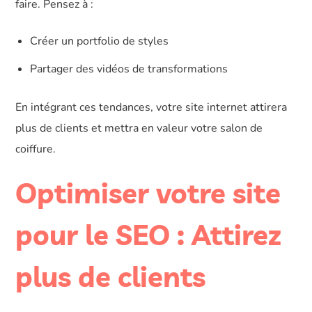
faire. Pensez à :
Créer un portfolio de styles
Partager des vidéos de transformations
En intégrant ces tendances, votre site internet attirera
plus de clients et mettra en valeur votre salon de
coiffure.
Optimiser votre site
pour le SEO : Attirez
plus de clients