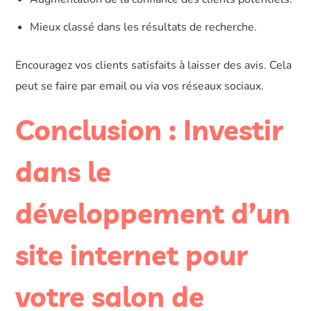
Mieux classé dans les résultats de recherche.
Encouragez vos clients satisfaits à laisser des avis. Cela
peut se faire par email ou via vos réseaux sociaux.
Conclusion : Investir
dans le
développement d’un
site internet pour
votre salon de