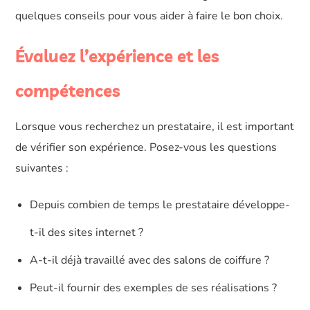
quelques conseils pour vous aider à faire le bon choix.
Évaluez l’expérience et les
compétences
Lorsque vous recherchez un prestataire, il est important
de vérifier son expérience. Posez-vous les questions
suivantes :
Depuis combien de temps le prestataire développe-
t-il des sites internet ?
A-t-il déjà travaillé avec des salons de coiffure ?
Peut-il fournir des exemples de ses réalisations ?