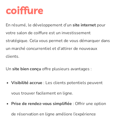
coiffure
En résumé, le développement d’un
site internet
pour
votre salon de coiffure est un investissement
stratégique. Cela vous permet de vous démarquer dans
un marché concurrentiel et d’attirer de nouveaux
clients.
Un
site bien conçu
offre plusieurs avantages :
Visibilité accrue
: Les clients potentiels peuvent
vous trouver facilement en ligne.
Prise de rendez-vous simplifiée
: Offrir une option
de réservation en ligne améliore l’expérience