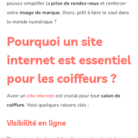
pouvez simplifier la
prise de rendez-vous
et renforcer
votre
image de marque
. Alors, prêt à faire le saut dans
le monde numérique ?
Pourquoi un site
internet est essentiel
pour les coiffeurs ?
Avoir un
site internet
est crucial pour tout
salon de
coiffure
. Voici quelques raisons clés :
Visibilité en ligne