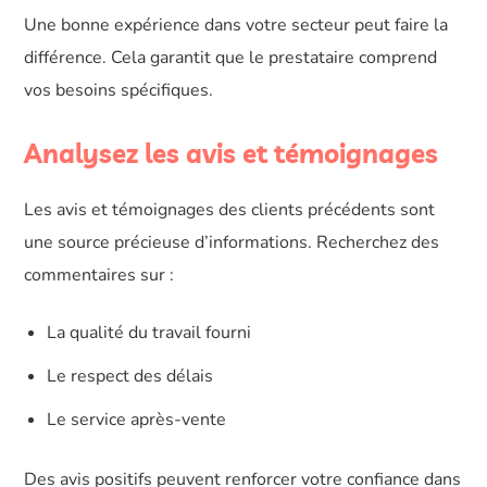
Une bonne expérience dans votre secteur peut faire la
différence. Cela garantit que le prestataire comprend
vos besoins spécifiques.
Analysez les avis et témoignages
Les avis et témoignages des clients précédents sont
une source précieuse d’informations. Recherchez des
commentaires sur :
La qualité du travail fourni
Le respect des délais
Le service après-vente
Des avis positifs peuvent renforcer votre confiance dans