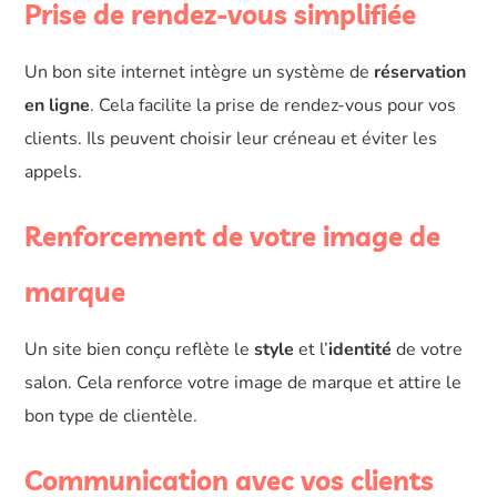
Prise de rendez-vous simplifiée
Un bon site internet intègre un système de
réservation
en ligne
. Cela facilite la prise de rendez-vous pour vos
clients. Ils peuvent choisir leur créneau et éviter les
appels.
Renforcement de votre image de
marque
Un site bien conçu reflète le
style
et l’
identité
de votre
salon. Cela renforce votre image de marque et attire le
bon type de clientèle.
Communication avec vos clients