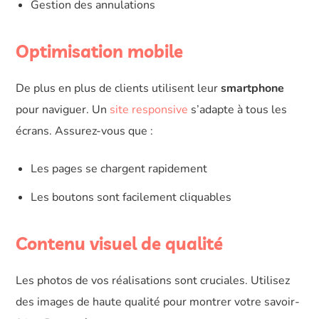
Gestion des annulations
Optimisation mobile
De plus en plus de clients utilisent leur
smartphone
pour naviguer. Un
site responsive
s’adapte à tous les
écrans. Assurez-vous que :
Les pages se chargent rapidement
Les boutons sont facilement cliquables
Contenu visuel de qualité
Les photos de vos réalisations sont cruciales. Utilisez
des images de haute qualité pour montrer votre savoir-