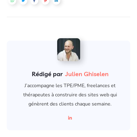
Rédigé par
Julien Ghiselen
J’accompagne les TPE/PME, freelances et
thérapeutes à construire des sites web qui
génèrent des clients chaque semaine.