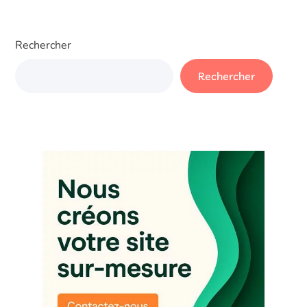
Rechercher
Rechercher