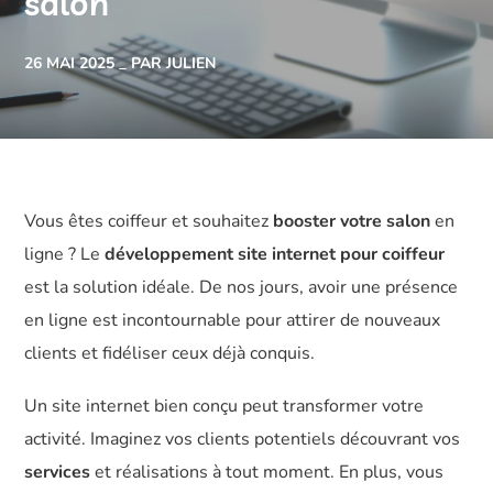
salon
26 MAI 2025
PAR JULIEN
Vous êtes coiffeur et souhaitez
booster votre salon
en
ligne ? Le
développement site internet pour coiffeur
est la solution idéale. De nos jours, avoir une présence
en ligne est incontournable pour attirer de nouveaux
clients et fidéliser ceux déjà conquis.
Un site internet bien conçu peut transformer votre
activité. Imaginez vos clients potentiels découvrant vos
services
et réalisations à tout moment. En plus, vous