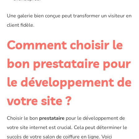
Une galerie bien conçue peut transformer un visiteur en
client fidèle.
Comment choisir le
bon prestataire pour
le développement de
votre site ?
Choisir le bon
prestataire
pour le développement de
votre site internet est crucial. Cela peut déterminer le
succès de votre salon de coiffure en ligne. Voici