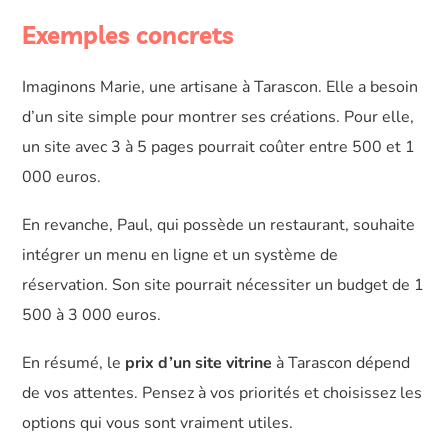
Exemples concrets
Imaginons Marie, une artisane à Tarascon. Elle a besoin
d’un site simple pour montrer ses créations. Pour elle,
un site avec 3 à 5 pages pourrait coûter entre 500 et 1
000 euros.
En revanche, Paul, qui possède un restaurant, souhaite
intégrer un menu en ligne et un système de
réservation. Son site pourrait nécessiter un budget de 1
500 à 3 000 euros.
En résumé, le
prix d’un site vitrine
à Tarascon dépend
de vos attentes. Pensez à vos priorités et choisissez les
options qui vous sont vraiment utiles.