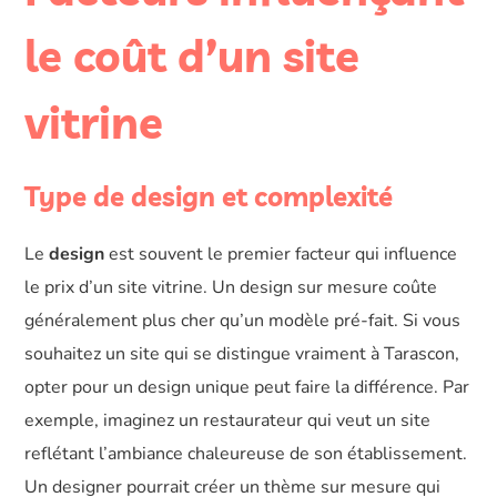
le coût d’un site
vitrine
Type de design et complexité
Le
design
est souvent le premier facteur qui influence
le prix d’un site vitrine. Un design sur mesure coûte
généralement plus cher qu’un modèle pré-fait. Si vous
souhaitez un site qui se distingue vraiment à Tarascon,
opter pour un design unique peut faire la différence. Par
exemple, imaginez un restaurateur qui veut un site
reflétant l’ambiance chaleureuse de son établissement.
Un designer pourrait créer un thème sur mesure qui