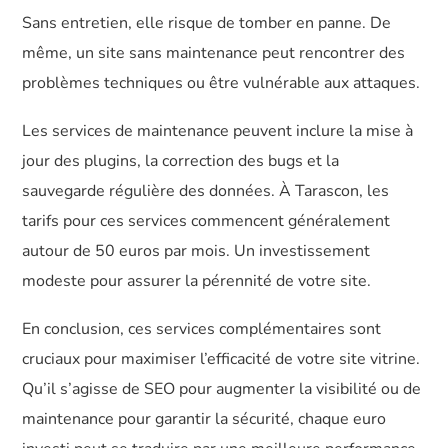
Sans entretien, elle risque de tomber en panne. De
même, un site sans maintenance peut rencontrer des
problèmes techniques ou être vulnérable aux attaques.
Les services de maintenance peuvent inclure la mise à
jour des plugins, la correction des bugs et la
sauvegarde régulière des données. À Tarascon, les
tarifs pour ces services commencent généralement
autour de 50 euros par mois. Un investissement
modeste pour assurer la pérennité de votre site.
En conclusion, ces services complémentaires sont
cruciaux pour maximiser l’efficacité de votre site vitrine.
Qu’il s’agisse de SEO pour augmenter la visibilité ou de
maintenance pour garantir la sécurité, chaque euro