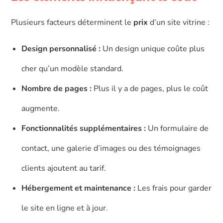
Plusieurs facteurs déterminent le
prix
d’un site vitrine :
Design personnalisé :
Un design unique coûte plus
cher qu’un modèle standard.
Nombre de pages :
Plus il y a de pages, plus le coût
augmente.
Fonctionnalités supplémentaires :
Un formulaire de
contact, une galerie d’images ou des témoignages
clients ajoutent au tarif.
Hébergement et maintenance :
Les frais pour garder
le site en ligne et à jour.