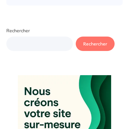
Rechercher
Rechercher