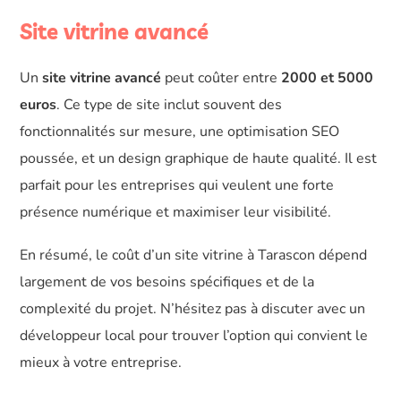
Site vitrine avancé
Un
site vitrine avancé
peut coûter entre
2000 et 5000
euros
. Ce type de site inclut souvent des
fonctionnalités sur mesure, une optimisation SEO
poussée, et un design graphique de haute qualité. Il est
parfait pour les entreprises qui veulent une forte
présence numérique et maximiser leur visibilité.
En résumé, le coût d’un site vitrine à Tarascon dépend
largement de vos besoins spécifiques et de la
complexité du projet. N’hésitez pas à discuter avec un
développeur local pour trouver l’option qui convient le
mieux à votre entreprise.