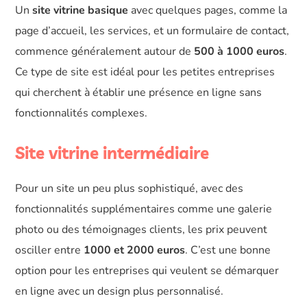
Un
site vitrine basique
avec quelques pages, comme la
page d’accueil, les services, et un formulaire de contact,
commence généralement autour de
500 à 1000 euros
.
Ce type de site est idéal pour les petites entreprises
qui cherchent à établir une présence en ligne sans
fonctionnalités complexes.
Site vitrine intermédiaire
Pour un site un peu plus sophistiqué, avec des
fonctionnalités supplémentaires comme une galerie
photo ou des témoignages clients, les prix peuvent
osciller entre
1000 et 2000 euros
. C’est une bonne
option pour les entreprises qui veulent se démarquer
en ligne avec un design plus personnalisé.