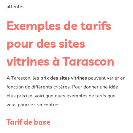
attentes.
Exemples de tarifs
pour des sites
vitrines à Tarascon
À Tarascon, les
prix des sites vitrines
peuvent varier en
fonction de différents critères. Pour donner une idée
plus précise, voici quelques exemples de tarifs que
vous pourriez rencontrer.
Tarif de base