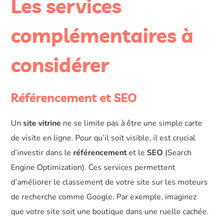
Les services
complémentaires à
considérer
Référencement et SEO
Un
site vitrine
ne se limite pas à être une simple carte
de visite en ligne. Pour qu’il soit visible, il est crucial
d’investir dans le
référencement
et le
SEO
(Search
Engine Optimization). Ces services permettent
d’améliorer le classement de votre site sur les moteurs
de recherche comme Google. Par exemple, imaginez
que votre site soit une boutique dans une ruelle cachée.