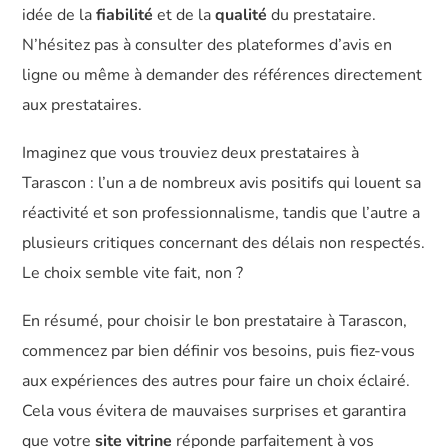
idée de la
fiabilité
et de la
qualité
du prestataire.
N’hésitez pas à consulter des plateformes d’avis en
ligne ou même à demander des références directement
aux prestataires.
Imaginez que vous trouviez deux prestataires à
Tarascon : l’un a de nombreux avis positifs qui louent sa
réactivité et son professionnalisme, tandis que l’autre a
plusieurs critiques concernant des délais non respectés.
Le choix semble vite fait, non ?
En résumé, pour choisir le bon prestataire à Tarascon,
commencez par bien définir vos besoins, puis fiez-vous
aux expériences des autres pour faire un choix éclairé.
Cela vous évitera de mauvaises surprises et garantira
que votre
site vitrine
réponde parfaitement à vos