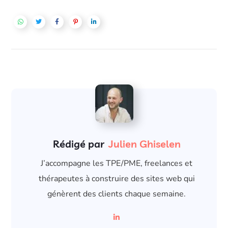
Rédigé par
Julien Ghiselen
J’accompagne les TPE/PME, freelances et
thérapeutes à construire des sites web qui
génèrent des clients chaque semaine.