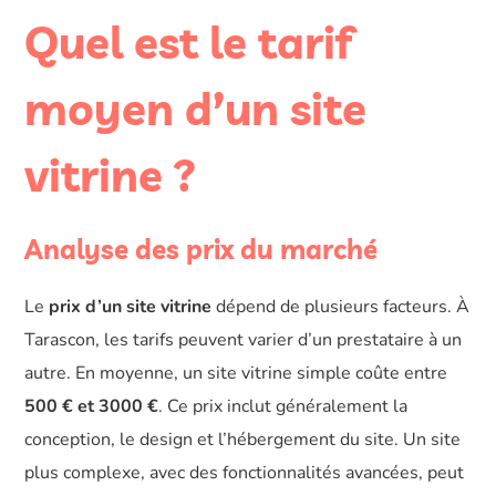
Quel est le tarif
moyen d’un site
vitrine ?
Analyse des prix du marché
Le
prix d’un site vitrine
dépend de plusieurs facteurs. À
Tarascon, les tarifs peuvent varier d’un prestataire à un
autre. En moyenne, un site vitrine simple coûte entre
500 € et 3000 €
. Ce prix inclut généralement la
conception, le design et l’hébergement du site. Un site
plus complexe, avec des fonctionnalités avancées, peut