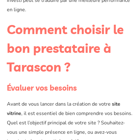
investi peut se traduire par une meilleure performance
en ligne.
Comment choisir le
bon prestataire à
Tarascon ?
Évaluer vos besoins
Avant de vous lancer dans la création de votre
site
vitrine
, il est essentiel de bien comprendre vos besoins.
Quel est l’objectif principal de votre site ? Souhaitez-
vous une simple présence en ligne, ou avez-vous