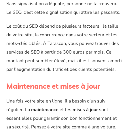
Sans signalisation adéquate, personne ne la trouvera.
Le SEO, c’est cette signalisation qui attire les passants.
Le coût du SEO dépend de plusieurs facteurs : la taille
de votre site, la concurrence dans votre secteur et les
mots-clés ciblés. À Tarascon, vous pouvez trouver des
services de SEO à partir de 300 euros par mois. Ce
montant peut sembler élevé, mais il est souvent amorti
par l’augmentation du trafic et des clients potentiels.
Maintenance et mises à jour
Une fois votre site en ligne, il a besoin d’un suivi
régulier. La
maintenance
et les
mises à jour
sont
essentielles pour garantir son bon fonctionnement et
sa sécurité. Pensez à votre site comme à une voiture.