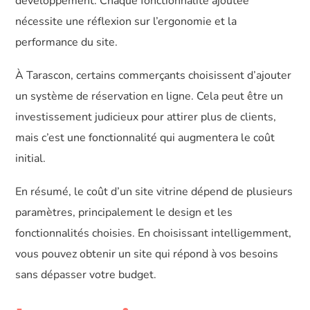
développement. Chaque fonctionnalité ajoutée
nécessite une réflexion sur l’ergonomie et la
performance du site.
À Tarascon, certains commerçants choisissent d’ajouter
un système de réservation en ligne. Cela peut être un
investissement judicieux pour attirer plus de clients,
mais c’est une fonctionnalité qui augmentera le coût
initial.
En résumé, le coût d’un site vitrine dépend de plusieurs
paramètres, principalement le design et les
fonctionnalités choisies. En choisissant intelligemment,
vous pouvez obtenir un site qui répond à vos besoins
sans dépasser votre budget.