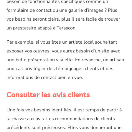
besoin de fonctionnalités spécifiques comme un
formulaire de contact ou une galerie d’images ? Plus
vos besoins seront clairs, plus il sera facile de trouver
un prestataire adapté à Tarascon.
Par exemple, si vous êtes un artiste local souhaitant
exposer vos œuvres, vous aurez besoin d’un site avec
une belle présentation visuelle. En revanche, un artisan
pourrait privilégier des témoignages clients et des
informations de contact bien en vue.
Consulter les avis clients
Une fois vos besoins identifiés, il est temps de partir à
la chasse aux avis. Les recommandations de clients
précédents sont précieuses. Elles vous donneront une