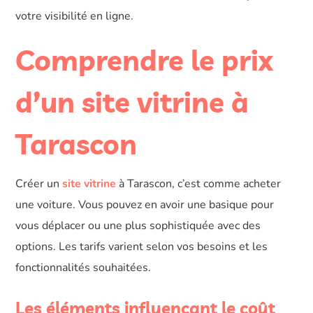
votre visibilité en ligne.
Comprendre le prix
d’un site vitrine à
Tarascon
Créer un
site vitrine
à Tarascon, c’est comme acheter
une voiture. Vous pouvez en avoir une basique pour
vous déplacer ou une plus sophistiquée avec des
options. Les tarifs varient selon vos besoins et les
fonctionnalités souhaitées.
Les éléments influençant le coût