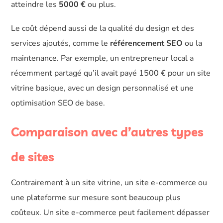
atteindre les
5000 €
ou plus.
Le coût dépend aussi de la qualité du design et des
services ajoutés, comme le
référencement SEO
ou la
maintenance. Par exemple, un entrepreneur local a
récemment partagé qu’il avait payé 1500 € pour un site
vitrine basique, avec un design personnalisé et une
optimisation SEO de base.
Comparaison avec d’autres types
de sites
Contrairement à un site vitrine, un site e-commerce ou
une plateforme sur mesure sont beaucoup plus
coûteux. Un site e-commerce peut facilement dépasser