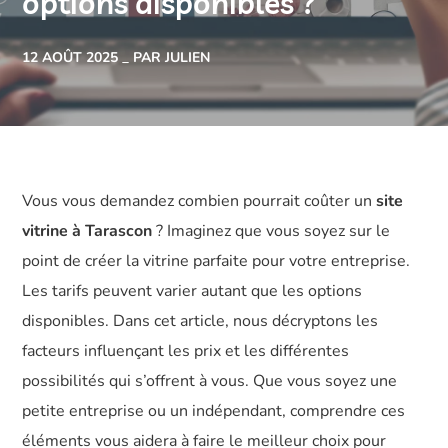
options disponibles ?
12 AOÛT 2025
PAR JULIEN
Vous vous demandez combien pourrait coûter un
site
vitrine à Tarascon
? Imaginez que vous soyez sur le
point de créer la vitrine parfaite pour votre entreprise.
Les tarifs peuvent varier autant que les options
disponibles. Dans cet article, nous décryptons les
facteurs influençant les prix et les différentes
possibilités qui s’offrent à vous. Que vous soyez une
petite entreprise ou un indépendant, comprendre ces
éléments vous aidera à faire le meilleur choix pour