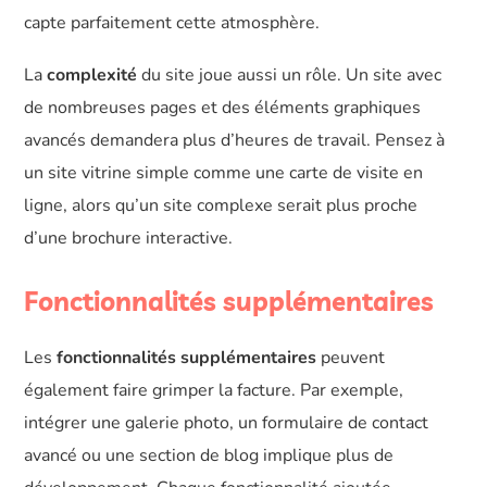
capte parfaitement cette atmosphère.
La
complexité
du site joue aussi un rôle. Un site avec
de nombreuses pages et des éléments graphiques
avancés demandera plus d’heures de travail. Pensez à
un site vitrine simple comme une carte de visite en
ligne, alors qu’un site complexe serait plus proche
d’une brochure interactive.
Fonctionnalités supplémentaires
Les
fonctionnalités supplémentaires
peuvent
également faire grimper la facture. Par exemple,
intégrer une galerie photo, un formulaire de contact
avancé ou une section de blog implique plus de