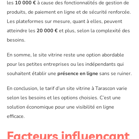
les
10 000 €
à cause des fonctionnalités de gestion de
produits, de paiement en ligne et de sécurité renforcée.
Les plateformes sur mesure, quant à elles, peuvent
atteindre les
20 000 €
et plus, selon la complexité des
besoins.
En somme, le site vitrine reste une option abordable
pour les petites entreprises ou les indépendants qui
souhaitent établir une
présence en ligne
sans se ruiner.
En conclusion, le tarif d’un site vitrine à Tarascon varie
selon les besoins et les options choisies. C’est une
solution économique pour une visibilité en ligne
efficace.
Facteurs influençant