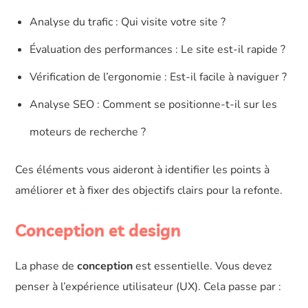
Analyse du trafic : Qui visite votre site ?
Évaluation des performances : Le site est-il rapide ?
Vérification de l’ergonomie : Est-il facile à naviguer ?
Analyse SEO : Comment se positionne-t-il sur les
moteurs de recherche ?
Ces éléments vous aideront à identifier les points à
améliorer et à fixer des objectifs clairs pour la refonte.
Conception et design
La phase de
conception
est essentielle. Vous devez
penser à l’expérience utilisateur (UX). Cela passe par :