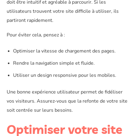
doit être intuitif et agréable à parcourir. Si les
utilisateurs trouvent votre site difficile à utiliser, ils
partiront rapidement.
Pour éviter cela, pensez à :
Optimiser la vitesse de chargement des pages.
Rendre la navigation simple et fluide.
Utiliser un design responsive pour les mobiles.
Une bonne expérience utilisateur permet de fidéliser
vos visiteurs. Assurez-vous que la refonte de votre site
soit centrée sur leurs besoins.
Optimiser votre site