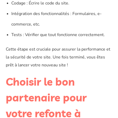
Codage : Écrire le code du site.
Intégration des fonctionnalités : Formulaires, e-
commerce, etc.
Tests : Vérifier que tout fonctionne correctement.
Cette étape est cruciale pour assurer la performance et
la sécurité de votre site. Une fois terminé, vous êtes
prêt à lancer votre nouveau site !
Choisir le bon
partenaire pour
votre refonte à