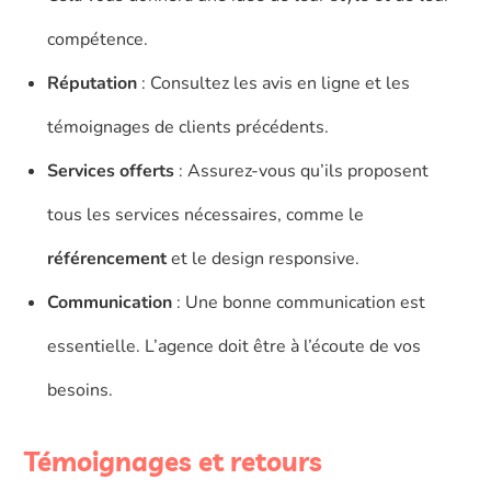
compétence.
Réputation
: Consultez les avis en ligne et les
témoignages de clients précédents.
Services offerts
: Assurez-vous qu’ils proposent
tous les services nécessaires, comme le
référencement
et le design responsive.
Communication
: Une bonne communication est
essentielle. L’agence doit être à l’écoute de vos
besoins.
Témoignages et retours