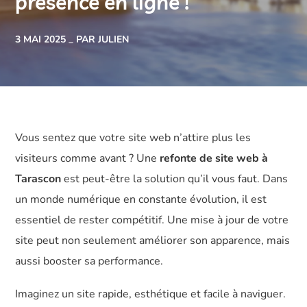
présence en ligne !
3 MAI 2025
PAR JULIEN
Vous sentez que votre site web n’attire plus les
visiteurs comme avant ? Une
refonte de site web à
Tarascon
est peut-être la solution qu’il vous faut. Dans
un monde numérique en constante évolution, il est
essentiel de rester compétitif. Une mise à jour de votre
site peut non seulement améliorer son apparence, mais
aussi booster sa performance.
Imaginez un site rapide, esthétique et facile à naviguer.