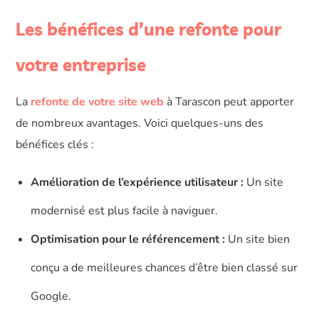
Les bénéfices d’une refonte pour
votre entreprise
La
refonte de votre site web
à Tarascon peut apporter
de nombreux avantages. Voici quelques-uns des
bénéfices clés :
Amélioration de l’expérience utilisateur :
Un site
modernisé est plus facile à naviguer.
Optimisation pour le référencement :
Un site bien
conçu a de meilleures chances d’être bien classé sur
Google.