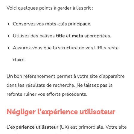
Voici quelques points à garder à l’esprit :
Conservez vos mots-clés principaux.
Utilisez des balises
title
et
meta
appropriées.
Assurez-vous que la structure de vos URLs reste
claire.
Un bon référencement permet à votre site d’apparaître
dans les résultats de recherche. Ne laissez pas la
refonte ruiner vos efforts précédents.
Négliger l’expérience utilisateur
L’
expérience utilisateur
(UX) est primordiale. Votre site