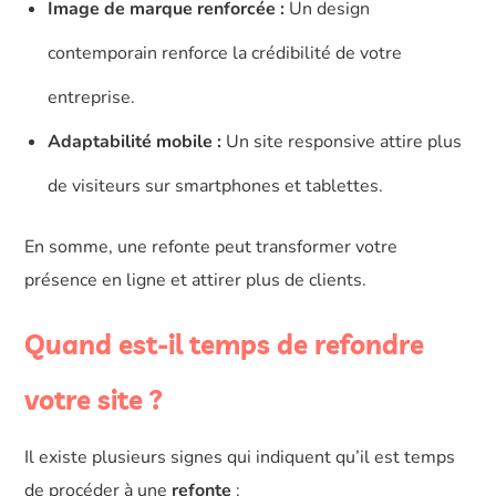
Image de marque renforcée :
Un design
contemporain renforce la crédibilité de votre
entreprise.
Adaptabilité mobile :
Un site responsive attire plus
de visiteurs sur smartphones et tablettes.
En somme, une refonte peut transformer votre
présence en ligne et attirer plus de clients.
Quand est-il temps de refondre
votre site ?
Il existe plusieurs signes qui indiquent qu’il est temps
de procéder à une
refonte
: