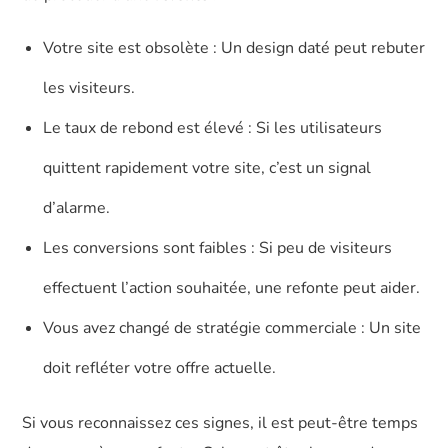
Votre site est obsolète : Un design daté peut rebuter
les visiteurs.
Le taux de rebond est élevé : Si les utilisateurs
quittent rapidement votre site, c’est un signal
d’alarme.
Les conversions sont faibles : Si peu de visiteurs
effectuent l’action souhaitée, une refonte peut aider.
Vous avez changé de stratégie commerciale : Un site
doit refléter votre offre actuelle.
Si vous reconnaissez ces signes, il est peut-être temps