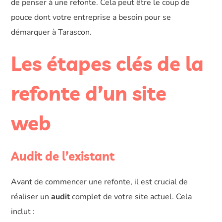
de penser à une refonte. Cela peut être le coup de
pouce dont votre entreprise a besoin pour se
démarquer à Tarascon.
Les étapes clés de la
refonte d’un site
web
Audit de l’existant
Avant de commencer une refonte, il est crucial de
réaliser un
audit
complet de votre site actuel. Cela
inclut :