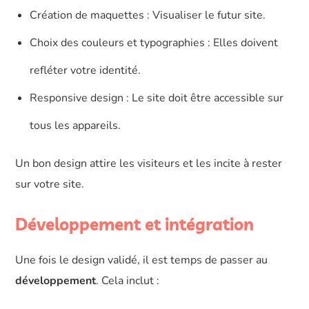
Création de maquettes : Visualiser le futur site.
Choix des couleurs et typographies : Elles doivent
refléter votre identité.
Responsive design : Le site doit être accessible sur
tous les appareils.
Un bon design attire les visiteurs et les incite à rester
sur votre site.
Développement et intégration
Une fois le design validé, il est temps de passer au
développement
. Cela inclut :