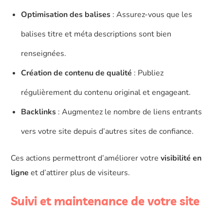
Optimisation des balises
: Assurez-vous que les
balises titre et méta descriptions sont bien
renseignées.
Création de contenu de qualité
: Publiez
régulièrement du contenu original et engageant.
Backlinks
: Augmentez le nombre de liens entrants
vers votre site depuis d’autres sites de confiance.
Ces actions permettront d’améliorer votre
visibilité en
ligne
et d’attirer plus de visiteurs.
Suivi et maintenance de votre site