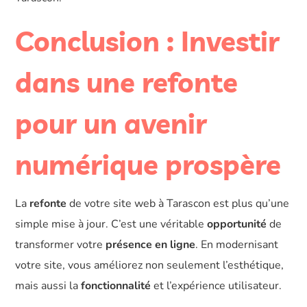
Conclusion : Investir
dans une refonte
pour un avenir
numérique prospère
La
refonte
de votre site web à Tarascon est plus qu’une
simple mise à jour. C’est une véritable
opportunité
de
transformer votre
présence en ligne
. En modernisant
votre site, vous améliorez non seulement l’esthétique,
mais aussi la
fonctionnalité
et l’expérience utilisateur.