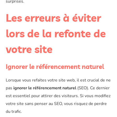
surprises.
Les erreurs à éviter
lors de la refonte de
votre site
Ignorer le référencement naturel
Lorsque vous refaites votre site web, il est crucial de ne
pas
ignorer le référencement naturel
(SEO). Ce dernier
est essentiel pour attirer des visiteurs. Si vous modifiez
votre site sans penser au SEO, vous risquez de perdre
du trafic.