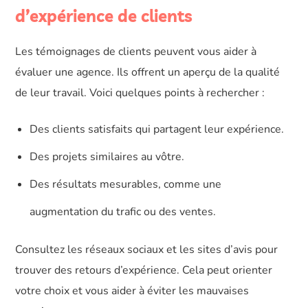
d’expérience de clients
Les témoignages de clients peuvent vous aider à
évaluer une agence. Ils offrent un aperçu de la qualité
de leur travail. Voici quelques points à rechercher :
Des clients satisfaits qui partagent leur expérience.
Des projets similaires au vôtre.
Des résultats mesurables, comme une
augmentation du trafic ou des ventes.
Consultez les réseaux sociaux et les sites d’avis pour
trouver des retours d’expérience. Cela peut orienter
votre choix et vous aider à éviter les mauvaises