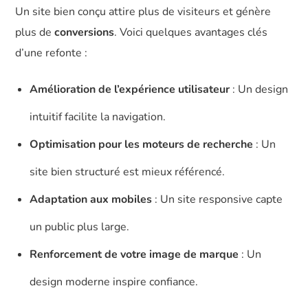
Un site bien conçu attire plus de visiteurs et génère
plus de
conversions
. Voici quelques avantages clés
d’une refonte :
Amélioration de l’expérience utilisateur
: Un design
intuitif facilite la navigation.
Optimisation pour les moteurs de recherche
: Un
site bien structuré est mieux référencé.
Adaptation aux mobiles
: Un site responsive capte
un public plus large.
Renforcement de votre image de marque
: Un
design moderne inspire confiance.