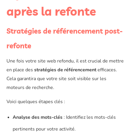
après la refonte
Stratégies de référencement post-
refonte
Une fois votre site web refondu, il est crucial de mettre
en place des
stratégies de référencement
efficaces.
Cela garantira que votre site soit visible sur les
moteurs de recherche.
Voici quelques étapes clés :
Analyse des mots-clés
: Identifiez les mots-clés
pertinents pour votre activité.