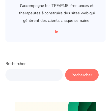
J’accompagne les TPE/PME, freelances et
thérapeutes à construire des sites web qui
génèrent des clients chaque semaine.
Rechercher
Rechercher