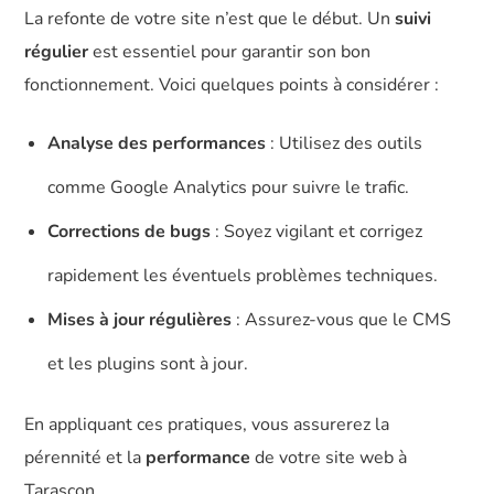
La refonte de votre site n’est que le début. Un
suivi
régulier
est essentiel pour garantir son bon
fonctionnement. Voici quelques points à considérer :
Analyse des performances
: Utilisez des outils
comme Google Analytics pour suivre le trafic.
Corrections de bugs
: Soyez vigilant et corrigez
rapidement les éventuels problèmes techniques.
Mises à jour régulières
: Assurez-vous que le CMS
et les plugins sont à jour.
En appliquant ces pratiques, vous assurerez la
pérennité et la
performance
de votre site web à
Tarascon.