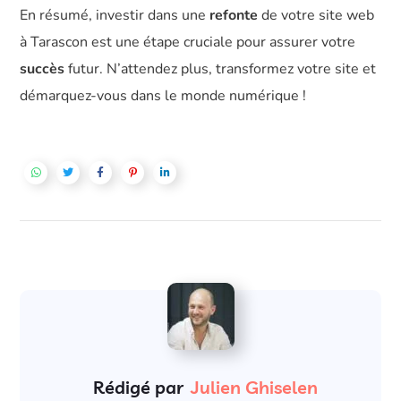
En résumé, investir dans une
refonte
de votre site web
à Tarascon est une étape cruciale pour assurer votre
succès
futur. N’attendez plus, transformez votre site et
démarquez-vous dans le monde numérique !
Rédigé par
Julien Ghiselen