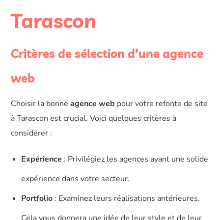
Tarascon
Critères de sélection d’une agence
web
Choisir la bonne
agence web
pour votre refonte de site
à Tarascon est crucial. Voici quelques critères à
considérer :
Expérience
: Privilégiez les agences ayant une solide
expérience dans votre secteur.
Portfolio
: Examinez leurs réalisations antérieures.
Cela vous donnera une idée de leur style et de leur