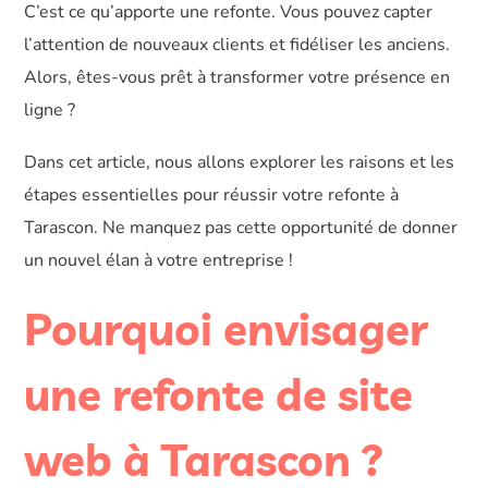
C’est ce qu’apporte une refonte. Vous pouvez capter
l’attention de nouveaux clients et fidéliser les anciens.
Alors, êtes-vous prêt à transformer votre présence en
ligne ?
Dans cet article, nous allons explorer les raisons et les
étapes essentielles pour réussir votre refonte à
Tarascon. Ne manquez pas cette opportunité de donner
un nouvel élan à votre entreprise !
Pourquoi envisager
une refonte de site
web à Tarascon ?