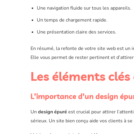
Une navigation fluide sur tous les appareils.
Un temps de chargement rapide.
Une présentation claire des services.
En résumé, la refonte de votre site web est un 
Elle vous permet de rester pertinent et d’attirer
Les éléments clés 
L’importance d’un design épur
Un
design épuré
est crucial pour attirer l’atten
sérieux. Un site bien conçu aide vos clients à se s