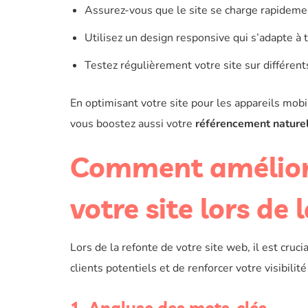
Assurez-vous que le site se charge rapideme
Utilisez un design responsive qui s’adapte à t
Testez régulièrement votre site sur différent
En optimisant votre site pour les appareils mob
vous boostez aussi votre
référencement nature
Comment améliore
votre site lors de 
Lors de la refonte de votre site web, il est cruci
clients potentiels et de renforcer votre visibilit