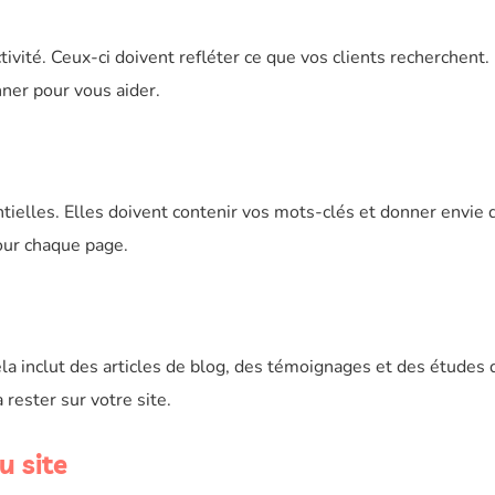
ivité. Ceux-ci doivent refléter ce que vos clients recherchent.
ner pour vous aider.
tielles. Elles doivent contenir vos mots-clés et donner envie 
our chaque page.
la inclut des articles de blog, des témoignages et des études 
 rester sur votre site.
u site