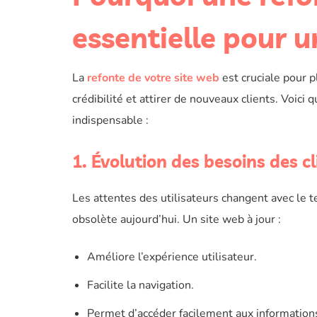
essentielle pour 
La
refonte de votre site web
est cruciale pour p
crédibilité et attirer de nouveaux clients. Voic
indispensable :
1. Évolution des besoins des cl
Les attentes des utilisateurs changent avec le 
obsolète aujourd’hui. Un site web à jour :
Améliore l’expérience utilisateur.
Facilite la navigation.
Permet d’accéder facilement aux information