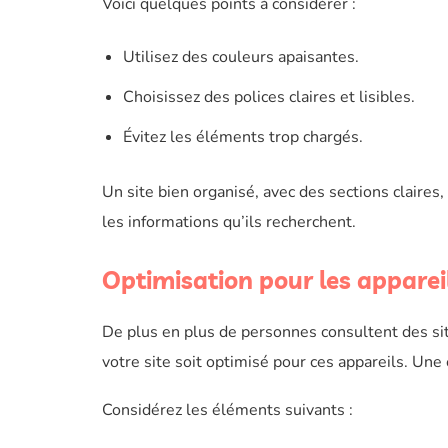
Voici quelques points à considérer :
Utilisez des couleurs apaisantes.
Choisissez des polices claires et lisibles.
Évitez les éléments trop chargés.
Un site bien organisé, avec des sections claires,
les informations qu’ils recherchent.
Optimisation pour les apparei
De plus en plus de personnes consultent des si
votre site soit optimisé pour ces appareils. Une 
Considérez les éléments suivants :