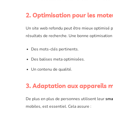
2. Optimisation pour les mote
Un site web refondu peut être mieux optimisé 
résultats de recherche. Une bonne optimisation i
Des mots-clés pertinents.
Des balises meta optimisées.
Un contenu de qualité.
3. Adaptation aux appareils m
De plus en plus de personnes utilisent leur
sma
mobiles, est essentiel. Cela assure :