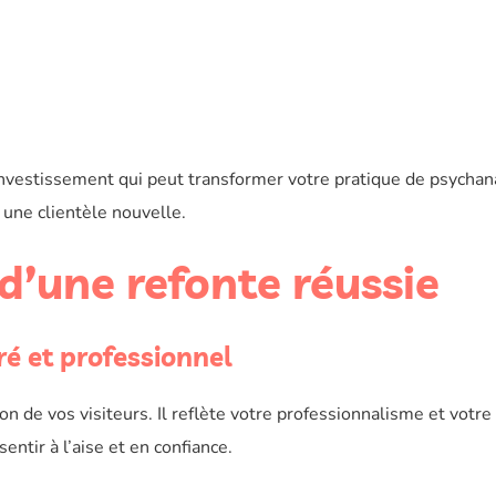
investissement qui peut transformer votre pratique de psychan
 une clientèle nouvelle.
d’une refonte réussie
é et professionnel
tion de vos visiteurs. Il reflète votre professionnalisme et votre
entir à l’aise et en confiance.