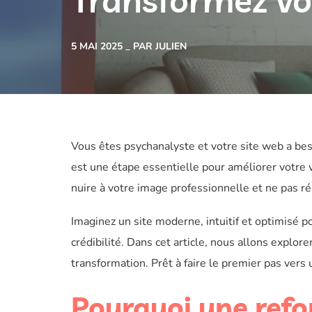
Transformez vo
5 MAI 2025
PAR JULIEN
Vous êtes psychanalyste et votre site web a bes
est une étape essentielle pour améliorer votre vi
nuire à votre image professionnelle et ne pas r
Imaginez un site moderne, intuitif et optimisé 
crédibilité. Dans cet article, nous allons explore
transformation. Prêt à faire le premier pas vers
Pourquoi une refo