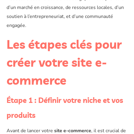
d’un marché en croissance, de ressources locales, d’un
soutien à l’entrepreneuriat, et d’une communauté
engagée.
Les étapes clés pour
créer votre site e-
commerce
Étape 1 : Définir votre niche et vos
produits
Avant de lancer votre
site e-commerce
, il est crucial de