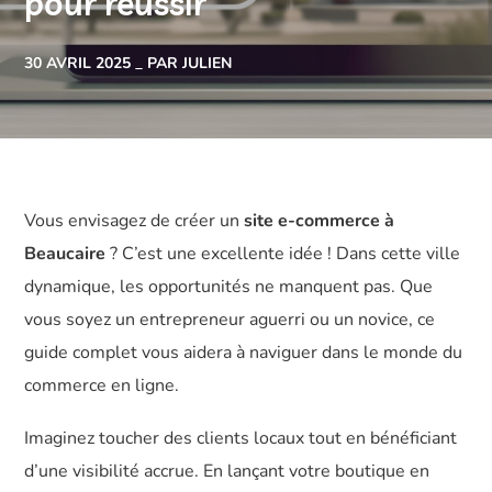
pour réussir
30 AVRIL 2025
PAR JULIEN
Vous envisagez de créer un
site e-commerce à
Beaucaire
? C’est une excellente idée ! Dans cette ville
dynamique, les opportunités ne manquent pas. Que
vous soyez un entrepreneur aguerri ou un novice, ce
guide complet vous aidera à naviguer dans le monde du
commerce en ligne.
Imaginez toucher des clients locaux tout en bénéficiant
d’une visibilité accrue. En lançant votre boutique en