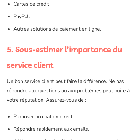
Cartes de crédit.
PayPal.
Autres solutions de paiement en ligne.
5. Sous-estimer l’importance du
service client
Un bon service client peut faire la différence. Ne pas
répondre aux questions ou aux problèmes peut nuire à
votre réputation. Assurez-vous de :
Proposer un chat en direct.
Répondre rapidement aux emails.