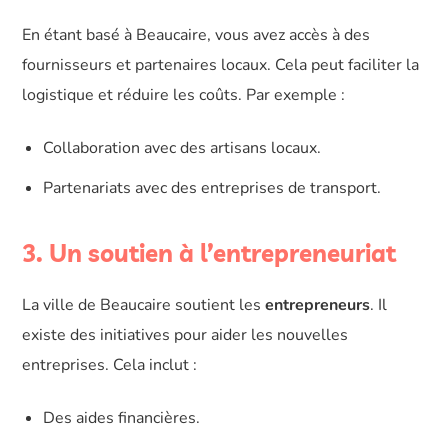
En étant basé à Beaucaire, vous avez accès à des
fournisseurs et partenaires locaux. Cela peut faciliter la
logistique et réduire les coûts. Par exemple :
Collaboration avec des artisans locaux.
Partenariats avec des entreprises de transport.
3. Un soutien à l’entrepreneuriat
La ville de Beaucaire soutient les
entrepreneurs
. Il
existe des initiatives pour aider les nouvelles
entreprises. Cela inclut :
Des aides financières.