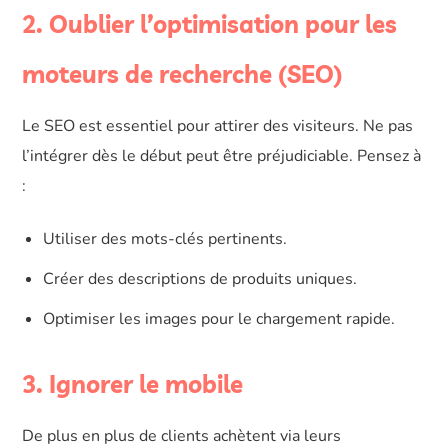
2. Oublier l’optimisation pour les
moteurs de recherche (SEO)
Le SEO est essentiel pour attirer des visiteurs. Ne pas
l’intégrer dès le début peut être préjudiciable. Pensez à
:
Utiliser des mots-clés pertinents.
Créer des descriptions de produits uniques.
Optimiser les images pour le chargement rapide.
3. Ignorer le mobile
De plus en plus de clients achètent via leurs