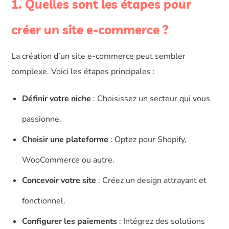
1. Quelles sont les étapes pour
créer un site e-commerce ?
La création d’un site e-commerce peut sembler
complexe. Voici les étapes principales :
Définir votre niche
: Choisissez un secteur qui vous
passionne.
Choisir une plateforme
: Optez pour Shopify,
WooCommerce ou autre.
Concevoir votre site
: Créez un design attrayant et
fonctionnel.
Configurer les paiements
: Intégrez des solutions