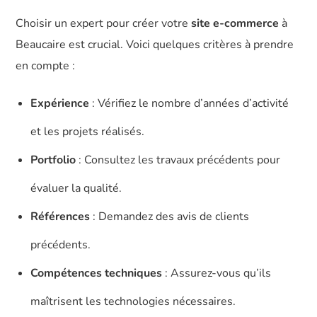
Choisir un expert pour créer votre
site e-commerce
à
Beaucaire est crucial. Voici quelques critères à prendre
en compte :
Expérience
: Vérifiez le nombre d’années d’activité
et les projets réalisés.
Portfolio
: Consultez les travaux précédents pour
évaluer la qualité.
Références
: Demandez des avis de clients
précédents.
Compétences techniques
: Assurez-vous qu’ils
maîtrisent les technologies nécessaires.