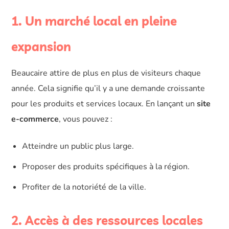
1. Un marché local en pleine
expansion
Beaucaire attire de plus en plus de visiteurs chaque
année. Cela signifie qu’il y a une demande croissante
pour les produits et services locaux. En lançant un
site
e-commerce
, vous pouvez :
Atteindre un public plus large.
Proposer des produits spécifiques à la région.
Profiter de la notoriété de la ville.
2. Accès à des ressources locales