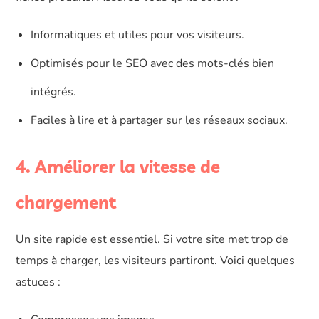
Informatiques et utiles pour vos visiteurs.
Optimisés pour le SEO avec des mots-clés bien
intégrés.
Faciles à lire et à partager sur les réseaux sociaux.
4. Améliorer la vitesse de
chargement
Un site rapide est essentiel. Si votre site met trop de
temps à charger, les visiteurs partiront. Voici quelques
astuces :