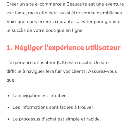
Créer un site e-commerce à Beaucaire est une aventure
excitante, mais elle peut aussi être semée d’embûches.
Voici quelques erreurs courantes à éviter pour garantir
le succès de votre boutique en ligne.
1. Négliger l’expérience utilisateur
L’expérience utilisateur (UX) est cruciale. Un site
difficile à naviguer fera fuir vos clients. Assurez-vous
que :
La navigation est intuitive.
Les informations sont faciles à trouver.
Le processus d’achat est simple et rapide.