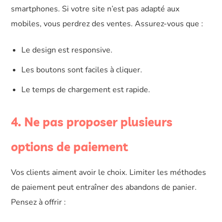
smartphones. Si votre site n’est pas adapté aux
mobiles, vous perdrez des ventes. Assurez-vous que :
Le design est responsive.
Les boutons sont faciles à cliquer.
Le temps de chargement est rapide.
4. Ne pas proposer plusieurs
options de paiement
Vos clients aiment avoir le choix. Limiter les méthodes
de paiement peut entraîner des abandons de panier.
Pensez à offrir :