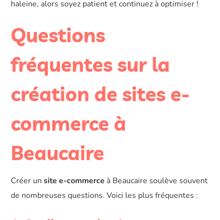
haleine, alors soyez patient et continuez à optimiser !
Questions
fréquentes sur la
création de sites e-
commerce à
Beaucaire
Créer un
site e-commerce
à Beaucaire soulève souvent
de nombreuses questions. Voici les plus fréquentes :