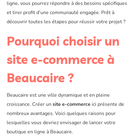
ligne, vous pourrez répondre à des besoins spécifiques
et tirer profit d’une communauté engagée. Prêt à
découvrir toutes les étapes pour réussir votre projet ?
Pourquoi choisir un
site e-commerce à
Beaucaire ?
Beaucaire est une ville dynamique et en pleine
croissance. Créer un
site e-commerce
ici présente de
nombreux avantages. Voici quelques raisons pour
lesquelles vous devriez envisager de lancer votre
boutique en ligne à Beaucaire.