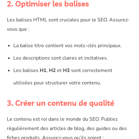
2. Optimiser les balises
Les balises HTML sont cruciales pour le SEO. Assurez-
vous que :
La balise titre contient vos mots-clés principaux.
Les descriptions sont claires et incitatives.
Les balises
H1
,
H2
et
H3
sont correctement
utilisées pour structurer votre contenu.
3. Créer un contenu de qualité
Le contenu est roi dans le monde du SEO. Publiez
régulièrement des articles de blog, des guides ou des
fiches produits. Assurez-vous qu’ils soient :