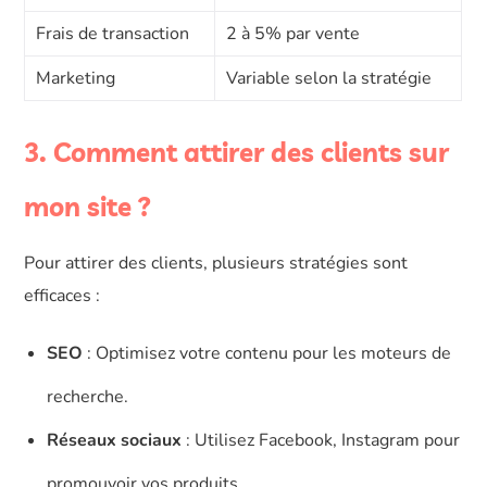
Frais de transaction
2 à 5% par vente
Marketing
Variable selon la stratégie
3. Comment attirer des clients sur
mon site ?
Pour attirer des clients, plusieurs stratégies sont
efficaces :
SEO
: Optimisez votre contenu pour les moteurs de
recherche.
Réseaux sociaux
: Utilisez Facebook, Instagram pour
promouvoir vos produits.