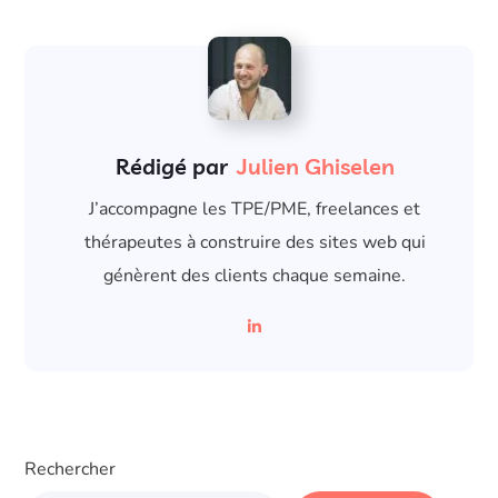
Rédigé par
Julien Ghiselen
J’accompagne les TPE/PME, freelances et
thérapeutes à construire des sites web qui
génèrent des clients chaque semaine.
Rechercher