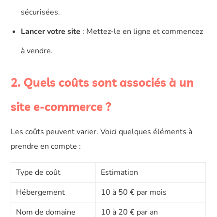
sécurisées.
Lancer votre site
: Mettez-le en ligne et commencez
à vendre.
2. Quels coûts sont associés à un
site e-commerce ?
Les coûts peuvent varier. Voici quelques éléments à
prendre en compte :
Type de coût
Estimation
Hébergement
10 à 50 € par mois
Nom de domaine
10 à 20 € par an