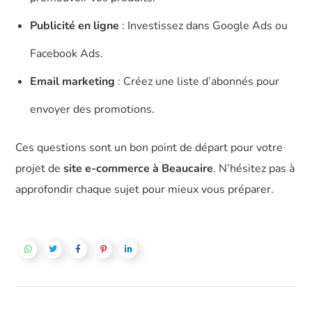
Publicité en ligne
: Investissez dans Google Ads ou
Facebook Ads.
Email marketing
: Créez une liste d’abonnés pour
envoyer des promotions.
Ces questions sont un bon point de départ pour votre
projet de
site e-commerce à Beaucaire
. N’hésitez pas à
approfondir chaque sujet pour mieux vous préparer.