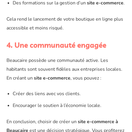
Des formations sur la gestion d’un
site e-commerce
.
Cela rend le lancement de votre boutique en ligne plus
accessible et moins risqué.
4. Une communauté engagée
Beaucaire possède une communauté active. Les
habitants sont souvent fidèles aux entreprises locales.
En créant un
site e-commerce
, vous pouvez :
Créer des liens avec vos clients.
Encourager le soutien à l’économie locale.
En conclusion, choisir de créer un
site e-commerce à
Beaucaire
est une décision stratégique. Vous profiterez