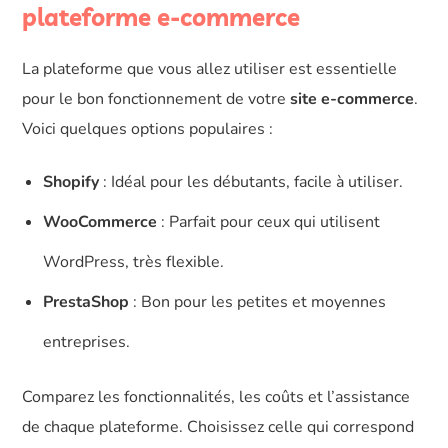
plateforme e-commerce
La plateforme que vous allez utiliser est essentielle
pour le bon fonctionnement de votre
site e-commerce
.
Voici quelques options populaires :
Shopify
: Idéal pour les débutants, facile à utiliser.
WooCommerce
: Parfait pour ceux qui utilisent
WordPress, très flexible.
PrestaShop
: Bon pour les petites et moyennes
entreprises.
Comparez les fonctionnalités, les coûts et l’assistance
de chaque plateforme. Choisissez celle qui correspond