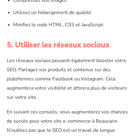
Compressez vos images.
Utilisez un hébergement de qualité.
Minifiez le code HTML, CSS et JavaScript.
5. Utiliser les réseaux sociaux
Les réseaux sociaux peuvent également booster votre
SEO. Partagez vos produits et contenus sur des
plateformes comme Facebook ou Instagram. Cela
augmentera votre visibilité et attirera plus de visiteurs
sur votre site.
En suivant ces conseils, vous augmenterez vos chances
de succès pour votre site e-commerce à Beaucaire.
N’oubliez pas que le SEO est un travail de longue