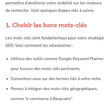
permettra d’améliorer votre visibilité sur les moteurs
de recherche. Voici quelques étapes clés à suivre.
1. Choisir les bons mots-clés
Les mots-clés sont fondamentaux pour votre stratégie
SEO. Voici comment les sélectionner :
Utilisez des outils comme Google Keyword Planner
pour trouver des mots-clés pertinents.
Concentrez-vous sur des termes liés à votre niche.
Pensez à intégrer des mots-clés géographiques,
comme “e-commerce à Beaucaire”.