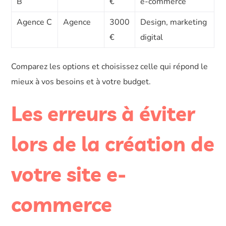
B
€
e-commerce
Agence C
Agence
3000
Design, marketing
€
digital
Comparez les options et choisissez celle qui répond le
mieux à vos besoins et à votre budget.
Les erreurs à éviter
lors de la création de
votre site e-
commerce