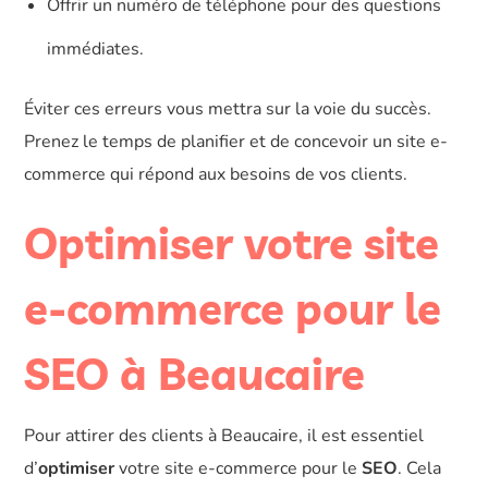
Offrir un numéro de téléphone pour des questions
immédiates.
Éviter ces erreurs vous mettra sur la voie du succès.
Prenez le temps de planifier et de concevoir un site e-
commerce qui répond aux besoins de vos clients.
Optimiser votre site
e-commerce pour le
SEO à Beaucaire
Pour attirer des clients à Beaucaire, il est essentiel
d’
optimiser
votre site e-commerce pour le
SEO
. Cela