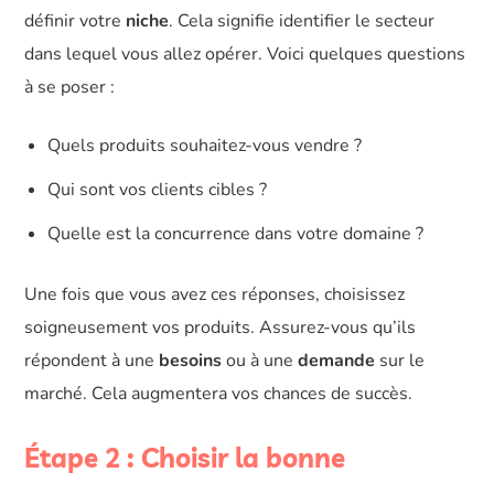
définir votre
niche
. Cela signifie identifier le secteur
dans lequel vous allez opérer. Voici quelques questions
à se poser :
Quels produits souhaitez-vous vendre ?
Qui sont vos clients cibles ?
Quelle est la concurrence dans votre domaine ?
Une fois que vous avez ces réponses, choisissez
soigneusement vos produits. Assurez-vous qu’ils
répondent à une
besoins
ou à une
demande
sur le
marché. Cela augmentera vos chances de succès.
Étape 2 : Choisir la bonne