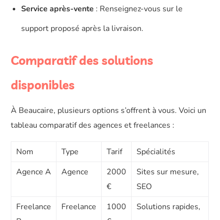
Service après-vente
: Renseignez-vous sur le
support proposé après la livraison.
Comparatif des solutions
disponibles
À Beaucaire, plusieurs options s’offrent à vous. Voici un
tableau comparatif des agences et freelances :
Nom
Type
Tarif
Spécialités
Agence A
Agence
2000
Sites sur mesure,
€
SEO
Freelance
Freelance
1000
Solutions rapides,