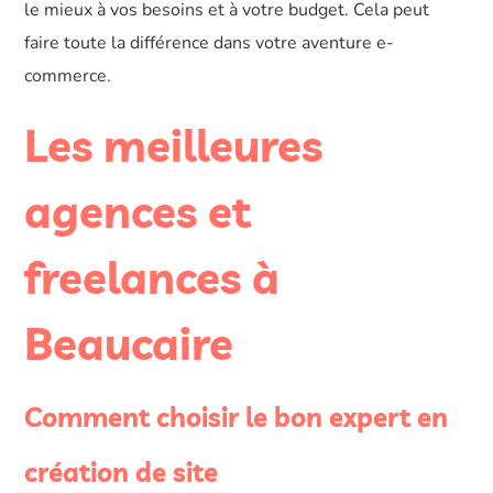
le mieux à vos besoins et à votre budget. Cela peut
faire toute la différence dans votre aventure e-
commerce.
Les meilleures
agences et
freelances à
Beaucaire
Comment choisir le bon expert en
création de site