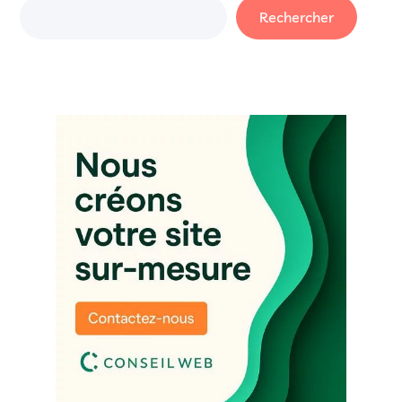
Rechercher