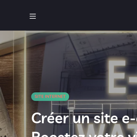
SITE INTERNET
Créer un site e