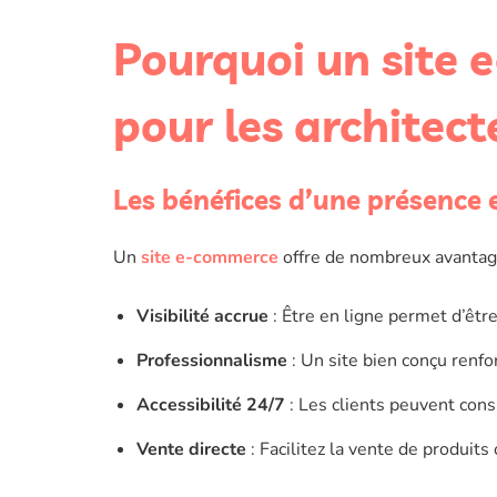
Pourquoi un site 
pour les architect
Les bénéfices d’une présence 
Un
site e-commerce
offre de nombreux avantage
Visibilité accrue
: Être en ligne permet d’être
Professionnalisme
: Un site bien conçu renfo
Accessibilité 24/7
: Les clients peuvent cons
Vente directe
: Facilitez la vente de produits 