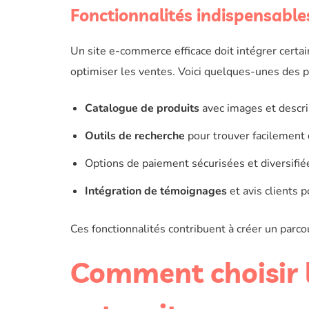
Fonctionnalités indispensable
Un site e-commerce efficace doit intégrer certa
optimiser les ventes. Voici quelques-unes des p
Catalogue de produits
avec images et descri
Outils de recherche
pour trouver facilement 
Options de paiement sécurisées et diversifié
Intégration de témoignages
et avis clients p
Ces fonctionnalités contribuent à créer un parcou
Comment choisir 