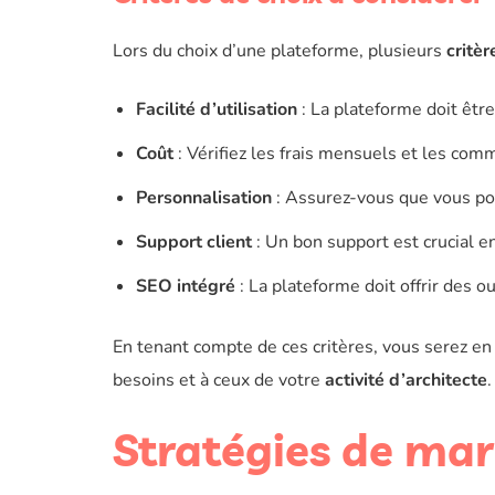
Lors du choix d’une plateforme, plusieurs
critèr
Facilité d’utilisation
: La plateforme doit être
Coût
: Vérifiez les frais mensuels et les com
Personnalisation
: Assurez-vous que vous pou
Support client
: Un bon support est crucial e
SEO intégré
: La plateforme doit offrir des ou
En tenant compte de ces critères, vous serez en
besoins et à ceux de votre
activité d’architecte
.
Stratégies de mar