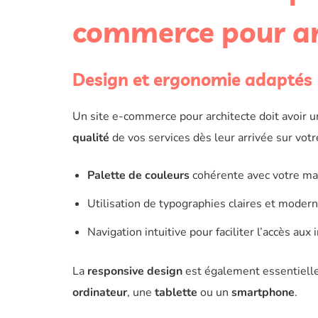
commerce pour ar
Design et ergonomie adaptés
Un site e-commerce pour architecte doit avoir 
qualité
de vos services dès leur arrivée sur votr
Palette de couleurs
cohérente avec votre ma
Utilisation de typographies claires et modern
Navigation intuitive pour faciliter l’accès aux
La
responsive design
est également essentielle. 
ordinateur
, une
tablette
ou un
smartphone
.