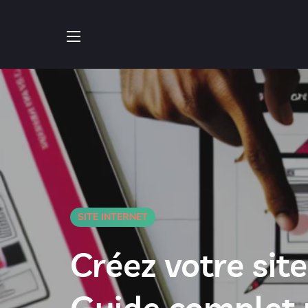
SITE INTERNET
Créez votre sit