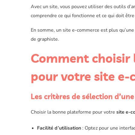
Avec un site, vous pouvez utiliser des outils d’
comprendre ce qui fonctionne et ce qui doit être
En somme, un site e-commerce est plus qu’une si
de graphiste.
Comment choisir 
pour votre site e
Les critères de sélection d’un
Choisir la bonne plateforme pour votre
site e-
Facilité d’utilisation
: Optez pour une interfa