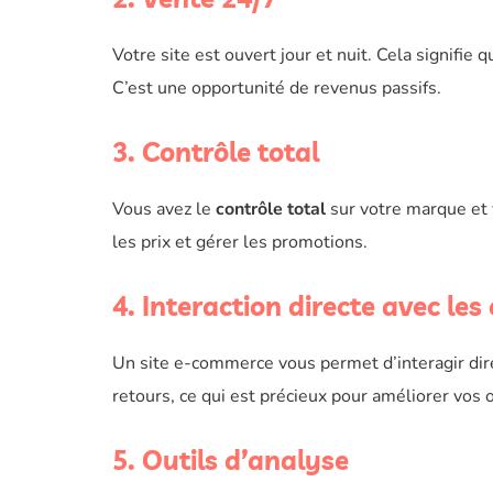
Votre site est ouvert jour et nuit. Cela signi
C’est une opportunité de revenus passifs.
3. Contrôle total
Vous avez le
contrôle total
sur votre marque et 
les prix et gérer les promotions.
4. Interaction directe avec les 
Un site e-commerce vous permet d’interagir dire
retours, ce qui est précieux pour améliorer vos o
5. Outils d’analyse