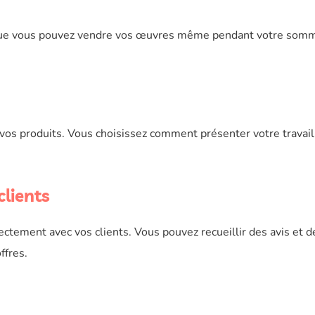
fie que vous pouvez vendre vos œuvres même pendant votre somm
vos produits. Vous choisissez comment présenter votre travail,
clients
ctement avec vos clients. Vous pouvez recueillir des avis et d
ffres.