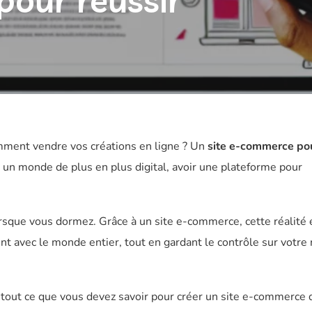
pour réussir
ment vendre vos créations en ligne ? Un
site e-commerce po
 un monde de plus en plus digital, avoir une plateforme pour
que vous dormez. Grâce à un site e-commerce, cette réalité 
nt avec le monde entier, tout en gardant le contrôle sur votr
tout ce que vous devez savoir pour créer un site e-commerce 