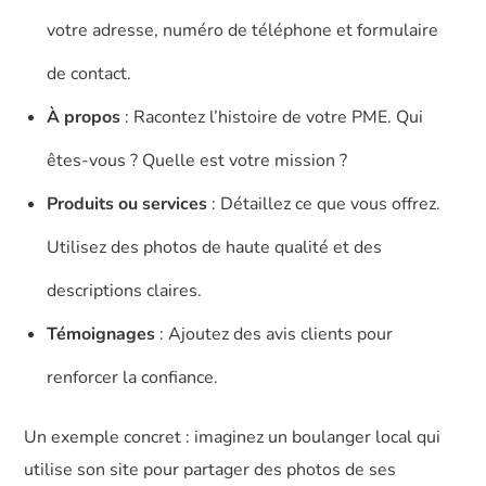
votre adresse, numéro de téléphone et formulaire
de contact.
À propos
: Racontez l’histoire de votre PME. Qui
êtes-vous ? Quelle est votre mission ?
Produits ou services
: Détaillez ce que vous offrez.
Utilisez des photos de haute qualité et des
descriptions claires.
Témoignages
: Ajoutez des avis clients pour
renforcer la confiance.
Un exemple concret : imaginez un boulanger local qui
utilise son site pour partager des photos de ses