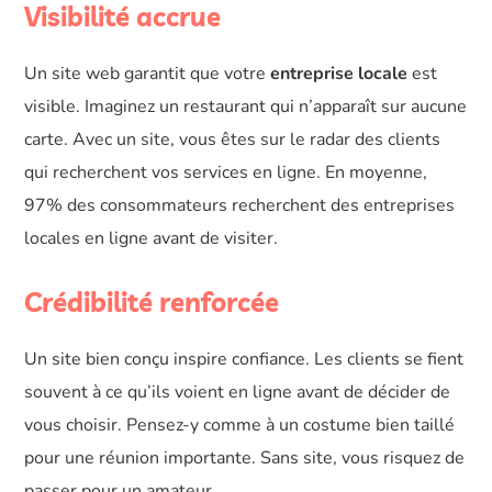
Visibilité accrue
Un site web garantit que votre
entreprise locale
est
visible. Imaginez un restaurant qui n’apparaît sur aucune
carte. Avec un site, vous êtes sur le radar des clients
qui recherchent vos services en ligne. En moyenne,
97% des consommateurs recherchent des entreprises
locales en ligne avant de visiter.
Crédibilité renforcée
Un site bien conçu inspire confiance. Les clients se fient
souvent à ce qu’ils voient en ligne avant de décider de
vous choisir. Pensez-y comme à un costume bien taillé
pour une réunion importante. Sans site, vous risquez de
passer pour un amateur.