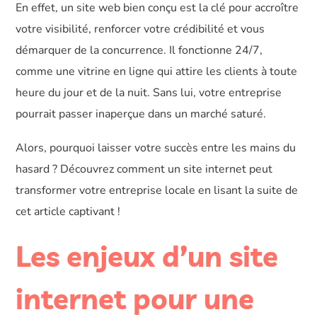
En effet, un site web bien conçu est la clé pour accroître
votre visibilité, renforcer votre crédibilité et vous
démarquer de la concurrence. Il fonctionne 24/7,
comme une vitrine en ligne qui attire les clients à toute
heure du jour et de la nuit. Sans lui, votre entreprise
pourrait passer inaperçue dans un marché saturé.
Alors, pourquoi laisser votre succès entre les mains du
hasard ? Découvrez comment un site internet peut
transformer votre entreprise locale en lisant la suite de
cet article captivant !
Les enjeux d’un site
internet pour une