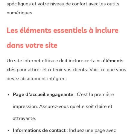
spécifiques et votre niveau de confort avec les outils
numériques.
Les éléments essentiels à inclure
dans votre site
Un site internet efficace doit inclure certains
éléments
clés
pour attirer et retenir vos clients. Voici ce que vous
devez absolument intégrer :
Page d’accueil engageante
: C’est la première
impression. Assurez-vous qu’elle soit claire et
attrayante.
Informations de contact
: Incluez une page avec