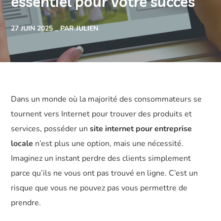
essentiel pour votre succès
27 JUIN 2025
PAR JULIEN
Dans un monde où la majorité des consommateurs se
tournent vers Internet pour trouver des produits et
services, posséder un
site internet pour entreprise
locale
n’est plus une option, mais une nécessité.
Imaginez un instant perdre des clients simplement
parce qu’ils ne vous ont pas trouvé en ligne. C’est un
risque que vous ne pouvez pas vous permettre de
prendre.