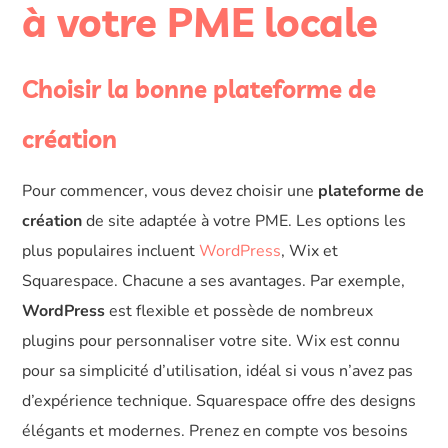
à votre PME locale
Choisir la bonne plateforme de
création
Pour commencer, vous devez choisir une
plateforme de
création
de site adaptée à votre PME. Les options les
plus populaires incluent
WordPress
, Wix et
Squarespace. Chacune a ses avantages. Par exemple,
WordPress
est flexible et possède de nombreux
plugins pour personnaliser votre site. Wix est connu
pour sa simplicité d’utilisation, idéal si vous n’avez pas
d’expérience technique. Squarespace offre des designs
élégants et modernes. Prenez en compte vos besoins