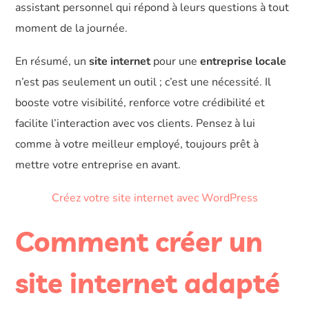
assistant personnel qui répond à leurs questions à tout
moment de la journée.
En résumé, un
site internet
pour une
entreprise locale
n’est pas seulement un outil ; c’est une nécessité. Il
booste votre visibilité, renforce votre crédibilité et
facilite l’interaction avec vos clients. Pensez à lui
comme à votre meilleur employé, toujours prêt à
mettre votre entreprise en avant.
Créez votre site internet avec WordPress
Comment créer un
site internet adapté