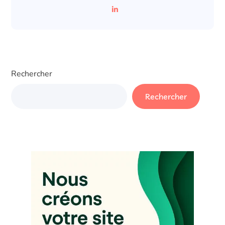
Rechercher
Rechercher