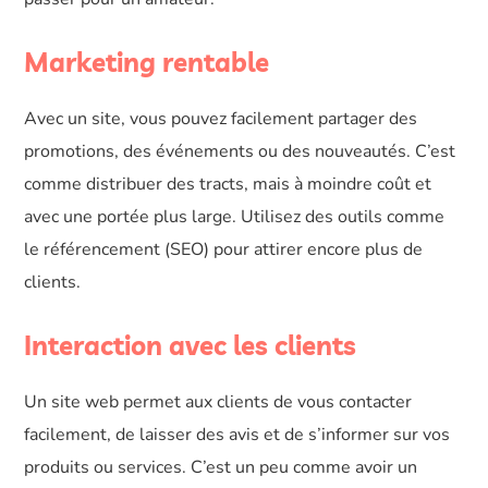
Marketing rentable
Avec un site, vous pouvez facilement partager des
promotions, des événements ou des nouveautés. C’est
comme distribuer des tracts, mais à moindre coût et
avec une portée plus large. Utilisez des outils comme
le référencement (SEO) pour attirer encore plus de
clients.
Interaction avec les clients
Un site web permet aux clients de vous contacter
facilement, de laisser des avis et de s’informer sur vos
produits ou services. C’est un peu comme avoir un