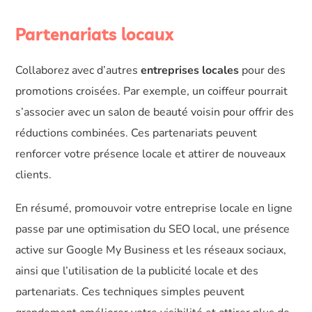
Partenariats locaux
Collaborez avec d’autres
entreprises locales
pour des
promotions croisées. Par exemple, un coiffeur pourrait
s’associer avec un salon de beauté voisin pour offrir des
réductions combinées. Ces partenariats peuvent
renforcer votre présence locale et attirer de nouveaux
clients.
En résumé, promouvoir votre entreprise locale en ligne
passe par une optimisation du SEO local, une présence
active sur Google My Business et les réseaux sociaux,
ainsi que l’utilisation de la publicité locale et des
partenariats. Ces techniques simples peuvent