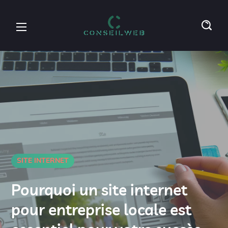
SITE INTERNET
Pourquoi un site internet
pour entreprise locale est