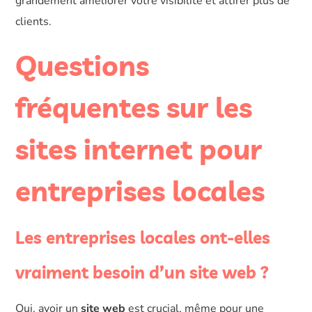
grandement améliorer votre visibilité et attirer plus de
clients.
Questions
fréquentes sur les
sites internet pour
entreprises locales
Les entreprises locales ont-elles
vraiment besoin d’un site web ?
Oui, avoir un
site web
est crucial, même pour une