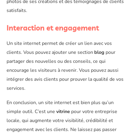
photos de ses créations et des témoignages de clients
satisfaits.
Interaction et engagement
Un site internet permet de créer un lien avec vos
clients. Vous pouvez ajouter une section
blog
pour
partager des nouvelles ou des conseils, ce qui
encourage les visiteurs à revenir. Vous pouvez aussi
intégrer des avis clients pour prouver la qualité de vos
services.
En conclusion, un site internet est bien plus qu’un
simple outil. C’est une
vitrine
pour votre entreprise
locale, qui augmente votre visibilité, crédibilité et
engagement avec les clients. Ne laissez pas passer