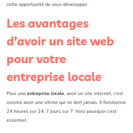
cette opportunité de vous développer.
Les avantages
d’avoir un site web
pour votre
entreprise locale
Pour une
entreprise locale
, avoir un site internet, c’est
comme avoir une vitrine qui ne dort jamais. Il fonctionne
24 heures sur 24, 7 jours sur 7. Voici pourquoi c’est
essentiel :