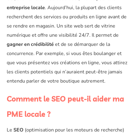
entreprise locale
. Aujourd’hui, la plupart des clients
recherchent des services ou produits en ligne avant de
se rendre en magasin. Un site web sert de vitrine
numérique et offre une visibilité 24/7. Il permet de
gagner en crédibilité
et de se démarquer de la
concurrence. Par exemple, si vous êtes boulanger et
que vous présentez vos créations en ligne, vous attirez
les clients potentiels qui n’auraient peut-être jamais
entendu parler de votre boutique autrement.
Comment le SEO peut-il aider ma
PME locale ?
Le
SEO
(optimisation pour les moteurs de recherche)