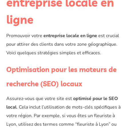
entreprise locale en
ligne
Promouvoir votre
entreprise locale en ligne
est crucial
pour attirer des clients dans votre zone géographique.
Voici quelques stratégies simples et efficaces.
Optimisation pour les moteurs de
recherche (SEO) locaux
Assurez-vous que votre site est
optimisé pour le SEO
local
. Cela inclut l’utilisation de mots-clés spécifiques à
votre région. Par exemple, si vous êtes un fleuriste à
Lyon, utilisez des termes comme “fleuriste à Lyon” ou