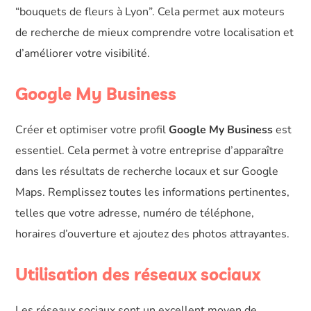
“bouquets de fleurs à Lyon”. Cela permet aux moteurs
de recherche de mieux comprendre votre localisation et
d’améliorer votre visibilité.
Google My Business
Créer et optimiser votre profil
Google My Business
est
essentiel. Cela permet à votre entreprise d’apparaître
dans les résultats de recherche locaux et sur Google
Maps. Remplissez toutes les informations pertinentes,
telles que votre adresse, numéro de téléphone,
horaires d’ouverture et ajoutez des photos attrayantes.
Utilisation des réseaux sociaux
Les réseaux sociaux sont un excellent moyen de