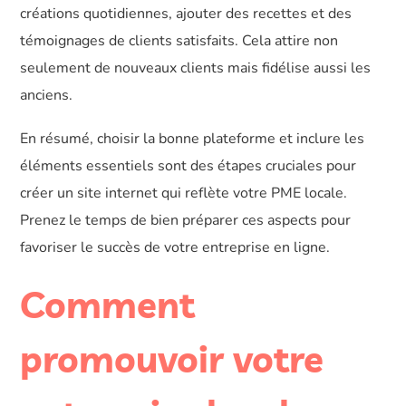
créations quotidiennes, ajouter des recettes et des
témoignages de clients satisfaits. Cela attire non
seulement de nouveaux clients mais fidélise aussi les
anciens.
En résumé, choisir la bonne plateforme et inclure les
éléments essentiels sont des étapes cruciales pour
créer un site internet qui reflète votre PME locale.
Prenez le temps de bien préparer ces aspects pour
favoriser le succès de votre entreprise en ligne.
Comment
promouvoir votre