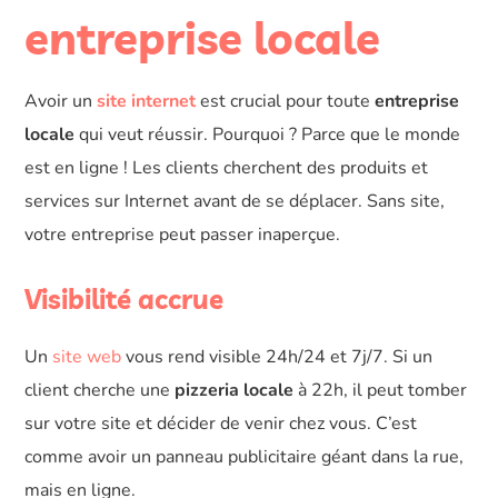
entreprise locale
Avoir un
site internet
est crucial pour toute
entreprise
locale
qui veut réussir. Pourquoi ? Parce que le monde
est en ligne ! Les clients cherchent des produits et
services sur Internet avant de se déplacer. Sans site,
votre entreprise peut passer inaperçue.
Visibilité accrue
Un
site web
vous rend visible 24h/24 et 7j/7. Si un
client cherche une
pizzeria locale
à 22h, il peut tomber
sur votre site et décider de venir chez vous. C’est
comme avoir un panneau publicitaire géant dans la rue,
mais en ligne.