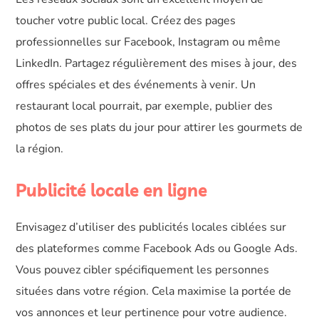
toucher votre public local. Créez des pages
professionnelles sur Facebook, Instagram ou même
LinkedIn. Partagez régulièrement des mises à jour, des
offres spéciales et des événements à venir. Un
restaurant local pourrait, par exemple, publier des
photos de ses plats du jour pour attirer les gourmets de
la région.
Publicité locale en ligne
Envisagez d’utiliser des publicités locales ciblées sur
des plateformes comme Facebook Ads ou Google Ads.
Vous pouvez cibler spécifiquement les personnes
situées dans votre région. Cela maximise la portée de
vos annonces et leur pertinence pour votre audience.