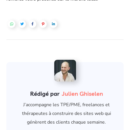
Rédigé par
Julien Ghiselen
J’accompagne les TPE/PME, freelances et
thérapeutes à construire des sites web qui
génèrent des clients chaque semaine.