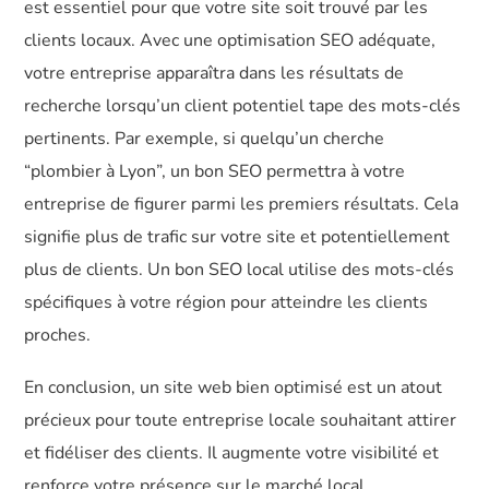
est essentiel pour que votre site soit trouvé par les
clients locaux. Avec une optimisation SEO adéquate,
votre entreprise apparaîtra dans les résultats de
recherche lorsqu’un client potentiel tape des mots-clés
pertinents. Par exemple, si quelqu’un cherche
“plombier à Lyon”, un bon SEO permettra à votre
entreprise de figurer parmi les premiers résultats. Cela
signifie plus de trafic sur votre site et potentiellement
plus de clients. Un bon SEO local utilise des mots-clés
spécifiques à votre région pour atteindre les clients
proches.
En conclusion, un site web bien optimisé est un atout
précieux pour toute entreprise locale souhaitant attirer
et fidéliser des clients. Il augmente votre visibilité et
renforce votre présence sur le marché local.