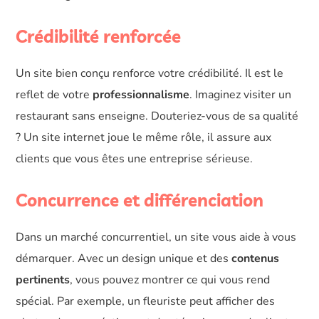
Crédibilité renforcée
Un site bien conçu renforce votre crédibilité. Il est le
reflet de votre
professionnalisme
. Imaginez visiter un
restaurant sans enseigne. Douteriez-vous de sa qualité
? Un site internet joue le même rôle, il assure aux
clients que vous êtes une entreprise sérieuse.
Concurrence et différenciation
Dans un marché concurrentiel, un site vous aide à vous
démarquer. Avec un design unique et des
contenus
pertinents
, vous pouvez montrer ce qui vous rend
spécial. Par exemple, un fleuriste peut afficher des