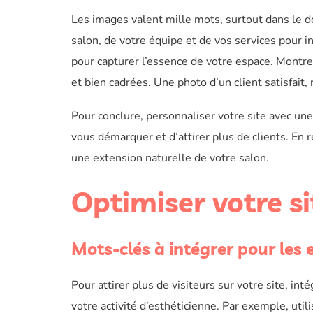
Les images valent mille mots, surtout dans le d
salon, de votre équipe et de vos services pour 
pour capturer l’essence de votre espace. Montre
et bien cadrées. Une photo d’un client satisfait
Pour conclure, personnaliser votre site avec une
vous démarquer et d’attirer plus de clients. En r
une extension naturelle de votre salon.
Optimiser votre s
Mots-clés à intégrer pour les 
Pour attirer plus de visiteurs sur votre site, int
votre activité d’esthéticienne. Par exemple, ut