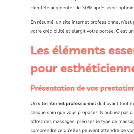
clientèle augmenter de 30% après avoir optimis
En résumé, un site internet professionnel n’est 
votre crédibilité et élargit votre portée. C’est un
Les éléments essen
pour esthéticienn
Présentation de vos prestation
Un
site internet professionnel
doit avant tout m
chaque soin que vous proposez. N’oubliez pas d’i
offrez des massages, précisez le type de massage
comprendre ce qu’elles peuvent attendre de vos