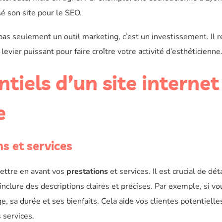
é son site pour le SEO.
pas seulement un outil marketing, c’est un investissement. Il r
 levier puissant pour faire croître votre activité d’esthéticienne
tiels d’un site internet
e
s et services
ettre en avant vos
prestations
et services. Il est crucial de dét
nclure des descriptions claires et précises. Par exemple, si vo
, sa durée et ses bienfaits. Cela aide vos clientes potentielle
 services.