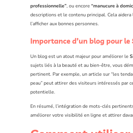
professionnelle”
, ou encore
“manucure à domic
descriptions et le contenu principal. Cela aider
l’afficher aux bonnes personnes.
Importance d’un blog pour le
Un blog est un atout majeur pour améliorer le
S
sujets liés à la beauté et au bien-être, vous dé
pertinent. Par exemple, un article sur “les tend
peau” peut attirer des visiteurs intéressés par c
potentielle.
En résumé, l’intégration de mots-clés pertinents
améliorer votre visibilité en ligne et attirer dav