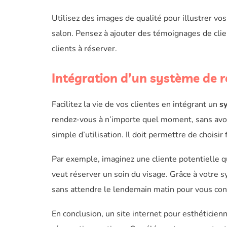
Utilisez des images de qualité pour illustrer vo
salon. Pensez à ajouter des témoignages de clien
clients à réserver.
Intégration d’un système de r
Facilitez la vie de vos clientes en intégrant un
s
rendez-vous à n’importe quel moment, sans avoi
simple d’utilisation. Il doit permettre de choisi
Par exemple, imaginez une cliente potentielle qu
veut réserver un soin du visage. Grâce à votre 
sans attendre le lendemain matin pour vous con
En conclusion, un site internet pour esthéticien