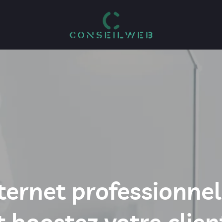
nternet professionne