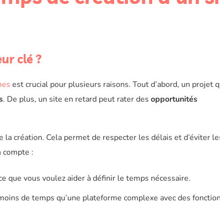
ur clé ?
mes
est crucial pour plusieurs raisons. Tout d’abord, un projet q
s
. De plus, un site en retard peut rater des
opportunités
e la création. Cela permet de respecter les délais et d’éviter le
n compte :
ce que vous voulez aider à définir le temps nécessaire.
moins de temps qu’une plateforme complexe avec des fonction