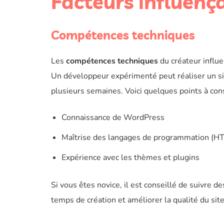
Facteurs influenç
Compétences techniques
Les
compétences techniques
du créateur influ
Un développeur expérimenté peut réaliser un si
plusieurs semaines. Voici quelques points à cons
Connaissance de WordPress
Maîtrise des langages de programmation (H
Expérience avec les thèmes et plugins
Si vous êtes novice, il est conseillé de suivre de
temps de création et améliorer la qualité du site