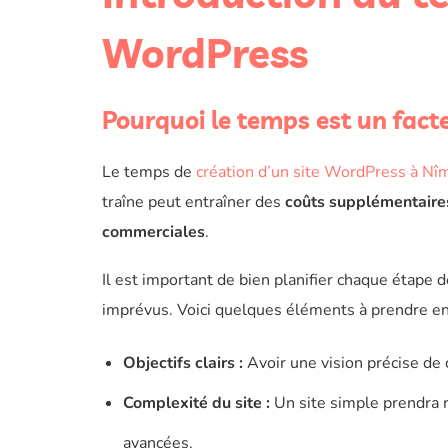
WordPress
Pourquoi le temps est un facte
Le temps de
création d’un site WordPress à Nî
traîne peut entraîner des
coûts supplémentaire
commerciales
.
Il est important de bien planifier chaque étape d
imprévus. Voici quelques éléments à prendre e
Objectifs clairs :
Avoir une vision précise de 
Complexité du site :
Un site simple prendra 
avancées.