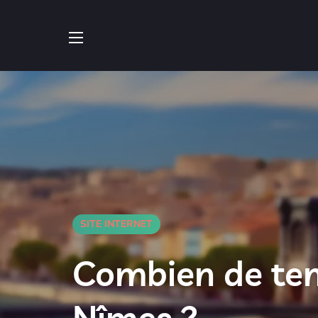
SITE INTERNET
Combien de tem