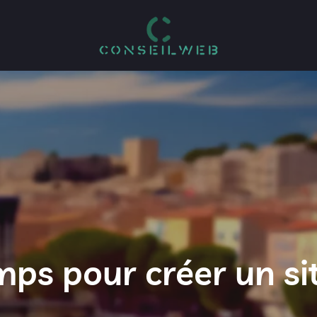
ps pour créer un si