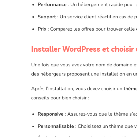
Performance
: Un hébergement rapide pour 
Support
: Un service client réactif en cas de
Prix
: Comparez les offres pour trouver celle
Installer WordPress et choisi
Une fois que vous avez votre nom de domaine et
des hébergeurs proposent une installation en un c
Après l’installation, vous devez choisir un
thèm
conseils pour bien choisir :
Responsive
: Assurez-vous que le thème s’a
Personnalisable
: Choisissez un thème que v