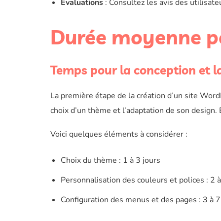
Évaluations
: Consultez les avis des utilisat
Durée moyenne p
Temps pour la conception et l
La première étape de la création d’un site Wor
choix d’un thème et l’adaptation de son design.
Voici quelques éléments à considérer :
Choix du thème : 1 à 3 jours
Personnalisation des couleurs et polices : 2 à
Configuration des menus et des pages : 3 à 7