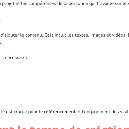
 projet et les compétences de la personne qui travaille sur le s
u
 d’ajouter le contenu. Cela inclut les textes, images et vidéos.
s.
s nécessaire :
té est crucial pour le
référencement
et l’engagement des visit