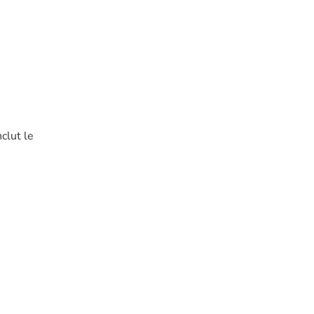
nclut le