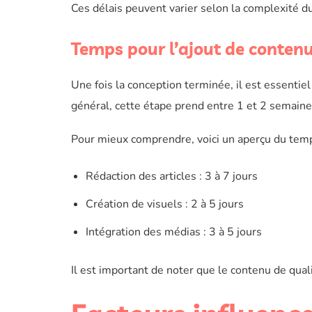
Ces délais peuvent varier selon la complexité du
Temps pour l’ajout de conten
Une fois la conception terminée, il est essentiel
général, cette étape prend entre 1 et 2 semaine
Pour mieux comprendre, voici un aperçu du temp
Rédaction des articles : 3 à 7 jours
Création de visuels : 2 à 5 jours
Intégration des médias : 3 à 5 jours
Il est important de noter que le contenu de quali